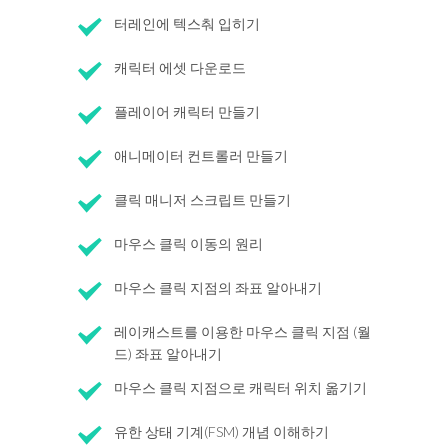
터레인에 텍스춰 입히기
캐릭터 에셋 다운로드
플레이어 캐릭터 만들기
애니메이터 컨트롤러 만들기
클릭 매니저 스크립트 만들기
마우스 클릭 이동의 원리
마우스 클릭 지점의 좌표 알아내기
레이캐스트를 이용한 마우스 클릭 지점 (월
드) 좌표 알아내기
마우스 클릭 지점으로 캐릭터 위치 옮기기
유한 상태 기계(FSM) 개념 이해하기