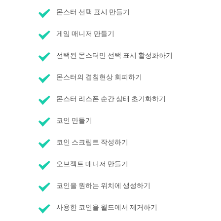
몬스터 선택 표시 만들기
게임 매니저 만들기
선택된 몬스터만 선택 표시 활성화하기
몬스터의 겹침현상 회피하기
몬스터 리스폰 순간 상태 초기화하기
코인 만들기
코인 스크립트 작성하기
오브젝트 매니저 만들기
코인을 원하는 위치에 생성하기
사용한 코인을 월드에서 제거하기