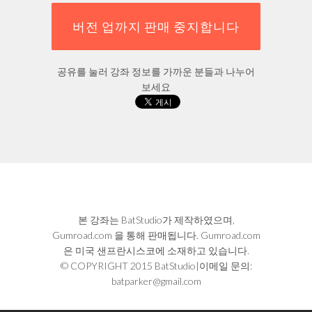
버전 업까지 판매 중지합니다
공유를 눌러 강좌 정보를 가까운 분들과 나누어
보세요
본 강좌는 BatStudio가 제작하였으며,
Gumroad.com 을 통해 판매됩니다. Gumroad.com
은 미국 샌프란시스코에 소재하고 있습니다.
© COPYRIGHT 2015 BatStudio|이메일 문의:
batparker@gmail.com