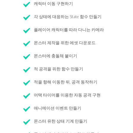
캐릭터 이동 구현하기
각 상태에 대응하는 State 함수 만들기
플레이어 캐릭터를 따라 다니는 카메라
몬스터 제작을 위한 에셋 다운로드
몬스터에 충돌체 붙이기
적 공격을 위한 함수 만들기
적을 향해 이동한 뒤, 공격 동작하기
어택 타이머를 이용한 자동 공격 구현
애니메이션 이벤트 만들기
몬스터 유한 상태 기계 만들기