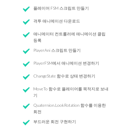
플레이어 FSM 스크립트 만들기
격투 애니메이션 다운로드
애니메이터 컨트롤러에 애니메이션 클립
등록
PlayerAni 스크립트 만들기
PlayerFSM에서 애니메이션 변경하기
ChangeState 함수로 상태 변경하기
MoveTo 함수로 플레이어를 목적지로 보내
기
Quaternion.LookRotation 함수를 이용한
회전
부드러운 회전 구현하기