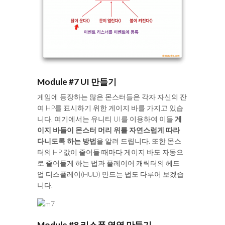
Module #7 UI 만들기
게임에 등장하는 많은 몬스터들은 각자 자신의 잔
여 HP를 표시하기 위한 게이지 바를 가지고 있습
니다. 여기에서는 유니티 UI를 이용하여 이들
게
이지 바들이 몬스터 머리 위를 자연스럽게 따라
다니도록 하는 방법
을 알려 드립니다. 또한 몬스
터의 HP 값이 줄어들 때마다 게이지 바도 자동으
로 줄어들게 하는 법과 플레이어 캐릭터의 헤드
업 디스플레이(HUD) 만드는 법도 다루어 보겠습
니다.
Module #8 리스폰 영역 만들기