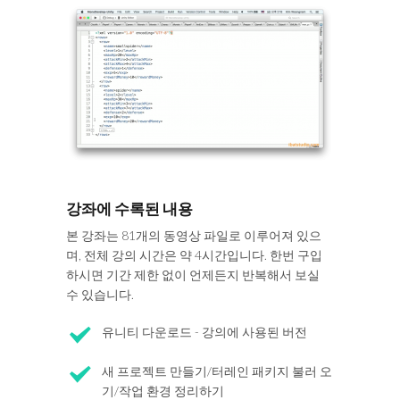
강좌에 수록된 내용
본 강좌는 81개의 동영상 파일로 이루어져 있으
며, 전체 강의 시간은 약 4시간입니다. 한번 구입
하시면 기간 제한 없이 언제든지 반복해서 보실
수 있습니다.
유니티 다운로드 - 강의에 사용된 버전
새 프로젝트 만들기/터레인 패키지 불러 오
기/작업 환경 정리하기