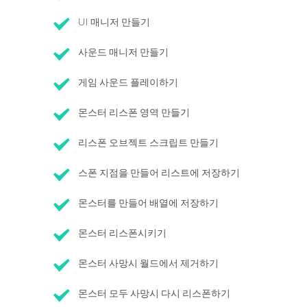
UI 매니저 만들기
사운드 매니저 만들기
게임 사운드 플레이하기
몬스터 리스폰 영역 만들기
리스폰 오브젝트 스크립트 만들기
스폰 지점을 만들어 리스트에 저장하기
몬스터를 만들어 배열에 저장하기
몬스터 리스폰시키기
몬스터 사망시 월드에서 제거하기
몬스터 모두 사망시 다시 리스폰하기