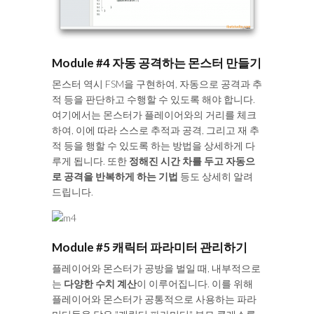
Module #4 자동 공격하는 몬스터 만들기
몬스터 역시 FSM을 구현하여, 자동으로 공격과 추
적 등을 판단하고 수행할 수 있도록 해야 합니다.
여기에서는 몬스터가 플레이어와의 거리를 체크
하여, 이에 따라 스스로 추적과 공격, 그리고 재 추
적 등을 행할 수 있도록 하는 방법을 상세하게 다
루게 됩니다. 또한
정해진 시간 차를 두고 자동으
로 공격을 반복하게 하는 기법
등도 상세히 알려
드립니다.
Module #5 캐릭터 파라미터 관리하기
플레이어와 몬스터가 공방을 벌일 때, 내부적으로
는
다양한 수치 계산
이 이루어집니다. 이를 위해
플레이어와 몬스터가 공통적으로 사용하는 파라