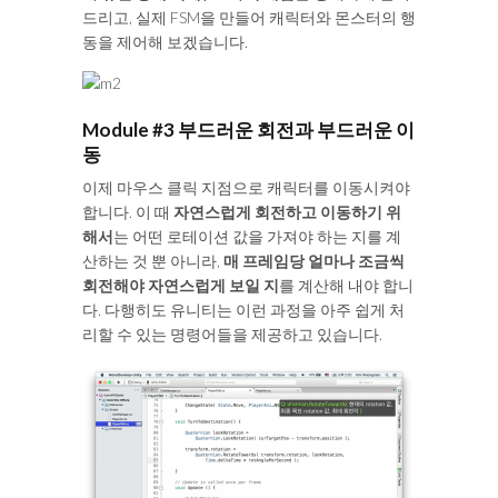
드리고, 실제 FSM을 만들어 캐릭터와 몬스터의 행
동을 제어해 보겠습니다.
Module #3 부드러운 회전과 부드러운 이
동
이제 마우스 클릭 지점으로 캐릭터를 이동시켜야
합니다. 이 때
자연스럽게 회전하고 이동하기 위
해서
는 어떤 로테이션 값을 가져야 하는 지를 계
산하는 것 뿐 아니라,
매 프레임당 얼마나 조금씩
회전해야 자연스럽게 보일 지
를 계산해 내야 합니
다. 다행히도 유니티는 이런 과정을 아주 쉽게 처
리할 수 있는 명령어들을 제공하고 있습니다.