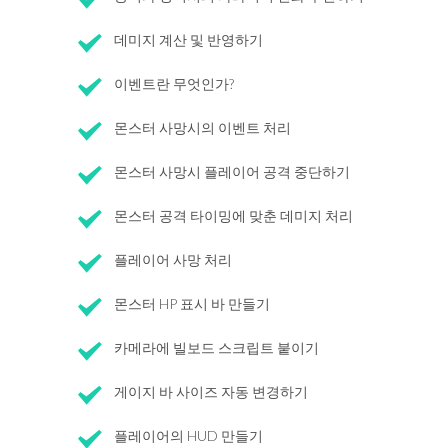
데미지 계산 및 반영하기
이벤트란 무엇인가?
몬스터 사망시의 이벤트 처리
몬스터 사망시 플레이어 공격 중단하기
몬스터 공격 타이밍에 맞춘 데미지 처리
플레이어 사망 처리
몬스터 HP 표시 바 만들기
카메라에 빌보드 스크립트 붙이기
게이지 바 사이즈 자동 변경하기
플레이어의 HUD 만들기