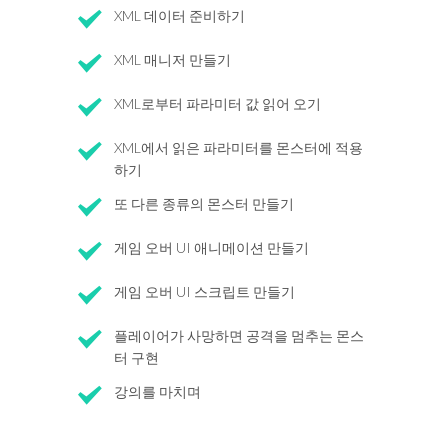
XML 데이터 준비하기
XML 매니저 만들기
XML로부터 파라미터 값 읽어 오기
XML에서 읽은 파라미터를 몬스터에 적용
하기
또 다른 종류의 몬스터 만들기
게임 오버 UI 애니메이션 만들기
게임 오버 UI 스크립트 만들기
플레이어가 사망하면 공격을 멈추는 몬스
터 구현
강의를 마치며