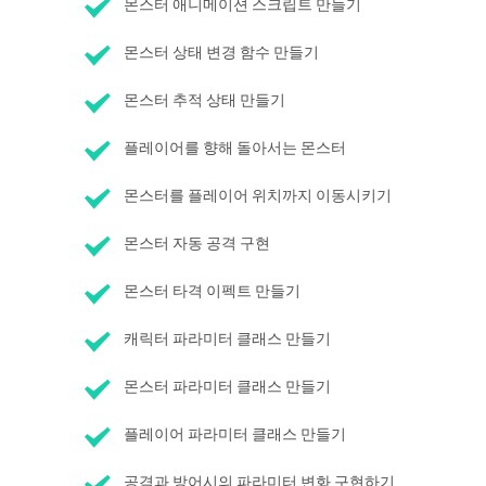
몬스터 애니메이션 스크립트 만들기
몬스터 상태 변경 함수 만들기
몬스터 추적 상태 만들기
플레이어를 향해 돌아서는 몬스터
몬스터를 플레이어 위치까지 이동시키기
몬스터 자동 공격 구현
몬스터 타격 이펙트 만들기
캐릭터 파라미터 클래스 만들기
몬스터 파라미터 클래스 만들기
플레이어 파라미터 클래스 만들기
공격과 방어시의 파라미터 변화 구현하기