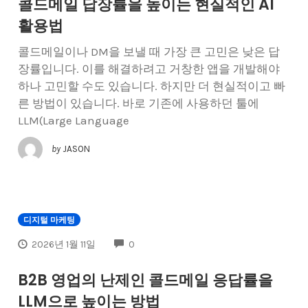
콜드메일 답장률을 높이는 현실적인 AI
활용법
콜드메일이나 DM을 보낼 때 가장 큰 고민은 낮은 답
장률입니다. 이를 해결하려고 거창한 앱을 개발해야
하나 고민할 수도 있습니다. 하지만 더 현실적이고 빠
른 방법이 있습니다. 바로 기존에 사용하던 툴에
LLM(Large Language
by
JASON
디지털 마케팅
COMMENTS
2026년 1월 11일
0
B2B 영업의 난제인 콜드메일 응답률을
LLM으로 높이는 방법