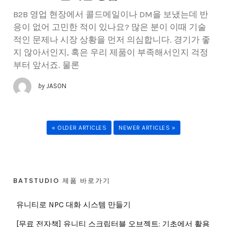
B2B 영업 현장에서 콜드메일이나 DM을 보냈는데 반
응이 없어 고민한 적이 있나요? 많은 분이 이때 기술
적인 문제나 시장 상황을 먼저 의심합니다. 경기가 좋
지 않아서인지, 혹은 우리 제품이 부족해서인지 걱정
부터 앞서죠. 물론
by
JASON
« OLDER ARTICLES
NEWER ARTICLES »
BATSTUDIO 제품 바로가기
유니티로 NPC 대화 시스템 만들기
[무료 전자책] 유니티 스크립터블 오브젝트: 기초에서 활용