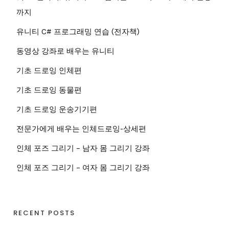
까지
유니티 C# 프로그래밍 연습 (전자책)
동영상 강좌로 배우는 유니티
기초 드로잉 인체편
기초 드로잉 동물편
기초 드로잉 운송기기편
전문가에게 배우는 인체드로잉-상세편
인체 포즈 그리기 – 남자 몸 그리기 강좌
인체 포즈 그리기 – 여자 몸 그리기 강좌
RECENT POSTS