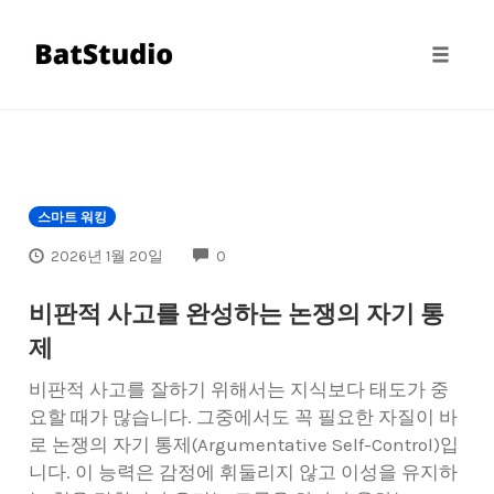
Toggle
naviga
Skip
to
content
스마트 워킹
COMMENTS
2026년 1월 20일
0
비판적 사고를 완성하는 논쟁의 자기 통
제
비판적 사고를 잘하기 위해서는 지식보다 태도가 중
요할 때가 많습니다. 그중에서도 꼭 필요한 자질이 바
로 논쟁의 자기 통제(Argumentative Self-Control)입
니다. 이 능력은 감정에 휘둘리지 않고 이성을 유지하