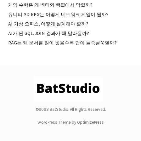
게임 수학은 왜 벡터와 행렬에서 막힐까?
유니티 2D RPG는 어떻게 네트워크 게임이 될까?
AI 가상 오피스, 어떻게 설계해야 할까?
AI가 짠 SQL, JOIN 결과가 왜 달라질까?
RAG는 왜 문서를 많이 넣을수록 답이 들쭉날쭉할까?
©2023 BatStudio. All Rights Reserved.
WordPress Theme by OptimizePress