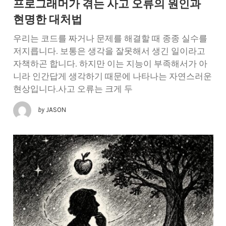
프로그래머가 겪는 사고 오류의 원인과
현명한 대처법
우리는 코드를 짜거나 문제를 해결할 때 종종 실수를
저지릅니다. 보통은 생각을 잘못해서 생긴 일이라고
자책하곤 합니다. 하지만 이는 지능이 부족해서가 아
니라 인간답게 생각하기 때문에 나타나는 자연스러운
현상입니다.사고 오류는 크게 두
by
JASON