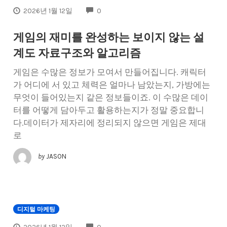
COMMENTS
2026년 1월 12일
0
게임의 재미를 완성하는 보이지 않는 설
계도 자료구조와 알고리즘
게임은 수많은 정보가 모여서 만들어집니다. 캐릭터
가 어디에 서 있고 체력은 얼마나 남았는지, 가방에는
무엇이 들어있는지 같은 정보들이죠. 이 수많은 데이
터를 어떻게 담아두고 활용하는지가 정말 중요합니
다.데이터가 제자리에 정리되지 않으면 게임은 제대
로
by
JASON
디지털 마케팅
COMMENTS