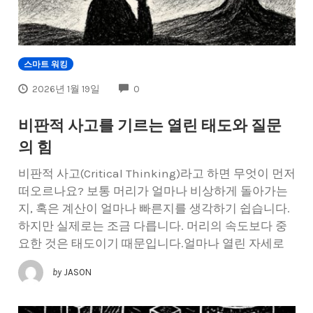
스마트 워킹
COMMENTS
2026년 1월 19일
0
비판적 사고를 기르는 열린 태도와 질문
의 힘
비판적 사고(Critical Thinking)라고 하면 무엇이 먼저
떠오르나요? 보통 머리가 얼마나 비상하게 돌아가는
지, 혹은 계산이 얼마나 빠른지를 생각하기 쉽습니다.
하지만 실제로는 조금 다릅니다. 머리의 속도보다 중
요한 것은 태도이기 때문입니다.얼마나 열린 자세로
by
JASON