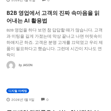
2026년 1월 12일
0
B2B 영업에서 고객의 진짜 속마음을 읽
어내는 AI 활용법
B2B 영업을 하다 보면 참 답답할 때가 많습니다. 고객
과 미팅을 길게 가졌는데 막상 끝나고 나면 머릿속이
하얘지곤 하죠. 고객은 분명 고개를 끄덕였고 우리 제
품이 필요하다고 했습니다. 그런데 시간이 지나도 연
락이
by
JASON
디지털 마케팅
COMMENTS
2026년 1월 11일
0