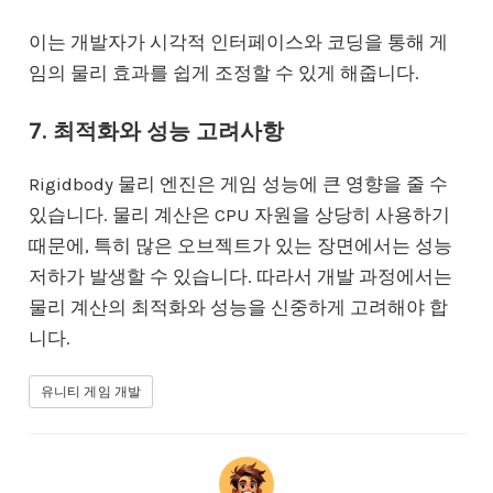
이는 개발자가 시각적 인터페이스와 코딩을 통해 게
임의 물리 효과를 쉽게 조정할 수 있게 해줍니다.
7. 최적화와 성능 고려사항
Rigidbody 물리 엔진은 게임 성능에 큰 영향을 줄 수
있습니다. 물리 계산은 CPU 자원을 상당히 사용하기
때문에, 특히 많은 오브젝트가 있는 장면에서는 성능
저하가 발생할 수 있습니다. 따라서 개발 과정에서는
물리 계산의 최적화와 성능을 신중하게 고려해야 합
니다.
유니티 게임 개발