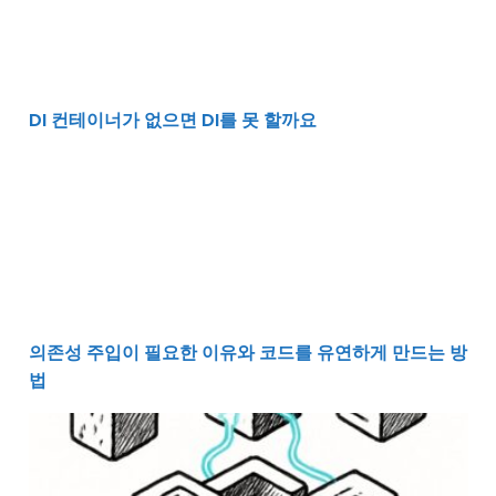
DI 컨테이너가 없으면 DI를 못 할까요
의존성 주입이 필요한 이유와 코드를 유연하게 만드는 방
의존성 주입이 필요한 이유와 코드를 유연하게 만드는 방
법
유지보수하기 좋은 코드를 만드는 진짜 방법과 DI의 의미