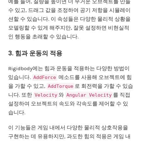
예를 들어, 질량을 높이면 더 무거운 오브젝트를 만들
수 있고, 드래그 값을 조정하여 공기 저항을 시뮬레이
션할 수 있습니다. 이 속성들은 다양한 물리적 상황을
모델링할 수 있게 해주지만, 잘못 설정하면 비현실적
인 행동을 초래할 수 있습니다.
3. 힘과 운동의 적용
Rigidbody에는 힘과 운동을 적용하는 다양한 방법이
있습니다.
메소드를 사용해 오브젝트에 힘
AddForce
을 가할 수 있고,
로 회전력을 가할 수 있습
AddTorque
니다. 또한
와
를 직접
Velocity
Angular Velocity
설정하여 오브젝트의 속도와 각속도를 제어할 수 있
습니다.
이 기능들은 게임 내에서 다양한 물리적 상호작용을
구현하는 데 유용하지만, 과도한 힘의 적용은 게임 내