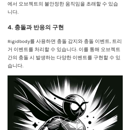
에서 오브젝트의 불안정한 움직임을 초래할 수 있습
니다.
4. 충돌과 반응의 구현
Rigidbody를 사용하면 충돌 감지와 충돌 이벤트, 트리
거 이벤트를 처리할 수 있습니다. 이를 통해 오브젝트
간의 충돌 시 발생하는 다양한 이벤트를 구현할 수 있
습니다.