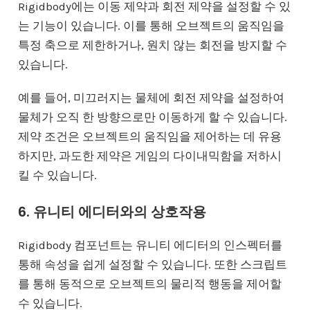
Rigidbody에는 이동 제약과 회전 제약을 설정할 수 있
는 기능이 있습니다. 이를 통해 오브젝트의 움직임을
특정 축으로 제한하거나, 원치 않는 회전을 방지할 수
있습니다.
예를 들어, 미끄러지는 물체에 회전 제약을 설정하여
물체가 오직 한 방향으로만 이동하게 할 수 있습니다.
제약 조건은 오브젝트의 움직임을 제어하는 데 유용
하지만, 과도한 제약은 게임의 다이내믹함을 저하시
킬 수 있습니다.
6. 유니티 에디터와의 상호작용
Rigidbody 컴포넌트는 유니티 에디터의 인스펙터를
통해 속성을 쉽게 설정할 수 있습니다. 또한 스크립트
를 통해 동적으로 오브젝트의 물리적 행동을 제어할
수 있습니다.