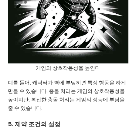
게임의 상호작용성을 높인다
예를 들어, 캐릭터가 벽에 부딪히면 특정 행동을 하게
만들 수 있습니다. 충돌 처리는 게임의 상호작용성을
높이지만, 복잡한 충돌 처리는 게임의 성능에 부담을
줄 수 있습니다.
5. 제약 조건의 설정