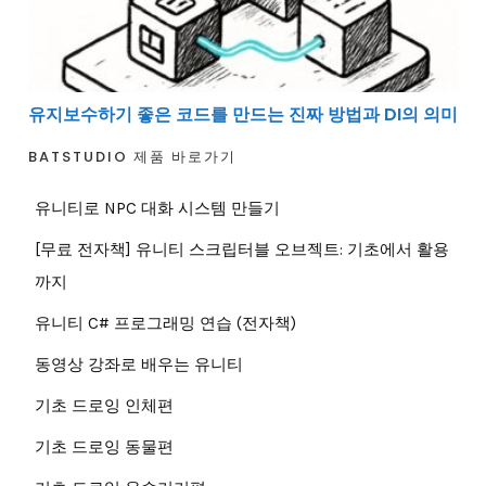
유지보수하기 좋은 코드를 만드는 진짜 방법과 DI의 의미
BATSTUDIO 제품 바로가기
유니티로 NPC 대화 시스템 만들기
[무료 전자책] 유니티 스크립터블 오브젝트: 기초에서 활용
까지
유니티 C# 프로그래밍 연습 (전자책)
동영상 강좌로 배우는 유니티
기초 드로잉 인체편
기초 드로잉 동물편