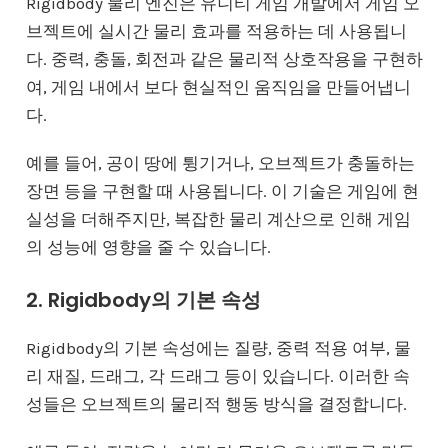
Rigidbody 물리 엔진은 유니티 게임 개발에서 게임 오
브젝트에 실시간 물리 효과를 적용하는 데 사용됩니
다. 중력, 충돌, 회전과 같은 물리적 상호작용을 구현하
여, 게임 내에서 보다 현실적인 움직임을 만들어냅니
다.
예를 들어, 공이 땅에 튕기거나, 오브젝트가 충돌하는
장면 등을 구현할 때 사용됩니다. 이 기술은 게임에 현
실성을 더해주지만, 복잡한 물리 계산으로 인해 게임
의 성능에 영향을 줄 수 있습니다.
2. Rigidbody의 기본 속성
Rigidbody의 기본 속성에는 질량, 중력 적용 여부, 물
리 재질, 드래그, 각 드래그 등이 있습니다. 이러한 속
성들은 오브젝트의 물리적 행동 방식을 결정합니다.