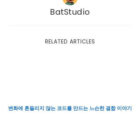
BatStudio
RELATED ARTICLES
변화에 흔들리지 않는 코드를 만드는 느슨한 결합 이야기
변화에 흔들리지 않는 코드를 만드는 느슨한 결합 이야기
DI 컨테이너가 없으면 DI를 못 할까요