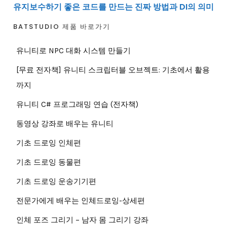
유지보수하기 좋은 코드를 만드는 진짜 방법과 DI의 의미
BATSTUDIO 제품 바로가기
유니티로 NPC 대화 시스템 만들기
[무료 전자책] 유니티 스크립터블 오브젝트: 기초에서 활용
까지
유니티 C# 프로그래밍 연습 (전자책)
동영상 강좌로 배우는 유니티
기초 드로잉 인체편
기초 드로잉 동물편
기초 드로잉 운송기기편
전문가에게 배우는 인체드로잉-상세편
인체 포즈 그리기 – 남자 몸 그리기 강좌