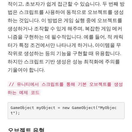
적이고, 초보자가 쉽게 접근할 수 있습니다. 두 번째 방
법은 스크립트를 사용하여 동적으로 오브젝트를 생성
하는 것입니다. 이 방법은 게임 실행 중에 오브젝트를
생성하거나 조작할 수 있게 해주며, 복잡한 게임 메커
니즘을 구현하는 데 필수적입니다. 예를 들어, 적 캐릭
터가 특정 조건에서만 나타나게 하거나, 아이템을 무
작위로 생성하는 등의 기능을 구현할 때 유용합니다.
하지만 스크립트 기반 생성은 성능 최적화에 주의를
기울여야 합니다.
// 유니티에서 스크립트를 통해 기본 오브젝트를 생성
하는 예제 코드
GameObject myObject = new GameObject("MyObjec
t");
오브젝트 유형