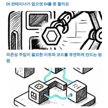
DI 컨테이너가 없으면 DI를 못 할까요
의존성 주입이 필요한 이유와 코드를 유연하게 만드는 방
의존성 주입이 필요한 이유와 코드를 유연하게 만드는 방
법
유지보수하기 좋은 코드를 만드는 진짜 방법과 DI의 의미