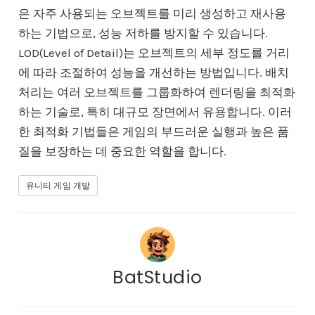
은 자주 사용되는 오브젝트를 미리 생성하고 재사용
하는 기법으로, 성능 저하를 방지할 수 있습니다.
LOD(Level of Detail)는 오브젝트의 세부 정도를 거리
에 따라 조절하여 성능을 개선하는 방법입니다. 배치
처리는 여러 오브젝트를 그룹화하여 렌더링을 최적화
하는 기술로, 특히 대규모 장면에서 유용합니다. 이러
한 최적화 기법들은 게임의 부드러운 실행과 높은 품
질을 보장하는 데 중요한 역할을 합니다.
유니티 게임 개발
BatStudio