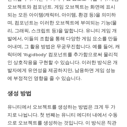
오브젝트와 컴포넌트. 게임 오브젝트는 화면에 표시
되는 모든 아이템(캐릭터, 아이템, 환경 등)을 의미하
며, 컴포넌트는 이러한 오브젝트에 부여되는 기능(물
리, 그래픽, 스크립트 등)을 말합니다. 유니티 게임 개
발에서, 이들의 조합을 통해 다양한 게임 요소를 만들
어내며, 그 활용 방법은 무궁무진합니다. 예를 들어, 캐
릭터에 ‘Rigidbody’ 컴포넌트를 추가함으로써 물리적
인 상호작용을 구현할 수 있습니다. 이러한 방식은 개
발자에게 유연성을 제공하지만, 남용하면 게임 성능
에 부정적인 영향을 줄 수 있습니다.
생성 방법
유니티에서 오브젝트를 생성하는 방법은 크게 두 가
지로 나뉩니다. 첫 번째는 유니티 에디터 내에서 수동
으로 오브젝트를 생성하는 것입니다. 이 방식은 직관