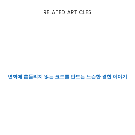
RELATED ARTICLES
변화에 흔들리지 않는 코드를 만드는 느슨한 결합 이야기
변화에 흔들리지 않는 코드를 만드는 느슨한 결합 이야기
DI 컨테이너가 없으면 DI를 못 할까요