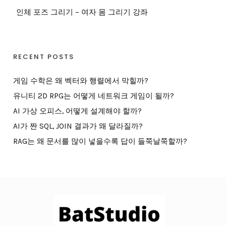
인체 포즈 그리기 – 여자 몸 그리기 강좌
RECENT POSTS
게임 수학은 왜 벡터와 행렬에서 막힐까?
유니티 2D RPG는 어떻게 네트워크 게임이 될까?
AI 가상 오피스, 어떻게 설계해야 할까?
AI가 짠 SQL, JOIN 결과가 왜 달라질까?
RAG는 왜 문서를 많이 넣을수록 답이 들쭉날쭉할까?