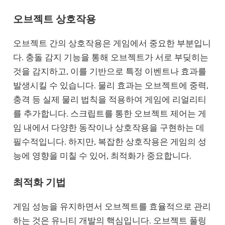
오브젝트 상호작용
오브젝트 간의 상호작용은 게임에서 중요한 부분입니
다. 충돌 감지 기능을 통해 오브젝트가 서로 부딪히는
것을 감지하고, 이를 기반으로 특정 이벤트나 효과를
발생시킬 수 있습니다. 물리 효과는 오브젝트에 중력,
충격 등 실제 물리 법칙을 적용하여 게임에 리얼리티
를 추가합니다. 스크립트를 통한 오브젝트 제어는 게
임 내에서 다양한 동작이나 상호작용을 구현하는 데
필수적입니다. 하지만, 복잡한 상호작용은 게임의 성
능에 영향을 미칠 수 있어, 최적화가 중요합니다.
최적화 기법
게임 성능을 유지하면서 오브젝트를 효율적으로 관리
하는 것은 유니티 개발의 핵심입니다. 오브젝트 풀링