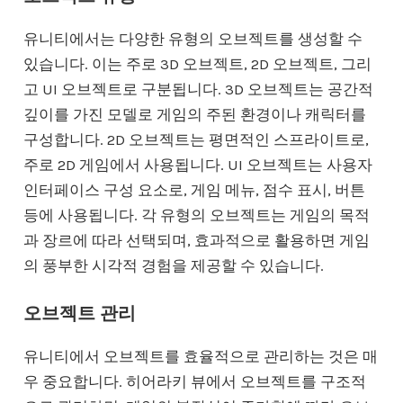
유니티에서는 다양한 유형의 오브젝트를 생성할 수
있습니다. 이는 주로 3D 오브젝트, 2D 오브젝트, 그리
고 UI 오브젝트로 구분됩니다. 3D 오브젝트는 공간적
깊이를 가진 모델로 게임의 주된 환경이나 캐릭터를
구성합니다. 2D 오브젝트는 평면적인 스프라이트로,
주로 2D 게임에서 사용됩니다. UI 오브젝트는 사용자
인터페이스 구성 요소로, 게임 메뉴, 점수 표시, 버튼
등에 사용됩니다. 각 유형의 오브젝트는 게임의 목적
과 장르에 따라 선택되며, 효과적으로 활용하면 게임
의 풍부한 시각적 경험을 제공할 수 있습니다.
오브젝트 관리
유니티에서 오브젝트를 효율적으로 관리하는 것은 매
우 중요합니다. 히어라키 뷰에서 오브젝트를 구조적