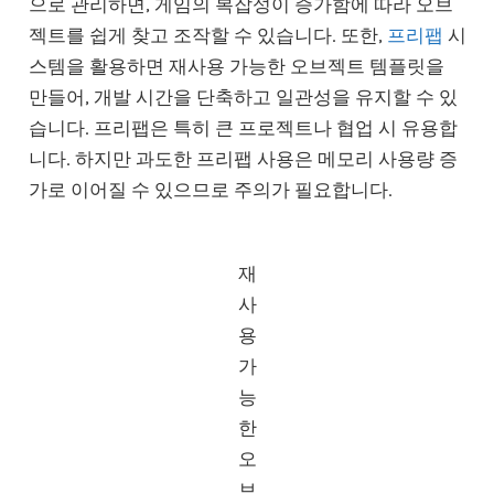
으로 관리하면, 게임의 복잡성이 증가함에 따라 오브
젝트를 쉽게 찾고 조작할 수 있습니다. 또한,
프리팹
시
스템을 활용하면 재사용 가능한 오브젝트 템플릿을
만들어, 개발 시간을 단축하고 일관성을 유지할 수 있
습니다. 프리팹은 특히 큰 프로젝트나 협업 시 유용합
니다. 하지만 과도한 프리팹 사용은 메모리 사용량 증
가로 이어질 수 있으므로 주의가 필요합니다.
재
사
용
가
능
한
오
브