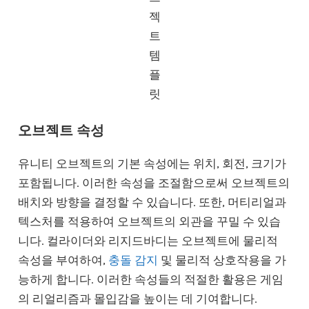
젝
트
템
플
릿
오브젝트 속성
유니티 오브젝트의 기본 속성에는 위치, 회전, 크기가
포함됩니다. 이러한 속성을 조절함으로써 오브젝트의
배치와 방향을 결정할 수 있습니다. 또한, 머티리얼과
텍스처를 적용하여 오브젝트의 외관을 꾸밀 수 있습
니다. 컬라이더와 리지드바디는 오브젝트에 물리적
속성을 부여하여,
충돌 감지
및 물리적 상호작용을 가
능하게 합니다. 이러한 속성들의 적절한 활용은 게임
의 리얼리즘과 몰입감을 높이는 데 기여합니다.