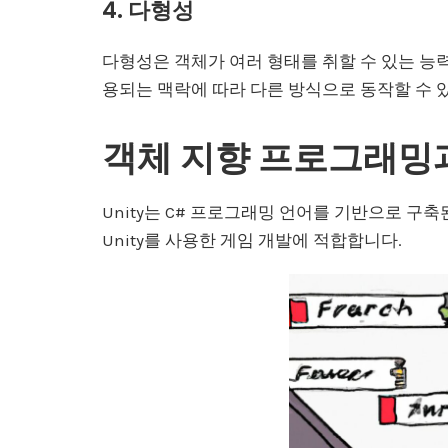
4. 다형성
다형성은 객체가 여러 형태를 취할 수 있는 능력
용되는 맥락에 따라 다른 방식으로 동작할 수 
객체 지향 프로그래밍과 
Unity는 C# 프로그래밍 언어를 기반으로 구
Unity를 사용한 게임 개발에 적합합니다.