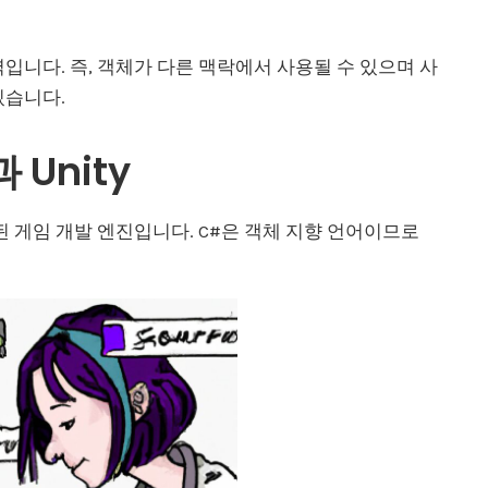
입니다. 즉, 객체가 다른 맥락에서 사용될 수 있으며 사
있습니다.
Unity
축된 게임 개발 엔진입니다. C#은 객체 지향 언어이므로