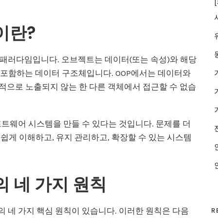
이란?
 패러다임입니다. 오브젝트는 데이터(또는 속성)와 해당
를 포함하는 데이터 구조체입니다. OOP에서는 데이터와
적으로 노출되지 않는 한 다른 객체에서 접근할 수 없습
프트웨어 시스템을 만들 수 있다는 것입니다. 문제를 더
쉽게 이해하고, 유지 관리하고, 확장할 수 있는 시스템
 네 가지 원칙
의 네 가지 핵심 원칙이 있습니다. 이러한 원칙은 다음
R