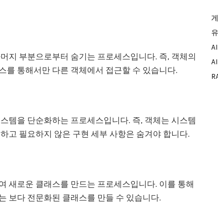
게
유
A
나머지 부분으로부터 숨기는 프로세스입니다. 즉, 객체의
A
스를 통해서만 다른 객체에서 접근할 수 있습니다.
R
시스템을 단순화하는 프로세스입니다. 즉, 객체는 시스템
하고 필요하지 않은 구현 세부 사항은 숨겨야 합니다.
여 새로운 클래스를 만드는 프로세스입니다. 이를 통해
 보다 전문화된 클래스를 만들 수 있습니다.