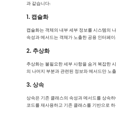
과 같습니다:
1. 캡슐화
캡슐화는 객체의 내부 세부 정보를 시스템의 
속성과 메서드는 객체가 노출한 공용 인터페이
2. 추상화
추상화는 불필요한 세부 사항을 숨겨 복잡한 
의 나머지 부분과 관련된 정보와 메서드만 노출
3. 상속
상속은 기존 클래스의 속성과 메서드를 상속하
코드를 재사용하고 기존 클래스를 기반으로 하는