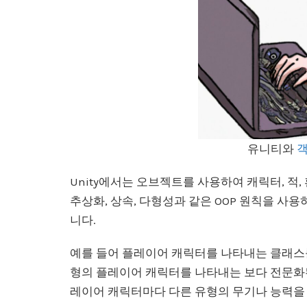
유니티와
객
Unity에서는 오브젝트를 사용하여 캐릭터, 적,
추상화, 상속, 다형성과 같은 OOP 원칙을 사
니다.
예를 들어 플레이어 캐릭터를 나타내는 클래스
형의 플레이어 캐릭터를 나타내는 보다 전문화
레이어 캐릭터마다 다른 유형의 무기나 능력을 