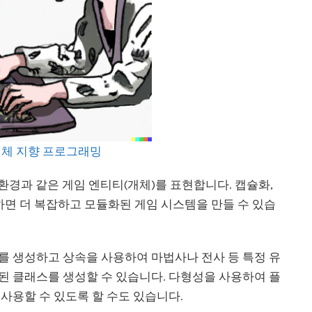
체 지향 프로그래밍
 환경과 같은 게임 엔티티(개체)를 표현합니다. 캡슐화,
용하면 더 복잡하고 모듈화된 게임 시스템을 만들 수 있습
를 생성하고 상속을 사용하여 마법사나 전사 등 특정 유
된 클래스를 생성할 수 있습니다. 다형성을 사용하여 플
사용할 수 있도록 할 수도 있습니다.