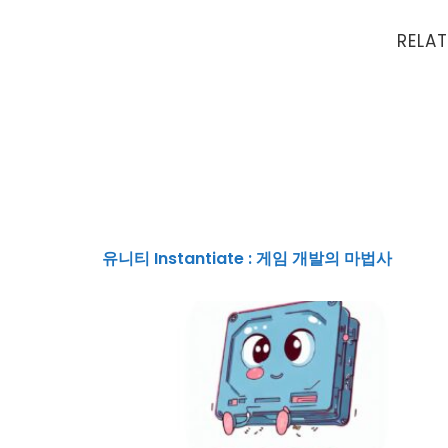
RELAT
유니티 Instantiate : 게임 개발의 마법사
유니티 Instantiate : 게임 개발의 마법사
유니티 데이터 저장 가이드 : PlayerPrefs부