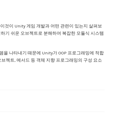
것이 Unity 게임 개발과 어떤 관련이 있는지 살펴보
관리하기 쉬운 오브젝트로 분해하여 복잡한 모듈식 시스템
을 나타내기 때문에 Unity가 OOP 프로그래밍에 적합
오브젝트, 메서드 등 객체 지향 프로그래밍의 구성 요소