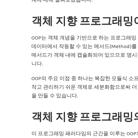
객체 지향 프로그래밍
OOP는 객체 개념을 기반으로 하는 프로그래밍
데이터에서 작동할 수 있는 메서드(Method)
메서드가 객체 내에 캡슐화되어 있으므로 명시
니다.
OOP의 주요 이점 중 하나는 복잡한 모듈식 소
작고 관리하기 쉬운 객체로 세분화함으로써 더 
을 만들 수 있습니다.
객체 지향 프로그래밍의
이 프로그래밍 패러다임의 근간을 이루는 OOP