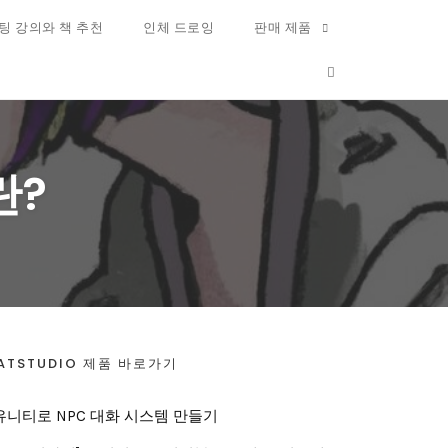
팅 강의와 책 추천
인체 드로잉
판매 제품
OPEN SEARCH FO
란?
ATSTUDIO 제품 바로가기
유니티로 NPC 대화 시스템 만들기