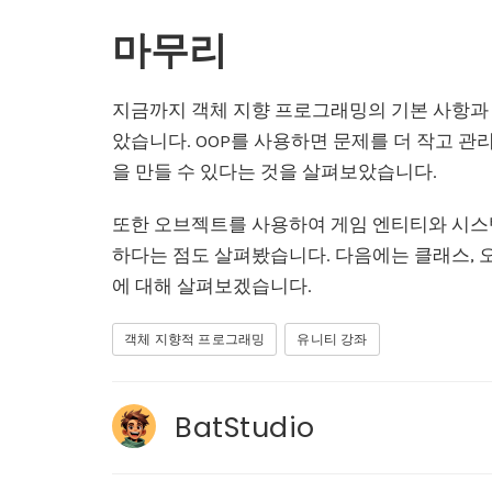
마무리
지금까지 객체 지향 프로그래밍의 기본 사항과 이
았습니다. OOP를 사용하면 문제를 더 작고 
을 만들 수 있다는 것을 살펴보았습니다.
또한 오브젝트를 사용하여 게임 엔티티와 시스템
하다는 점도 살펴봤습니다. 다음에는 클래스, 
에 대해 살펴보겠습니다.
객체 지향적 프로그래밍
유니티 강좌
BatStudio