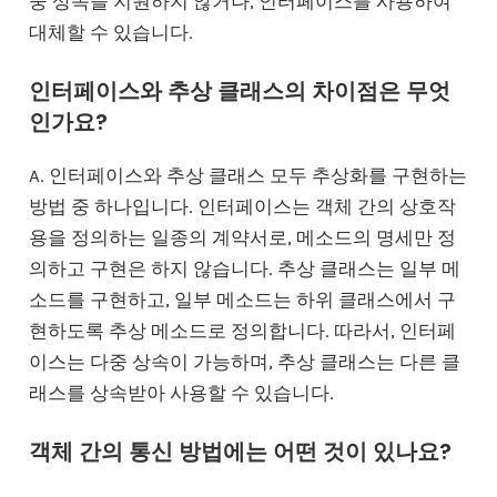
중 상속을 지원하지 않거나, 인터페이스를 사용하여
대체할 수 있습니다.
인터페이스와 추상 클래스의 차이점은 무엇
인가요?
A. 인터페이스와 추상 클래스 모두 추상화를 구현하는
방법 중 하나입니다. 인터페이스는 객체 간의 상호작
용을 정의하는 일종의 계약서로, 메소드의 명세만 정
의하고 구현은 하지 않습니다. 추상 클래스는 일부 메
소드를 구현하고, 일부 메소드는 하위 클래스에서 구
현하도록 추상 메소드로 정의합니다. 따라서, 인터페
이스는 다중 상속이 가능하며, 추상 클래스는 다른 클
래스를 상속받아 사용할 수 있습니다.
객체 간의 통신 방법에는 어떤 것이 있나요?