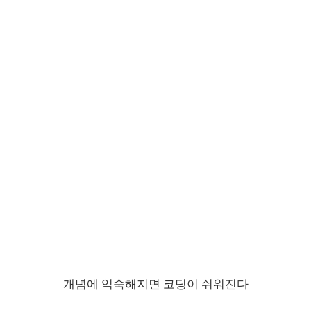
개념에 익숙해지면 코딩이 쉬워진다