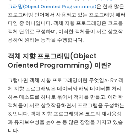
그래밍(Object Oriented Programming)
은 현재 많은
프로그래밍 언어에서 사용되고 있는 프로그래밍 패러
다임 중 하나입니다. 객체 지향 프로그래밍은 코드를
객체 단위로 구성하며, 이러한 객체들이 서로 상호작
용하여 원하는 동작을 수행합니다.
객체 지향 프로그래밍(Object
Oriented Programming) 이란?
그렇다면 객체 지향 프로그래밍이란 무엇일까요? 객
체 지향 프로그래밍은 데이터와 해당 데이터를 처리
하는 메소드를 하나로 묶어서 객체를 만들고, 이러한
객체들이 서로 상호작용하면서 프로그램을 구성하는
것입니다. 객체 지향 프로그래밍은 코드의 재사용성
과 유지보수성을 높이는 등 많은 장점을 가지고 있습
니다.