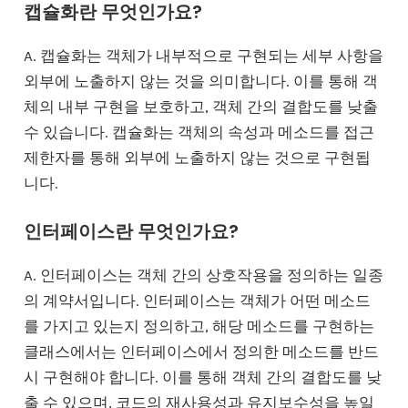
캡슐화란 무엇인가요?
A. 캡슐화는 객체가 내부적으로 구현되는 세부 사항을
외부에 노출하지 않는 것을 의미합니다. 이를 통해 객
체의 내부 구현을 보호하고, 객체 간의 결합도를 낮출
수 있습니다. 캡슐화는 객체의 속성과 메소드를 접근
제한자를 통해 외부에 노출하지 않는 것으로 구현됩
니다.
인터페이스란 무엇인가요?
A. 인터페이스는 객체 간의 상호작용을 정의하는 일종
의 계약서입니다. 인터페이스는 객체가 어떤 메소드
를 가지고 있는지 정의하고, 해당 메소드를 구현하는
클래스에서는 인터페이스에서 정의한 메소드를 반드
시 구현해야 합니다. 이를 통해 객체 간의 결합도를 낮
출 수 있으며, 코드의 재사용성과 유지보수성을 높일