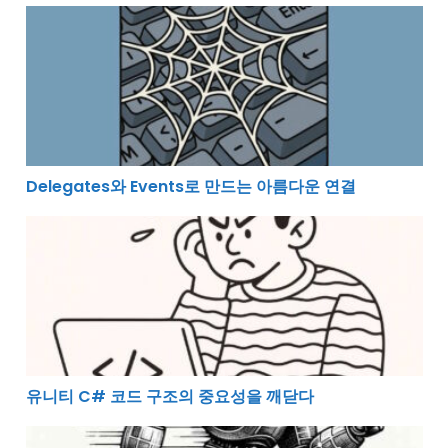
Delegates와 Events로 만드는 아름다운 연결
Delegates와 Events로 만드는 아름다운 연결
유니티 C# 코드 구조의 중요성을 깨닫다
유니티 C# 코드 구조의 중요성을 깨닫다
유니티 게임 개발에서의 FSM(Finite State Machine) 