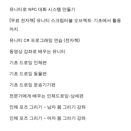
유니티로 NPC 대화 시스템 만들기
[무료 전자책] 유니티 스크립터블 오브젝트: 기초에서 활용
까지
유니티 C# 프로그래밍 연습 (전자책)
동영상 강좌로 배우는 유니티
기초 드로잉 인체편
기초 드로잉 동물편
기초 드로잉 운송기기편
전문가에게 배우는 인체드로잉-상세편
인체 포즈 그리기 – 남자 몸 그리기 강좌
인체 포즈 그리기 – 여자 몸 그리기 강좌