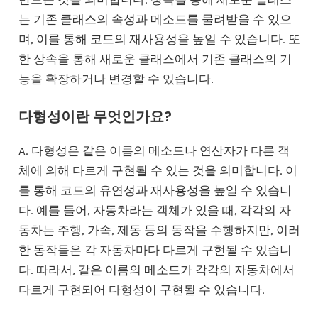
는 기존 클래스의 속성과 메소드를 물려받을 수 있으
며, 이를 통해 코드의 재사용성을 높일 수 있습니다. 또
한 상속을 통해 새로운 클래스에서 기존 클래스의 기
능을 확장하거나 변경할 수 있습니다.
다형성이란 무엇인가요?
A. 다형성은 같은 이름의 메소드나 연산자가 다른 객
체에 의해 다르게 구현될 수 있는 것을 의미합니다. 이
를 통해 코드의 유연성과 재사용성을 높일 수 있습니
다. 예를 들어, 자동차라는 객체가 있을 때, 각각의 자
동차는 주행, 가속, 제동 등의 동작을 수행하지만, 이러
한 동작들은 각 자동차마다 다르게 구현될 수 있습니
다. 따라서, 같은 이름의 메소드가 각각의 자동차에서
다르게 구현되어 다형성이 구현될 수 있습니다.