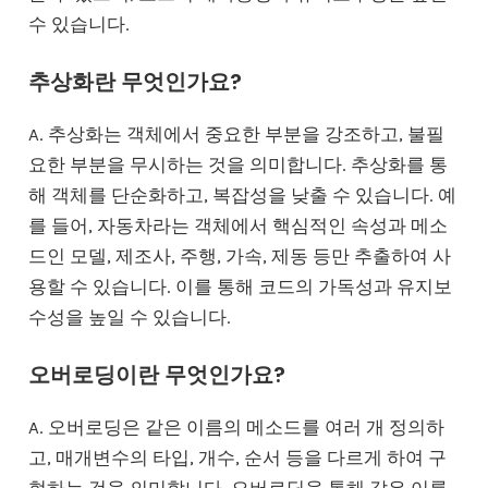
수 있습니다.
추상화란 무엇인가요?
A. 추상화는 객체에서 중요한 부분을 강조하고, 불필
요한 부분을 무시하는 것을 의미합니다. 추상화를 통
해 객체를 단순화하고, 복잡성을 낮출 수 있습니다. 예
를 들어, 자동차라는 객체에서 핵심적인 속성과 메소
드인 모델, 제조사, 주행, 가속, 제동 등만 추출하여 사
용할 수 있습니다. 이를 통해 코드의 가독성과 유지보
수성을 높일 수 있습니다.
오버로딩이란 무엇인가요?
A. 오버로딩은 같은 이름의 메소드를 여러 개 정의하
고, 매개변수의 타입, 개수, 순서 등을 다르게 하여 구
현하는 것을 의미합니다. 오버로딩을 통해 같은 이름