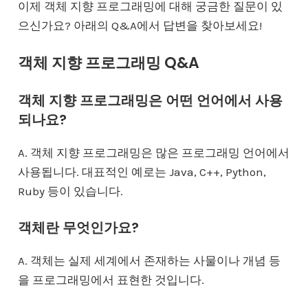
이제 객체 지향 프로그래밍에 대해 궁금한 질문이 있
으신가요? 아래의 Q&A에서 답변을 찾아보세요!
객체 지향 프로그래밍 Q&A
객체 지향 프로그래밍은 어떤 언어에서 사용
되나요?
A. 객체 지향 프로그래밍은 많은 프로그래밍 언어에서
사용됩니다. 대표적인 예로는 Java, C++, Python,
Ruby 등이 있습니다.
객체란 무엇인가요?
A. 객체는 실제 세계에서 존재하는 사물이나 개념 등
을 프로그래밍에서 표현한 것입니다.