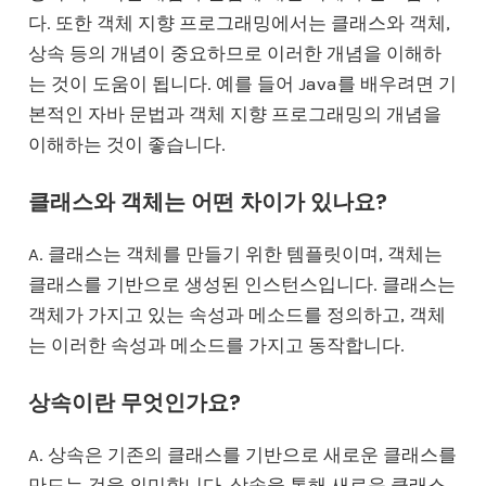
다. 또한 객체 지향 프로그래밍에서는 클래스와 객체,
상속 등의 개념이 중요하므로 이러한 개념을 이해하
는 것이 도움이 됩니다. 예를 들어 Java를 배우려면 기
본적인 자바 문법과 객체 지향 프로그래밍의 개념을
이해하는 것이 좋습니다.
클래스와 객체는 어떤 차이가 있나요?
A. 클래스는 객체를 만들기 위한 템플릿이며, 객체는
클래스를 기반으로 생성된 인스턴스입니다. 클래스는
객체가 가지고 있는 속성과 메소드를 정의하고, 객체
는 이러한 속성과 메소드를 가지고 동작합니다.
상속이란 무엇인가요?
A. 상속은 기존의 클래스를 기반으로 새로운 클래스를
만드는 것을 의미합니다. 상속을 통해 새로운 클래스