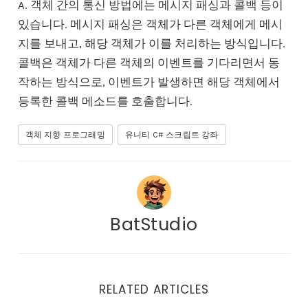
A. 객체 간의 통신 방법에는 메시지 패싱과 콜백 등이
있습니다. 메시지 패싱은 객체가 다른 객체에게 메시
지를 보내고, 해당 객체가 이를 처리하는 방식입니다.
콜백은 객체가 다른 객체의 이벤트를 기다리면서 동
작하는 방식으로, 이벤트가 발생하면 해당 객체에서
등록한 콜백 메소드를 호출합니다.
객체 지향 프로그래밍
유니티 C# 스크립트 강좌
BatStudio
RELATED ARTICLES