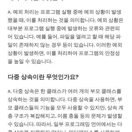
A. 예외 처리는 프로그램 실행 중에 예외 상황이 발생
했을 때, 이를 처리하는 것을 의미합니다. 예외 상황은
대부분 프로그램 실행 중에 발생하는 오류와 관련되
어 있습니다. 예를 들어, 파일을 열려고 할 때 해당 파
일이 존재하지 않는 경우 등이 있습니다. 이러한 예외
상황이 발생하면, 이를 처리하여 프로그램의 안정성
을 높일 수 있습니다.
다중 상속이란 무엇인가요?
A. 다중 상속은 한 클래스가 여러 개의 부모 클래스를
상속하는 것을 의미합니다. 다중 상속을 사용하면, 부
모 클래스들의 기능을 모두 사용할 수 있지만, 상속 계
층 구조가 복잡해지고, 이름 충돌 등의 문제가 발생할
수 있습니다. 따라서, 일부 프로그래밍 언어에서는 다