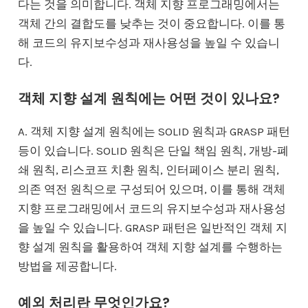
다는 것을 의미합니다. 객체 지향 프로그래밍에서는
객체 간의 결합도를 낮추는 것이 중요합니다. 이를 통
해 코드의 유지보수성과 재사용성을 높일 수 있습니
다.
객체 지향 설계 원칙에는 어떤 것이 있나요?
A. 객체 지향 설계 원칙에는 SOLID 원칙과 GRASP 패턴
등이 있습니다. SOLID 원칙은 단일 책임 원칙, 개방-폐
쇄 원칙, 리스코프 치환 원칙, 인터페이스 분리 원칙,
의존 역전 원칙으로 구성되어 있으며, 이를 통해 객체
지향 프로그래밍에서 코드의 유지보수성과 재사용성
을 높일 수 있습니다. GRASP 패턴은 일반적인 객체 지
향 설계 원칙을 활용하여 객체 지향 설계를 수행하는
방법을 제공합니다.
예외 처리란 무엇인가요?