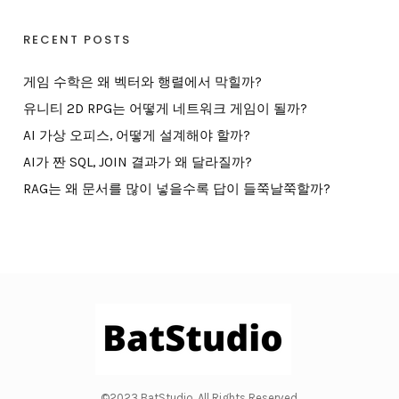
RECENT POSTS
게임 수학은 왜 벡터와 행렬에서 막힐까?
유니티 2D RPG는 어떻게 네트워크 게임이 될까?
AI 가상 오피스, 어떻게 설계해야 할까?
AI가 짠 SQL, JOIN 결과가 왜 달라질까?
RAG는 왜 문서를 많이 넣을수록 답이 들쭉날쭉할까?
©2023 BatStudio. All Rights Reserved.