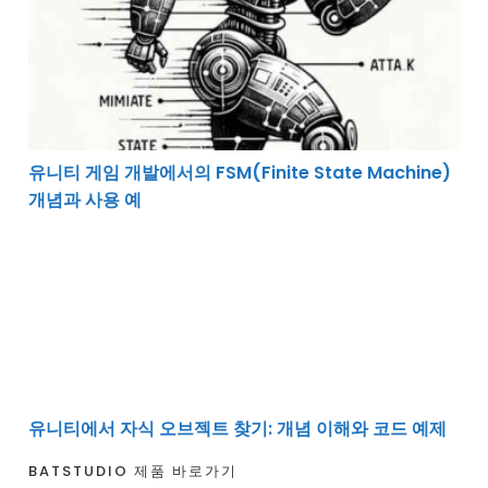
유니티 게임 개발에서의 FSM(Finite State Machine)
개념과 사용 예
유니티에서 자식 오브젝트 찾기: 개념 이해와 코드 예제
유니티에서 자식 오브젝트 찾기: 개념 이해와 코드 예제
BATSTUDIO 제품 바로가기