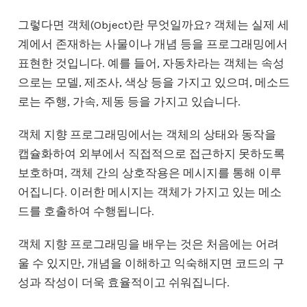
그렇다면 객체(Object)란 무엇일까요? 객체는 실제 세
계에서 존재하는 사물이나 개념 등을 프로그래밍에서
표현한 것입니다. 예를 들어, 자동차라는 객체는 속성
으로는 모델, 제조사, 색상 등을 가지고 있으며, 메소드
로는 주행, 가속, 제동 등을 가지고 있습니다.
객체 지향 프로그래밍에서는 객체의 상태와 동작을
캡슐화하여 외부에서 직접적으로 접근하지 못하도록
보호하며, 객체 간의 상호작용은 메시지를 통해 이루
어집니다. 이러한 메시지는 객체가 가지고 있는 메소
드를 호출하여 수행됩니다.
객체 지향 프로그래밍을 배우는 것은 처음에는 어려
울 수 있지만, 개념을 이해하고 익숙해지면 코드의 구
성과 작성이 더욱 효율적이고 쉬워집니다.