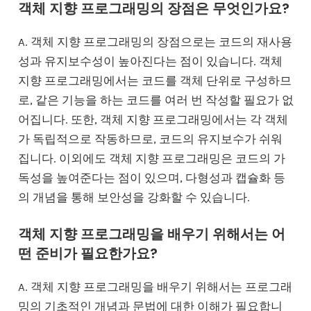
객체 지향 프로그래밍의 장점은 무엇인가요?
A. 객체 지향 프로그래밍의 장점으로는 코드의 재사용
성과 유지보수성이 높아진다는 점이 있습니다. 객체
지향 프로그래밍에서는 코드를 객체 단위로 구성하므
로, 같은 기능을 하는 코드를 여러 번 작성할 필요가 없
어집니다. 또한, 객체 지향 프로그래밍에서는 각 객체
가 독립적으로 작동하므로, 코드의 유지보수가 쉬워
집니다. 이외에도 객체 지향 프로그래밍은 코드의 가
독성을 높여준다는 점이 있으며, 다형성과 캡슐화 등
의 개념을 통해 보안성을 강화할 수 있습니다.
객체 지향 프로그래밍을 배우기 위해서는 어
떤 준비가 필요한가요?
A. 객체 지향 프로그래밍을 배우기 위해서는 프로그래
밍의 기초적인 개념과 문법에 대한 이해가 필요합니