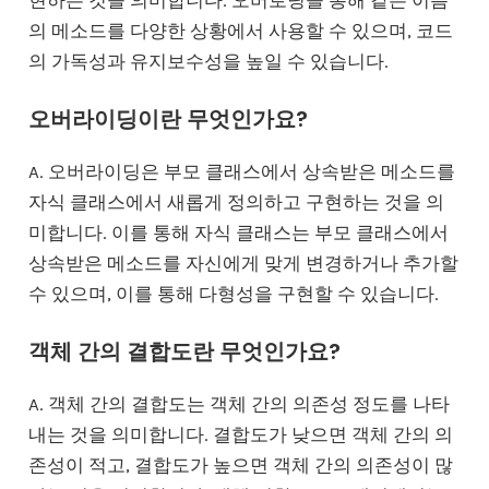
의 메소드를 다양한 상황에서 사용할 수 있으며, 코드
의 가독성과 유지보수성을 높일 수 있습니다.
오버라이딩이란 무엇인가요?
A. 오버라이딩은 부모 클래스에서 상속받은 메소드를
자식 클래스에서 새롭게 정의하고 구현하는 것을 의
미합니다. 이를 통해 자식 클래스는 부모 클래스에서
상속받은 메소드를 자신에게 맞게 변경하거나 추가할
수 있으며, 이를 통해 다형성을 구현할 수 있습니다.
객체 간의 결합도란 무엇인가요?
A. 객체 간의 결합도는 객체 간의 의존성 정도를 나타
내는 것을 의미합니다. 결합도가 낮으면 객체 간의 의
존성이 적고, 결합도가 높으면 객체 간의 의존성이 많