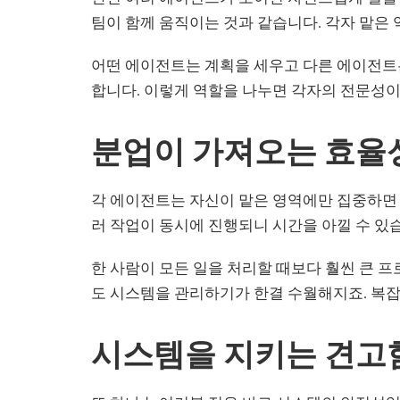
팀이 함께 움직이는 것과 같습니다. 각자 맡은
어떤 에이전트는 계획을 세우고 다른 에이전트
합니다. 이렇게 역할을 나누면 각자의 전문성이
분업이 가져오는 효율
각 에이전트는 자신이 맡은 영역에만 집중하면 
러 작업이 동시에 진행되니 시간을 아낄 수 있
한 사람이 모든 일을 처리할 때보다 훨씬 큰 
도 시스템을 관리하기가 한결 수월해지죠. 복잡
시스템을 지키는 견고