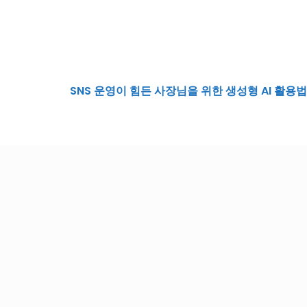
SNS 운영이 힘든 사장님을 위한 생성형 AI 활용법