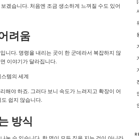
이야기해 보겠습니다. 처음엔 조금 생소하게 느껴질 수도 있어
 어려움
입니다. 명령을 내리는 곳이 한 군데라서 복잡하지 않
지면 이야기가 달라집니다.
리해야 하죠. 그러다 보니 속도가 느려지고 확장이 어
기도 쉽지 않습니다.
는 방식
R
눌 수 있습니다. 한 명이 모든 짐을 지는 것이 아니라