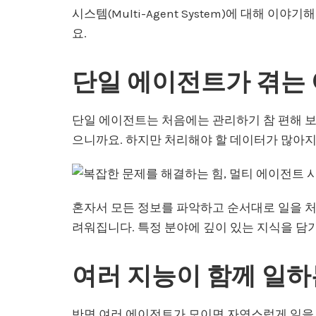
시스템(Multi-Agent System)에 대해 
요.
단일 에이전트가 겪는
단일 에이전트는 처음에는 관리하기 참 편해 보
으니까요. 하지만 처리해야 할 데이터가 많아
혼자서 모든 정보를 파악하고 순서대로 일을 처
려워집니다. 특정 분야에 깊이 있는 지식을 담
여러 지능이 함께 일하
반면 여러 에이전트가 모이면 자연스럽게 일을 나