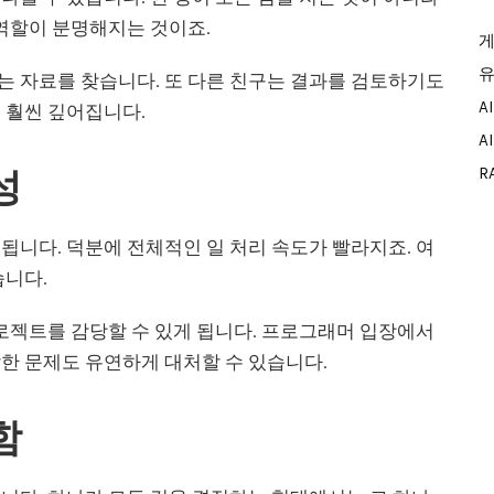
 역할이 분명해지는 것이죠.
게
유
는 자료를 찾습니다. 또 다른 친구는 결과를 검토하기도
A
 훨씬 깊어집니다.
A
성
R
됩니다. 덕분에 전체적인 일 처리 속도가 빨라지죠. 여
습니다.
프로젝트를 감당할 수 있게 됩니다. 프로그래머 입장에서
한 문제도 유연하게 대처할 수 있습니다.
함