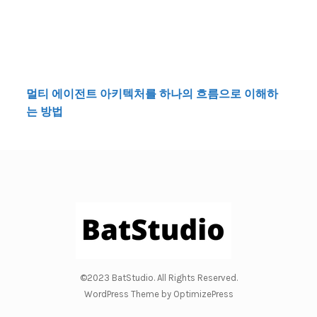
멀티 에이전트 아키텍처를 하나의 흐름으로 이해하
는 방법
©2023 BatStudio. All Rights Reserved.
WordPress Theme by OptimizePress