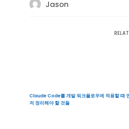
Jason
RELAT
Claude Code를 개발 워크플로우에 적용할 때
Claude Code를 개발 워크플로우에 적용할 때 
저 정리해야 할 것들
SNS 운영이 힘든 사장님을 위한 생성형 AI 활