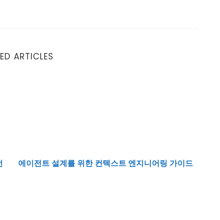
ED ARTICLES
 먼저 정리해야 할 것들
에이전트 설계를 위한 컨텍스트 엔지니어링 가이드
먼
에이전트 설계를 위한 컨텍스트 엔지니어링 가이드
용법
멀티 에이전트 아키텍처를 하나의 흐름으로 이해하는 