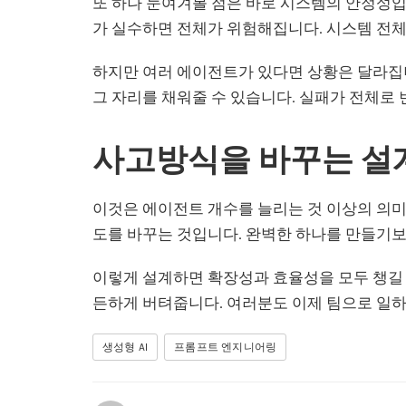
또 하나 눈여겨볼 점은 바로 시스템의 안정성입
가 실수하면 전체가 위험해집니다. 시스템 전체
하지만 여러 에이전트가 있다면 상황은 달라집
그 자리를 채워줄 수 있습니다. 실패가 전체로
사고방식을 바꾸는 설
이것은 에이전트 개수를 늘리는 것 이상의 의미
도를 바꾸는 것입니다. 완벽한 하나를 만들기보
이렇게 설계하면 확장성과 효율성을 모두 챙길
든하게 버텨줍니다. 여러분도 이제 팀으로 일하는
생성형 AI
프롬프트 엔지니어링