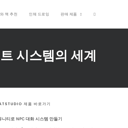
OPEN SEARCH FO
와 책 추천
인체 드로잉
판매 제품
전트 시스템의 세계
ATSTUDIO 제품 바로가기
유니티로 NPC 대화 시스템 만들기