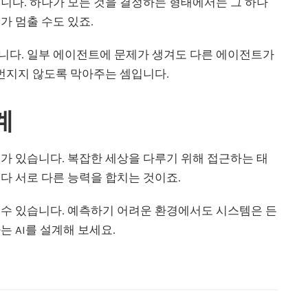
니다. 하나가 모든 것을 결정하는 형태에서는 그 하나
가 멈출 수도 있죠.
니다. 일부 에이전트에 문제가 생겨도 다른 에이전트가
 번지지 않도록 막아주는 셈입니다.
계
가 있습니다. 복잡한 세상을 다루기 위해 접근하는 태
다 서로 다른 능력을 합치는 것이죠.
 수 있습니다. 예측하기 어려운 환경에서도 시스템은 든
 AI를 설계해 보세요.