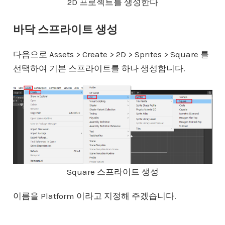
2D 프로젝트를 생성한다
바닥 스프라이트 생성
다음으로 Assets > Create > 2D > Sprites > Square 를
선택하여 기본 스프라이트를 하나 생성합니다.
Square 스프라이트 생성
이름을 Platform 이라고 지정해 주겠습니다.