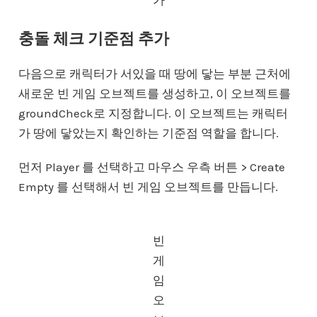
충돌 체크 기준점 추가
다음으로 캐릭터가 서있을 때 땅에 닿는 부분 근처에
새로운 빈 게임 오브젝트를 생성하고, 이 오브젝트를
groundCheck로 지정합니다. 이 오브젝트는 캐릭터
가 땅에 닿았는지 확인하는 기준점 역할을 합니다.
먼저 Player 를 선택하고 마우스 우측 버튼 > Create
Empty 를 선택해서 빈 게임 오브젝트를 만듭니다.
빈
게
임
오