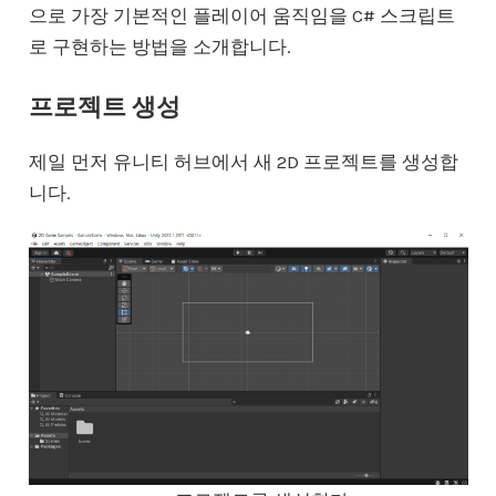
으로 가장 기본적인 플레이어 움직임을 C# 스크립트
로 구현하는 방법을 소개합니다.
프로젝트 생성
제일 먼저 유니티 허브에서 새 2D 프로젝트를 생성합
니다.