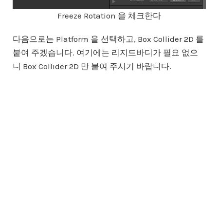
Freeze Rotation 을 체크한다
다음으로는 Platform 을 선택하고, Box Collider 2D 를
붙여 주겠습니다. 여기에는 리지드바디가 필요 없으
니 Box Collider 2D 만 붙여 주시기 바랍니다.