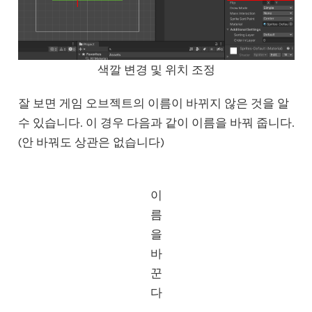
색깔 변경 및 위치 조정
잘 보면 게임 오브젝트의 이름이 바뀌지 않은 것을 알
수 있습니다. 이 경우 다음과 같이 이름을 바꿔 줍니다.
(안 바꿔도 상관은 없습니다)
이
름
을
바
꾼
다