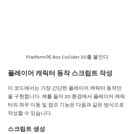
Platform에 Box Collider 2D를 붙인다
플레이어 캐릭터 동작 스크립트 작성
이 코드에서는 가장 간단한 플레이어 캐릭터 동작만
을 구현합니다. 예를 들어 2D 환경에서 플레이어 캐릭
터의 좌우 이동 및 점프 기능은 다음과 같은 방식으로
작성할 수 있습니다.
스크립트 생성