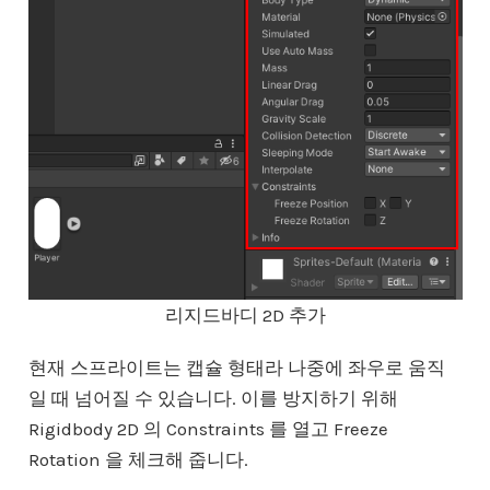
리지드바디 2D 추가
현재 스프라이트는 캡슐 형태라 나중에 좌우로 움직
일 때 넘어질 수 있습니다. 이를 방지하기 위해
Rigidbody 2D 의 Constraints 를 열고 Freeze
Rotation 을 체크해 줍니다.