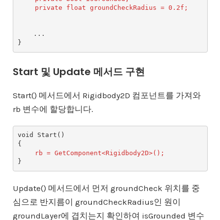
private float groundCheckRadius = 0.2f;
    ...

Start 및 Update 메서드 구현
Start() 메서드에서 Rigidbody2D 컴포넌트를 가져와
rb 변수에 할당합니다.
void Start()

{

rb = GetComponent<Rigidbody2D>();
Update() 메서드에서 먼저 groundCheck 위치를 중
심으로 반지름이 groundCheckRadius인 원이
groundLayer에 겹치는지 확인하여 isGrounded 변수