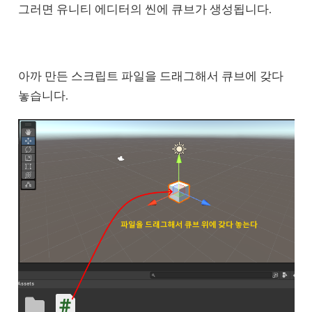
그러면 유니티 에디터의 씬에 큐브가 생성됩니다.
아까 만든 스크립트 파일을 드래그해서 큐브에 갖다
놓습니다.