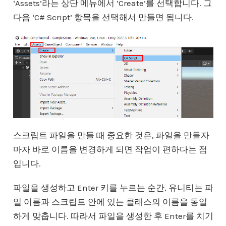
‘Assets’라는 상단 메뉴에서 ‘Create’를 선택합니다. 그
다음 ‘C# Script’ 항목을 선택해서 만들면 됩니다.
스크립트 파일을 만들 때 중요한 것은, 파일을 만들자
마자 바로 이름을 변경하게 되면 작업이 편하다는 점
입니다.
파일을 생성하고 Enter 키를 누르는 순간, 유니티는 파
일 이름과 스크립트 안에 있는 클래스의 이름을 동일
하게 맞춥니다. 따라서 파일을 생성한 후 Enter를 치기