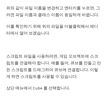
위와 같이 파일 이름을 변경하고 엔터키를 누르면, 그
러면 파일 이름과 클래스 이름이 동일하게 바뀝니다.
이를 확인하기 위해 위의 파일을 더블클릭해서 에디
터에서 열어 보겠습니다.
스크립트 파일을 사용하려면, 게임 오브젝트에 스크
립트를 연결해야 합니다. 예를 들어, 큐브를 만들고 만
든 스크립트를 드래그하여 큐브에 연결합니다. 이렇
게 하면 스크립트를 사용할 수 있습니다.
상단 메뉴에서 Cube 를 선택합니다.