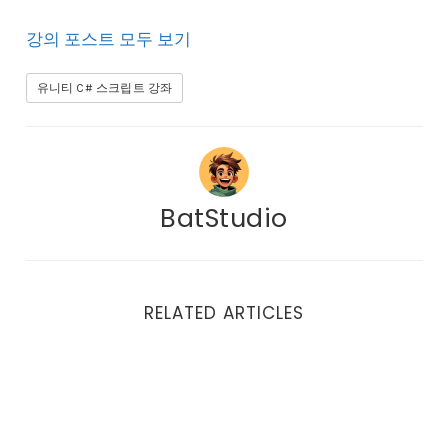
강의 포스트 모두 보기
유니티 C# 스크립트 강좌
BatStudio
RELATED ARTICLES
Delegates와 Events로 만드는 아름다운 연결