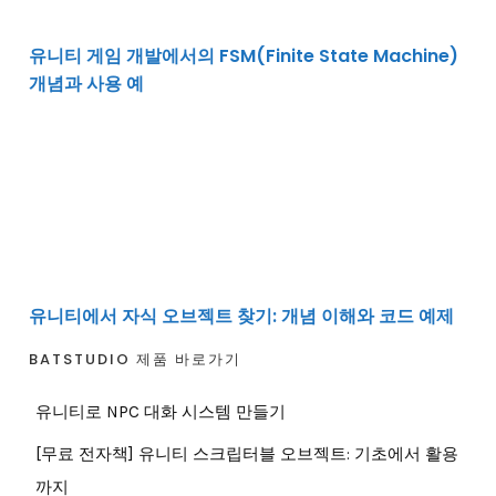
유니티 게임 개발에서의 FSM(Finite State Machine)
개념과 사용 예
유니티에서 자식 오브젝트 찾기: 개념 이해와 코드 예제
유니티에서 자식 오브젝트 찾기: 개념 이해와 코드 예제
BATSTUDIO 제품 바로가기
유니티로 NPC 대화 시스템 만들기
[무료 전자책] 유니티 스크립터블 오브젝트: 기초에서 활용
까지