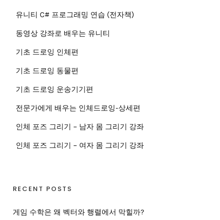
유니티 C# 프로그래밍 연습 (전자책)
동영상 강좌로 배우는 유니티
기초 드로잉 인체편
기초 드로잉 동물편
기초 드로잉 운송기기편
전문가에게 배우는 인체드로잉-상세편
인체 포즈 그리기 – 남자 몸 그리기 강좌
인체 포즈 그리기 – 여자 몸 그리기 강좌
RECENT POSTS
게임 수학은 왜 벡터와 행렬에서 막힐까?