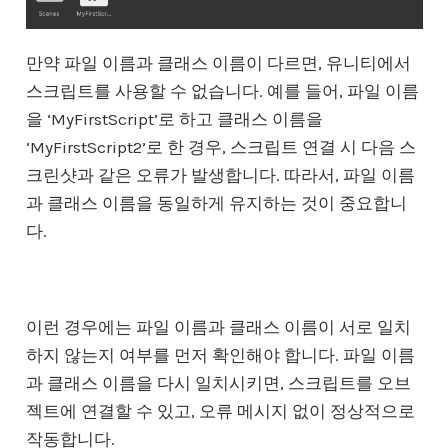
만약 파일 이름과 클래스 이름이 다르면, 유니티에서
스크립트를 사용할 수 없습니다. 예를 들어, 파일 이름
을 ‘MyFirstScript’로 하고 클래스 이름을
‘MyFirstScript2’로 한 경우, 스크립트 연결 시 다음 스
크린샷과 같은 오류가 발생합니다. 따라서, 파일 이름
과 클래스 이름을 동일하게 유지하는 것이 중요합니
다.
이런 경우에는 파일 이름과 클래스 이름이 서로 일치
하지 않는지 여부를 먼저 확인해야 합니다. 파일 이름
과 클래스 이름을 다시 일치시키면, 스크립트를 오브
젝트에 연결할 수 있고, 오류 메시지 없이 정상적으로
작동합니다.