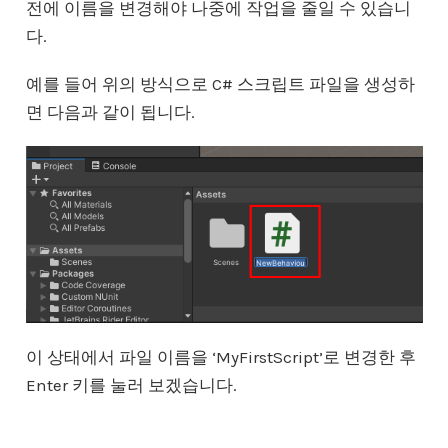
전에 이름을 변경해야 나중에 작업을 줄일 수 있습니
다.
예를 들어 위의 방식으로 C# 스크립트 파일을 생성하
면 다음과 같이 됩니다.
이 상태에서 파일 이름을 ‘MyFirstScript’로 변경한 후
Enter 키를 눌러 보겠습니다.