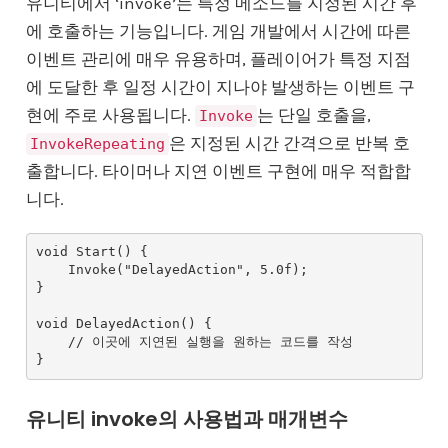
유니티에서 ‘invoke’는 특정 메소드를 지정된 시간 후
에 호출하는 기능입니다. 게임 개발에서 시간에 따른
이벤트 관리에 매우 유용하며, 플레이어가 특정 지점
에 도달한 후 일정 시간이 지나야 발생하는 이벤트 구
현에 주로 사용됩니다.
는 단일 호출을,
Invoke
은 지정된 시간 간격으로 반복 호
InvokeRepeating
출합니다. 타이머나 지연 이벤트 구현에 매우 적합합
니다.
void Start() {

    Invoke("DelayedAction", 5.0f);

}

void DelayedAction() {

    // 이곳에 지연된 실행을 원하는 코드를 작성

유니티 invoke의 사용법과 매개변수