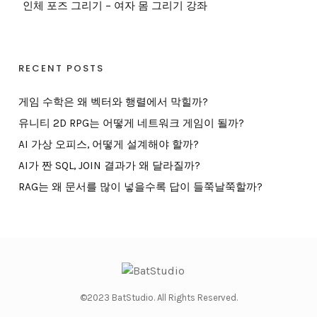
인체 포즈 그리기 – 여자 몸 그리기 강좌
RECENT POSTS
게임 수학은 왜 벡터와 행렬에서 막힐까?
유니티 2D RPG는 어떻게 네트워크 게임이 될까?
AI 가상 오피스, 어떻게 설계해야 할까?
AI가 짠 SQL, JOIN 결과가 왜 달라질까?
RAG는 왜 문서를 많이 넣을수록 답이 들쭉날쭉할까?
©2023 BatStudio. All Rights Reserved.