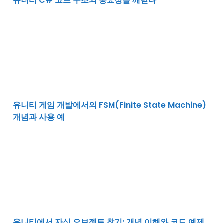
유니티 C# 코드 구조의 중요성을 깨닫다
유니티 게임 개발에서의 FSM(Finite State Machine) 
유니티 게임 개발에서의 FSM(Finite State Machine)
개념과 사용 예
유니티에서 자식 오브젝트 찾기: 개념 이해와 코드 예제
유니티에서 자식 오브젝트 찾기: 개념 이해와 코드 예제