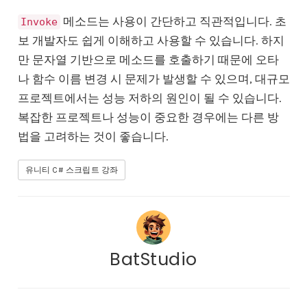
메소드는 사용이 간단하고 직관적입니다. 초
Invoke
보 개발자도 쉽게 이해하고 사용할 수 있습니다. 하지
만 문자열 기반으로 메소드를 호출하기 때문에 오타
나 함수 이름 변경 시 문제가 발생할 수 있으며, 대규모
프로젝트에서는 성능 저하의 원인이 될 수 있습니다.
복잡한 프로젝트나 성능이 중요한 경우에는 다른 방
법을 고려하는 것이 좋습니다.
유니티 C# 스크립트 강좌
BatStudio