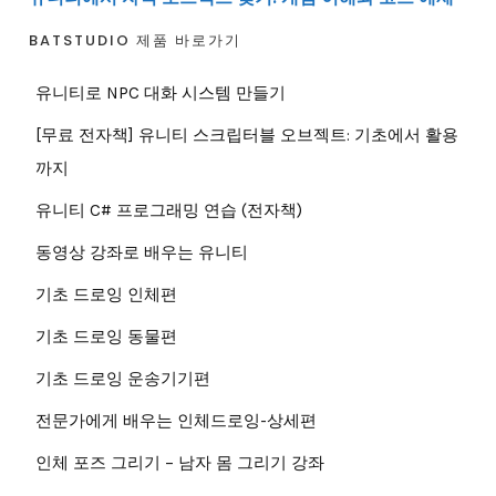
BATSTUDIO 제품 바로가기
유니티로 NPC 대화 시스템 만들기
[무료 전자책] 유니티 스크립터블 오브젝트: 기초에서 활용
까지
유니티 C# 프로그래밍 연습 (전자책)
동영상 강좌로 배우는 유니티
기초 드로잉 인체편
기초 드로잉 동물편
기초 드로잉 운송기기편
전문가에게 배우는 인체드로잉-상세편
인체 포즈 그리기 – 남자 몸 그리기 강좌