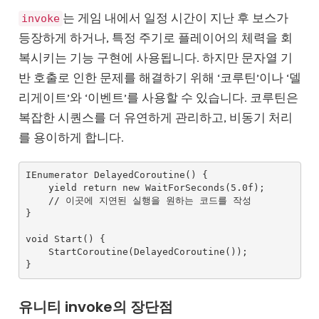
는 게임 내에서 일정 시간이 지난 후 보스가
invoke
등장하게 하거나, 특정 주기로 플레이어의 체력을 회
복시키는 기능 구현에 사용됩니다. 하지만 문자열 기
반 호출로 인한 문제를 해결하기 위해 ‘코루틴’이나 ‘델
리게이트’와 ‘이벤트’를 사용할 수 있습니다. 코루틴은
복잡한 시퀀스를 더 유연하게 관리하고, 비동기 처리
를 용이하게 합니다.
IEnumerator DelayedCoroutine() {

    yield return new WaitForSeconds(5.0f);

    // 이곳에 지연된 실행을 원하는 코드를 작성

}

void Start() {

    StartCoroutine(DelayedCoroutine());

유니티 invoke의 장단점