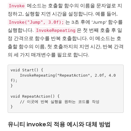
메소드는 호출할 함수의 이름을 문자열로 지
Invoke
정하고, 실행할 지연 시간을 설정합니다. 예를 들어,
는 3초 후에 ‘Jump’ 함수를
Invoke("Jump", 3.0f);
실행합니다.
은 첫 번째 호출 후 일
InvokeRepeating
정 간격으로 함수를 반복 호출합니다. 이 메소드는 호
출할 함수의 이름, 첫 호출까지의 지연 시간, 반복 간격
의 세 가지 매개변수를 필요로 합니다.
void Start() {

    InvokeRepeating("RepeatAction", 2.0f, 4.0
f);

}

void RepeatAction() {

    // 이곳에 반복 실행을 원하는 코드를 작성

유니티 invoke의 적용 예시와 대체 방법