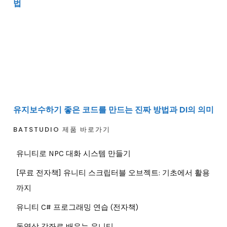
법
유지보수하기 좋은 코드를 만드는 진짜 방법과 DI의 의미
유지보수하기 좋은 코드를 만드는 진짜 방법과 DI의 의미
BATSTUDIO 제품 바로가기
유니티로 NPC 대화 시스템 만들기
[무료 전자책] 유니티 스크립터블 오브젝트: 기초에서 활용
까지
유니티 C# 프로그래밍 연습 (전자책)
동영상 강좌로 배우는 유니티