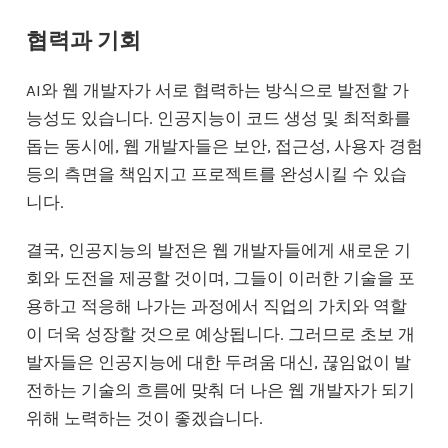
협력과 기회
AI와 웹 개발자가 서로 협력하는 방식으로 발전할 가
능성도 있습니다. 인공지능이 코드 생성 및 최적화를
돕는 동시에, 웹 개발자들은 보안, 접근성, 사용자 경험
등의 측면을 책임지고 프로젝트를 완성시킬 수 있습
니다.
결국, 인공지능의 발전은 웹 개발자들에게 새로운 기
회와 도전을 제공할 것이며, 그들이 이러한 기술을 포
용하고 적응해 나가는 과정에서 직업의 가치와 역할
이 더욱 성장할 것으로 예상됩니다. 그러므로 초보 개
발자들은 인공지능에 대한 두려움 대신, 끊임없이 발
전하는 기술의 흐름에 맞춰 더 나은 웹 개발자가 되기
위해 노력하는 것이 좋겠습니다.