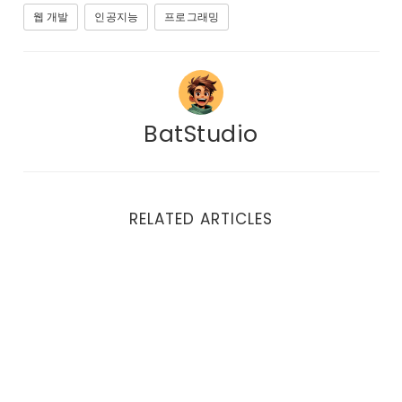
웹 개발
인공지능
프로그래밍
BatStudio
RELATED ARTICLES
변화에 흔들리지 않는 코드를 만드는 느슨한 결합 이야기