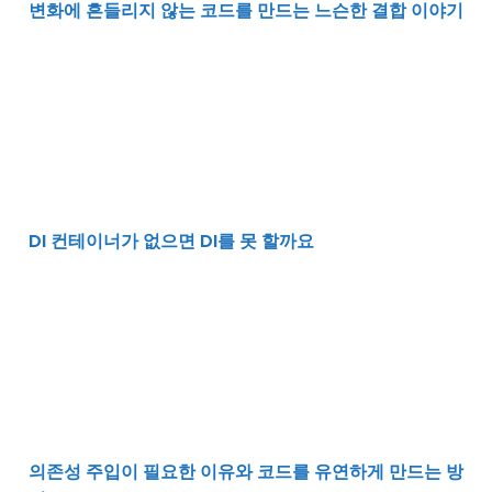
변화에 흔들리지 않는 코드를 만드는 느슨한 결합 이야기
DI 컨테이너가 없으면 DI를 못 할까요
DI 컨테이너가 없으면 DI를 못 할까요
의존성 주입이 필요한 이유와 코드를 유연하게 만드는 방
의존성 주입이 필요한 이유와 코드를 유연하게 만드는 방