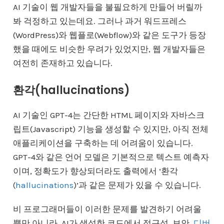
AI 기술이 웹 개발자들을 불필요하게 만들어 버릴까
봐 걱정하고 있는데요. 그러나 과거 워드프레스
(WordPress)와 웹플로(Webflow)와 같은 도구가 등장
했을 때에도 비슷한 우려가 있었지만, 웹 개발자들은
여전히 존재하고 있습니다.
환각(hallucinations)
AI 기술인 GPT-4는 간단한 HTML 페이지와 자바스크
립트(Javascript) 기능을 생성할 수 있지만, 아직 전체
애플리케이션을 구축하는 데 어려움이 있습니다.
GPT-4와 같은 언어 모델은 기본적으로 텍스트 예측자
이며, 정확도가 향상되더라도 출력에서 ‘환각
(
hallucinations
)’과 같은 문제가 있을 수 있습니다.
비 프로그래머들이 이러한 문제를 발견하기 어려울
뿐만 아니라, AI가 생성한 코드에서 접근성, 보안,
디버