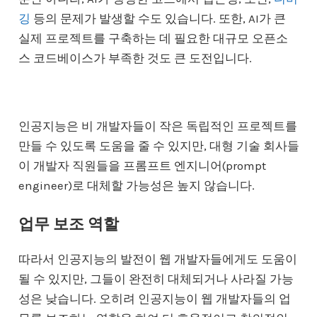
깅
등의 문제가 발생할 수도 있습니다. 또한, AI가 큰
실제 프로젝트를 구축하는 데 필요한 대규모 오픈소
스 코드베이스가 부족한 것도 큰 도전입니다.
인공지능은 비 개발자들이 작은 독립적인 프로젝트를
만들 수 있도록 도움을 줄 수 있지만, 대형 기술 회사들
이 개발자 직원들을 프롬프트 엔지니어(prompt
engineer)로 대체할 가능성은 높지 않습니다.
업무 보조 역할
따라서 인공지능의 발전이 웹 개발자들에게도 도움이
될 수 있지만, 그들이 완전히 대체되거나 사라질 가능
성은 낮습니다. 오히려 인공지능이 웹 개발자들의 업