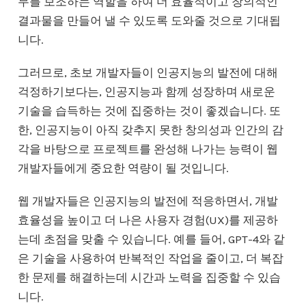
무를 보조하는 역할을 하여 더 효율적이고 창의적인
결과물을 만들어 낼 수 있도록 도와줄 것으로 기대됩
니다.
그러므로, 초보 개발자들이 인공지능의 발전에 대해
걱정하기보다는, 인공지능과 함께 성장하며 새로운
기술을 습득하는 것에 집중하는 것이 좋겠습니다. 또
한, 인공지능이 아직 갖추지 못한 창의성과 인간의 감
각을 바탕으로 프로젝트를 완성해 나가는 능력이 웹
개발자들에게 중요한 역량이 될 것입니다.
웹 개발자들은 인공지능의 발전에 적응하면서, 개발
효율성을 높이고 더 나은 사용자 경험(UX)를 제공하
는데 초점을 맞출 수 있습니다. 예를 들어, GPT-4와 같
은 기술을 사용하여 반복적인 작업을 줄이고, 더 복잡
한 문제를 해결하는데 시간과 노력을 집중할 수 있습
니다.