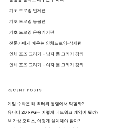
기초 드로잉 인체편
기초 드로잉 동물편
기초 드로잉 운송기기편
전문가에게 배우는 인체드로잉-상세편
인체 포즈 그리기 – 남자 몸 그리기 강좌
인체 포즈 그리기 – 여자 몸 그리기 강좌
RECENT POSTS
게임 수학은 왜 벡터와 행렬에서 막힐까?
유니티 2D RPG는 어떻게 네트워크 게임이 될까?
AI 가상 오피스, 어떻게 설계해야 할까?