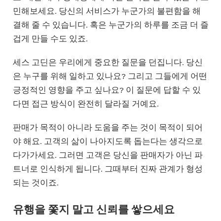
민해보세요. 당신의 서비스가 누군가의 불편함을 해
결해 줄 수 있습니다. 혹은 누군가의 하루를 조금 더 즐
겁게 만들 수도 있죠.
세스 고딘은 우리에게 중요한 질문을 던집니다. 당신
은 누구를 위해 일하고 있나요? 그리고 그들에게 어떤
긍정적인 영향을 주고 싶나요? 이 질문에 답할 수 있
다면 접근 방식이 완전히 달라질 거예요.
판매가 목적이 아니라 도움을 주는 것이 목적이 되어
야 해요. 고객의 삶이 나아지도록 돕는다는 생각으로
다가가세요. 그러면 고객은 당신을 판매자가 아닌 파
트너로 인식하게 됩니다. 그때부터 진짜 관계가 형성
되는 것이죠.
유행을 쫓지 말고 신뢰를 쌓으세요