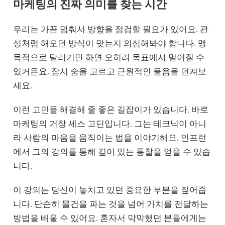
마케팅의 진짜 의미를 찾는 시간
우리는 가끔 멈춰서 방향을 점검할 필요가 있어요. 관
성처럼 해오던 방식이 맞는지 의심해봐야 합니다. 맹
목적으로 달리기만 하면 오히려 목표에서 멀어질 수
있거든요. 잠시 숨을 고르고 근원적인 물음을 던져보
세요.
이런 고민을 해결해 줄 좋은 길잡이가 있습니다. 바로
마케팅의 거장 세스 고딘입니다. 그는 테크닉이 아니
라 사람의 마음을 움직이는 법을 이야기해요. 인프런
에서 그의 강의를 통해 깊이 있는 통찰을 얻을 수 있습
니다.
이 강의는 당신이 놓치고 있던 중요한 부분을 짚어줍
니다. 단순히 물건을 파는 것을 넘어 가치를 전달하는
방법을 배울 수 있어요. 혼자서 막막했던 분들에게는