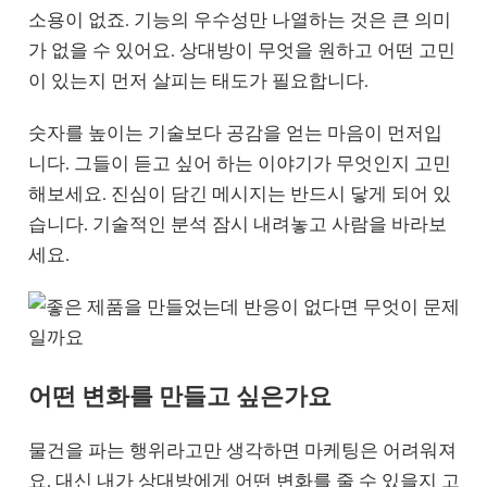
소용이 없죠. 기능의 우수성만 나열하는 것은 큰 의미
가 없을 수 있어요. 상대방이 무엇을 원하고 어떤 고민
이 있는지 먼저 살피는 태도가 필요합니다.
숫자를 높이는 기술보다 공감을 얻는 마음이 먼저입
니다. 그들이 듣고 싶어 하는 이야기가 무엇인지 고민
해보세요. 진심이 담긴 메시지는 반드시 닿게 되어 있
습니다. 기술적인 분석 잠시 내려놓고 사람을 바라보
세요.
어떤 변화를 만들고 싶은가요
물건을 파는 행위라고만 생각하면 마케팅은 어려워져
요. 대신 내가 상대방에게 어떤 변화를 줄 수 있을지 고