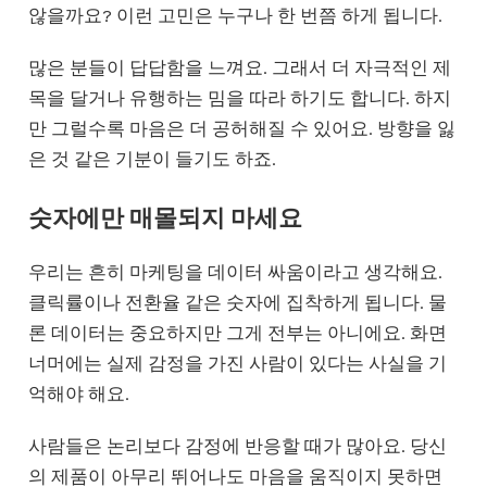
않을까요? 이런 고민은 누구나 한 번쯤 하게 됩니다.
많은 분들이 답답함을 느껴요. 그래서 더 자극적인 제
목을 달거나 유행하는 밈을 따라 하기도 합니다. 하지
만 그럴수록 마음은 더 공허해질 수 있어요. 방향을 잃
은 것 같은 기분이 들기도 하죠.
숫자에만 매몰되지 마세요
우리는 흔히 마케팅을 데이터 싸움이라고 생각해요.
클릭률이나 전환율 같은 숫자에 집착하게 됩니다. 물
론 데이터는 중요하지만 그게 전부는 아니에요. 화면
너머에는 실제 감정을 가진 사람이 있다는 사실을 기
억해야 해요.
사람들은 논리보다 감정에 반응할 때가 많아요. 당신
의 제품이 아무리 뛰어나도 마음을 움직이지 못하면