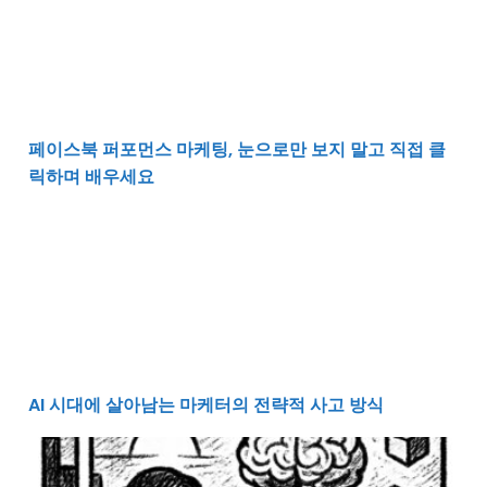
페이스북 퍼포먼스 마케팅, 눈으로만 보지 말고 직접 클
릭하며 배우세요
AI 시대에 살아남는 마케터의 전략적 사고 방식
AI 시대에 살아남는 마케터의 전략적 사고 방식
마케터의 퇴근을 앞당기는 생성형 AI 콘텐츠 제작 실무 