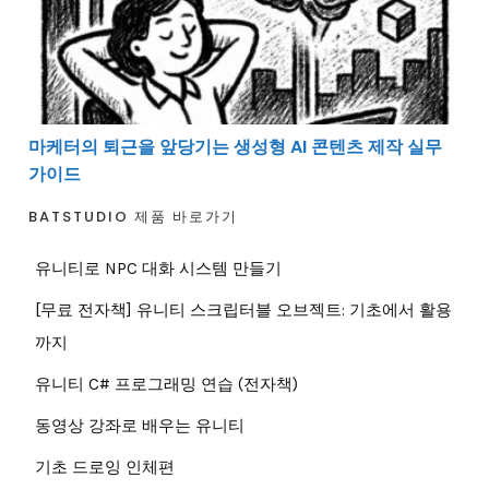
마케터의 퇴근을 앞당기는 생성형 AI 콘텐츠 제작 실무
가이드
BATSTUDIO 제품 바로가기
유니티로 NPC 대화 시스템 만들기
[무료 전자책] 유니티 스크립터블 오브젝트: 기초에서 활용
까지
유니티 C# 프로그래밍 연습 (전자책)
동영상 강좌로 배우는 유니티
기초 드로잉 인체편