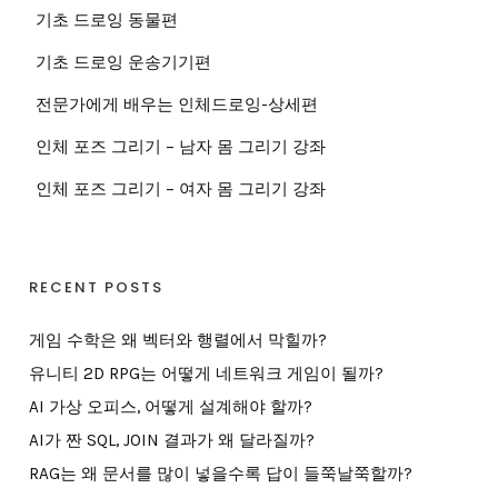
기초 드로잉 동물편
기초 드로잉 운송기기편
전문가에게 배우는 인체드로잉-상세편
인체 포즈 그리기 – 남자 몸 그리기 강좌
인체 포즈 그리기 – 여자 몸 그리기 강좌
RECENT POSTS
게임 수학은 왜 벡터와 행렬에서 막힐까?
유니티 2D RPG는 어떻게 네트워크 게임이 될까?
AI 가상 오피스, 어떻게 설계해야 할까?
AI가 짠 SQL, JOIN 결과가 왜 달라질까?
RAG는 왜 문서를 많이 넣을수록 답이 들쭉날쭉할까?