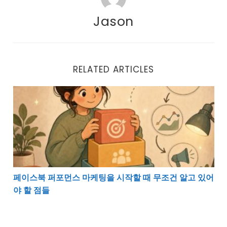
Jason
RELATED ARTICLES
페이스북 퍼포먼스 마케팅을 시작할 때 무조건 알고 있어
페이스북 퍼포먼스 마케팅을 시작할 때 무조건 알고 있어
야 할 점들
페이스북 퍼포먼스 마케팅, 눈으로만 보지 말고 직접 클