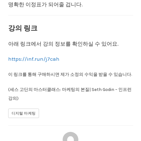
명확한 이정표가 되어줄 겁니다.
강의 링크
아래 링크에서 강의 정보를 확인하실 수 있어요.
https://inf.run/j7cah
이 링크를 통해 구매하시면 제가 소정의 수익을 받을 수 있습니다.
(세스 고딘의 마스터클래스: 마케팅의 본질| Seth Godin – 인프런
강의)
디지털 마케팅