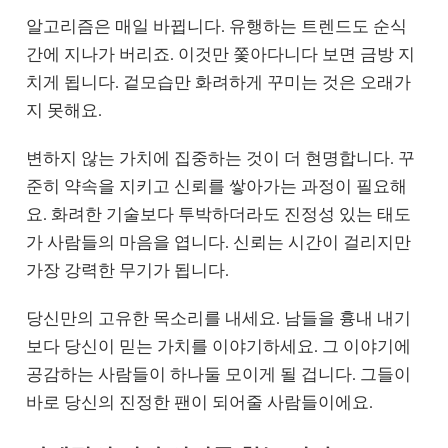
알고리즘은 매일 바뀝니다. 유행하는 트렌드도 순식
간에 지나가 버리죠. 이것만 쫓아다니다 보면 금방 지
치게 됩니다. 겉모습만 화려하게 꾸미는 것은 오래가
지 못해요.
변하지 않는 가치에 집중하는 것이 더 현명합니다. 꾸
준히 약속을 지키고 신뢰를 쌓아가는 과정이 필요해
요. 화려한 기술보다 투박하더라도 진정성 있는 태도
가 사람들의 마음을 엽니다. 신뢰는 시간이 걸리지만
가장 강력한 무기가 됩니다.
당신만의 고유한 목소리를 내세요. 남들을 흉내 내기
보다 당신이 믿는 가치를 이야기하세요. 그 이야기에
공감하는 사람들이 하나둘 모이게 될 겁니다. 그들이
바로 당신의 진정한 팬이 되어줄 사람들이에요.