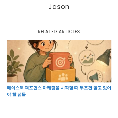
Jason
RELATED ARTICLES
페이스북 퍼포먼스 마케팅을 시작할 때 무조건 알고 있어
페이스북 퍼포먼스 마케팅을 시작할 때 무조건 알고 있어
야 할 점들
AI 시대에 살아남는 마케터의 전략적 사고 방식