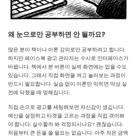
왜 눈으로만 공부하면 안 될까요?
많은 분이 책이나 이론 강의로만 공부하려고 합니다.
하지만 페이스북 광고 관리자는 수시로 인터페이스가
바뀝니다. 책에서 본 버튼이 실제 화면에는 없을 수도
있습니다. 그래서 직접 화면을 켜고 눌러보는 과정이
반드시 필요합니다. 실습 없이 이론만 익히면 막상 실
전에 닥쳤을 때 멍해집니다.
직접 손으로 광고를 세팅해보면 자신감이 생깁니다.
예산을 설정하고 타겟을 고르는 과정을 직접 겪어봐
야 합니다. 실수할까 봐 걱정되시나요? 괜찮습니다.
처음부터 큰 돈을 쓸 필요는 없습니다. 아주 작은 금액