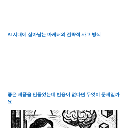
AI 시대에 살아남는 마케터의 전략적 사고 방식
좋은 제품을 만들었는데 반응이 없다면 무엇이 문제일까
좋은 제품을 만들었는데 반응이 없다면 무엇이 문제일까
요
마케터의 퇴근을 앞당기는 생성형 AI 콘텐츠 제작 실무 