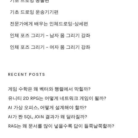
기초 드로잉 동물편
기초 드로잉 운송기기편
전문가에게 배우는 인체드로잉-상세편
인체 포즈 그리기 – 남자 몸 그리기 강좌
인체 포즈 그리기 – 여자 몸 그리기 강좌
RECENT POSTS
게임 수학은 왜 벡터와 행렬에서 막힐까?
유니티 2D RPG는 어떻게 네트워크 게임이 될까?
AI 가상 오피스, 어떻게 설계해야 할까?
AI가 짠 SQL, JOIN 결과가 왜 달라질까?
RAG는 왜 문서를 많이 넣을수록 답이 들쭉날쭉할까?