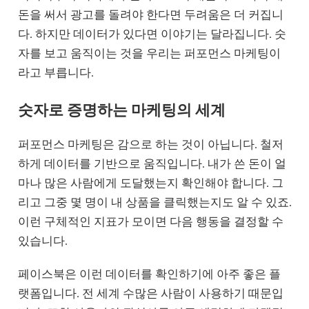
돈을 써서 광고를 돌려야 한다면 두려움은 더 커집니
다. 하지만 데이터가 있다면 이야기는 달라집니다. 숫
자를 보고 움직이는 것을 우리는 퍼포먼스 마케팅이
라고 부릅니다.
숫자로 증명하는 마케팅의 세계
퍼포먼스 마케팅은 감으로 하는 것이 아닙니다. 철저
하게 데이터를 기반으로 움직입니다. 내가 쓴 돈이 얼
마나 많은 사람에게 도달했는지 확인해야 합니다. 그
리고 그중 몇 명이 내 상품을 클릭했는지도 알 수 있죠.
이런 구체적인 지표가 모이면 다음 행동을 결정할 수
있습니다.
페이스북은 이런 데이터를 확인하기에 아주 좋은 플
랫폼입니다. 전 세계 수많은 사람이 사용하기 때문입