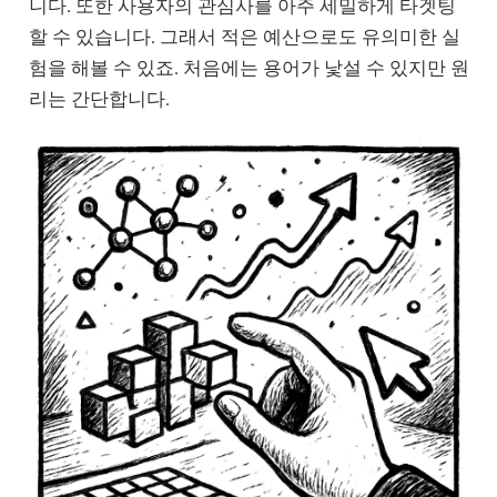
니다. 또한 사용자의 관심사를 아주 세밀하게 타겟팅
할 수 있습니다. 그래서 적은 예산으로도 유의미한 실
험을 해볼 수 있죠. 처음에는 용어가 낯설 수 있지만 원
리는 간단합니다.