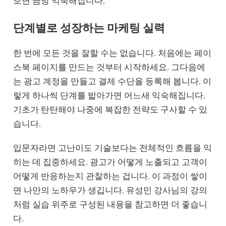
보면 금방 익숙해집니다.
단계별로 성장하는 마케팅 실력
한 번에 모든 것을 잘할 수는 없습니다. 처음에는 페이
스북 페이지를 만드는 것부터 시작하세요. 그다음에
는 광고 계정을 만들고 결제 수단을 등록해 봅니다. 이
렇게 하나씩 단계를 밟아가면 어느새 익숙해집니다.
기초가 탄탄해야 나중에 복잡한 전략도 구사할 수 있
습니다.
입문자라면 고난이도 기술보다는 전체적인 흐름을 익
히는 데 집중하세요. 광고가 어떻게 노출되고 고객이
어떻게 반응하는지 관찰하는 겁니다. 이 과정이 쌓이
면 나만의 노하우가 생깁니다. 유성민 강사님의 강의
처럼 실습 위주로 구성된 내용을 참고하면 더 좋습니
다.