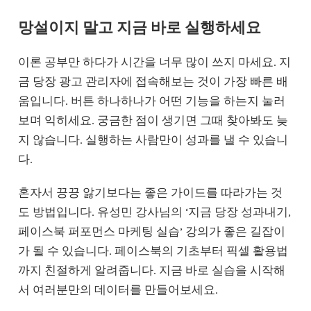
망설이지 말고 지금 바로 실행하세요
이론 공부만 하다가 시간을 너무 많이 쓰지 마세요. 지
금 당장 광고 관리자에 접속해보는 것이 가장 빠른 배
움입니다. 버튼 하나하나가 어떤 기능을 하는지 눌러
보며 익히세요. 궁금한 점이 생기면 그때 찾아봐도 늦
지 않습니다. 실행하는 사람만이 성과를 낼 수 있습니
다.
혼자서 끙끙 앓기보다는 좋은 가이드를 따라가는 것
도 방법입니다. 유성민 강사님의 ‘지금 당장 성과내기,
페이스북 퍼포먼스 마케팅 실습’ 강의가 좋은 길잡이
가 될 수 있습니다. 페이스북의 기초부터 픽셀 활용법
까지 친절하게 알려줍니다. 지금 바로 실습을 시작해
서 여러분만의 데이터를 만들어보세요.