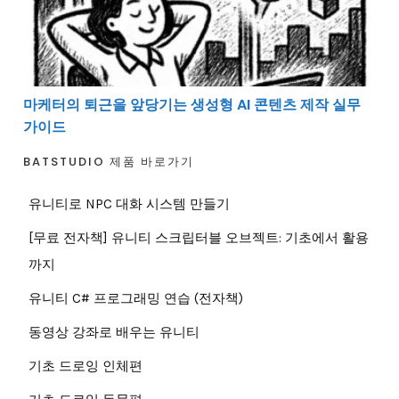
마케터의 퇴근을 앞당기는 생성형 AI 콘텐츠 제작 실무
가이드
BATSTUDIO 제품 바로가기
유니티로 NPC 대화 시스템 만들기
[무료 전자책] 유니티 스크립터블 오브젝트: 기초에서 활용
까지
유니티 C# 프로그래밍 연습 (전자책)
동영상 강좌로 배우는 유니티
기초 드로잉 인체편