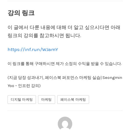
강의 링크
이 글에서 다룬 내용에 대해 더 알고 싶으시다면 아래
링크의 강의를 참고하시면 됩니다.
https://inf.run/WJamY
이 링크를 통해 구매하시면 제가 소정의 수익을 받을 수 있습니다.
(지금 당장 성과내기, 페이스북 퍼포먼스 마케팅 실습| Seongmin
Yoo – 인프런 강의)
디지털 마케팅
마케팅
페이스북 마케팅