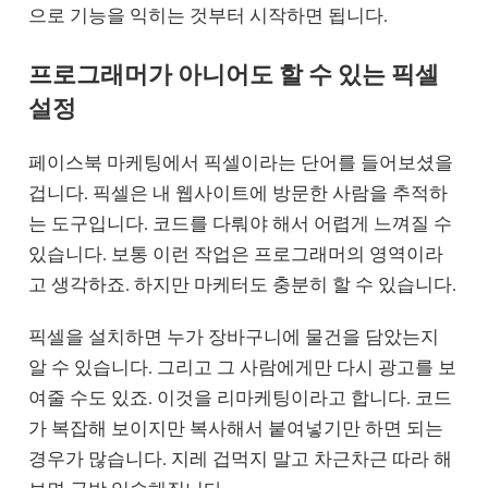
으로 기능을 익히는 것부터 시작하면 됩니다.
프로그래머가 아니어도 할 수 있는 픽셀
설정
페이스북 마케팅에서 픽셀이라는 단어를 들어보셨을
겁니다. 픽셀은 내 웹사이트에 방문한 사람을 추적하
는 도구입니다. 코드를 다뤄야 해서 어렵게 느껴질 수
있습니다. 보통 이런 작업은 프로그래머의 영역이라
고 생각하죠. 하지만 마케터도 충분히 할 수 있습니다.
픽셀을 설치하면 누가 장바구니에 물건을 담았는지
알 수 있습니다. 그리고 그 사람에게만 다시 광고를 보
여줄 수도 있죠. 이것을 리마케팅이라고 합니다. 코드
가 복잡해 보이지만 복사해서 붙여넣기만 하면 되는
경우가 많습니다. 지레 겁먹지 말고 차근차근 따라 해