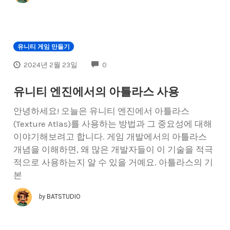
유니티 게임 만들기
COMMENTS
2024년 2월 23일
0
유니티 엔진에서의 아틀라스 사용
안녕하세요! 오늘은 유니티 엔진에서 아틀라스
(Texture Atlas)를 사용하는 방법과 그 중요성에 대해
이야기해보려고 합니다. 게임 개발에서의 아틀라스
개념을 이해하면, 왜 많은 개발자들이 이 기술을 적극
적으로 사용하는지 알 수 있을 거예요. 아틀라스의 기
본
by
BATSTUDIO