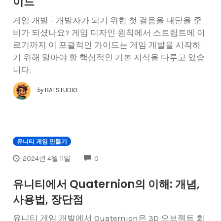
이드
게임 개발 - 개발자가 되기 위한 첫 걸음을 내딛을 준
비가 되셨나요? 게임 디자인 원칙에서 스트립트에 이
르기까지 이 포괄적인 가이드는 게임 개발을 시작하
기 위해 알아야 할 핵심적인 기본 지식을 다루고 있습
니다.
by
BATSTUDIO
유니티 게임 만들기
COMMENTS
2024년 4월 11일
0
유니티에서 Quaternion의 이해: 개념,
사용법, 장단점
유니티 게임 개발에서 Quaternion은 3D 오브젝트 회