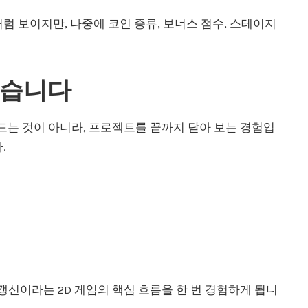
럼 보이지만, 나중에 코인 종류, 보너스 점수, 스테이지
잡습니다
만드는 것이 아니라, 프로젝트를 끝까지 닫아 보는 경험입
.
UI 갱신이라는 2D 게임의 핵심 흐름을 한 번 경험하게 됩니