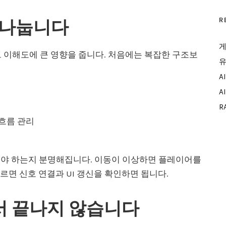
로 나눕니다
R
게
트 이해도에 큰 영향을 줍니다. 처음에는 복잡한 구조보
유
A
A
R
 흐름 관리
해야 하는지 분명해집니다. 이동이 이상하면 플레이어를
오르면 신호 연결과 UI 갱신을 확인하면 됩니다.
에서 끝나지 않습니다