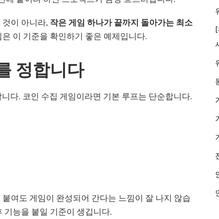
 것이 아니라,
작은 게임 하나가 끝까지 돌아가는 최소
임은 이 기준을 확인하기 좋은 예제입니다.
퀴를 정합니다
합니다. 코인 수집 게임이라면 기본 루프는 단순합니다.
 붙여도 게임이 완성되어 간다는 느낌이 잘 나지 않습
후 기능을 붙일 기준이 생깁니다.