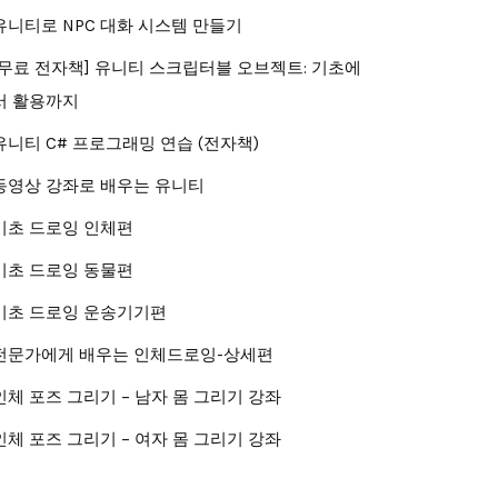
유니티로 NPC 대화 시스템 만들기
[무료 전자책] 유니티 스크립터블 오브젝트: 기초에
서 활용까지
유니티 C# 프로그래밍 연습 (전자책)
동영상 강좌로 배우는 유니티
기초 드로잉 인체편
기초 드로잉 동물편
기초 드로잉 운송기기편
전문가에게 배우는 인체드로잉-상세편
인체 포즈 그리기 – 남자 몸 그리기 강좌
인체 포즈 그리기 – 여자 몸 그리기 강좌