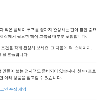
것보다 작은 플레이 루프를 끝까지 완성하는 편이 훨씬 중요
임 제작에서 필요한 핵심 흐름을 대부분 포함합니다.
료 조건을 작게 완성해 보세요. 그 다음에 적, 스테이지,
 덜 흔들립니다.
계별로 만들어 보는 전자책도 준비되어 있습니다. 첫 2D 프로
 아래 상품을 참고할 수 있습니다.
– 코인 수집 게임