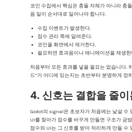
코인 수집에서 핵심은 충돌 자체가 아니라 충돌
음 일이 순서대로 일어나야 합니다.
수집 이벤트가 발생한다.
점수 관리 쪽에 알려준다.
코인을 화면에서 제거한다.
필요하면 효과음이나 애니메이션을 재생한
처음부터 모든 효과를 넣을 필요는 없습니다. 
드”가 어디에 있는지는 초반부터 분명하게 정하
4. 신호는 결합을 줄
Godot의 signal은 초보자가 처음에는 낯설
UI를 찾아가 점수를 바꾸게 만들면 구조가 금방
점수와 UI는 그 신호를 받아 처리하게 만들 수 