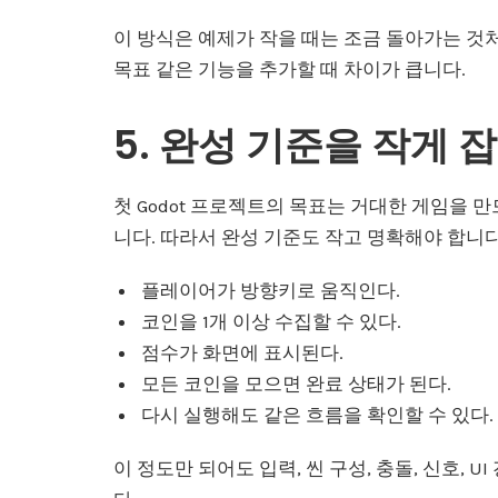
이 방식은 예제가 작을 때는 조금 돌아가는 것처
목표 같은 기능을 추가할 때 차이가 큽니다.
5. 완성 기준을 작게 
첫 Godot 프로젝트의 목표는 거대한 게임을 
니다. 따라서 완성 기준도 작고 명확해야 합니다
플레이어가 방향키로 움직인다.
코인을 1개 이상 수집할 수 있다.
점수가 화면에 표시된다.
모든 코인을 모으면 완료 상태가 된다.
다시 실행해도 같은 흐름을 확인할 수 있다.
이 정도만 되어도 입력, 씬 구성, 충돌, 신호, 