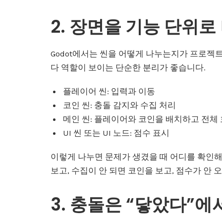
2. 장면을 기능 단위
Godot에서는 씬을 어떻게 나누는지가 프로젝
다 역할이 보이는 단순한 분리가 좋습니다.
플레이어 씬: 입력과 이동
코인 씬: 충돌 감지와 수집 처리
메인 씬: 플레이어와 코인을 배치하고 전체
UI 씬 또는 UI 노드: 점수 표시
이렇게 나누면 문제가 생겼을 때 어디를 확인
보고, 수집이 안 되면 코인을 보고, 점수가 안 
3. 충돌은 “닿았다”