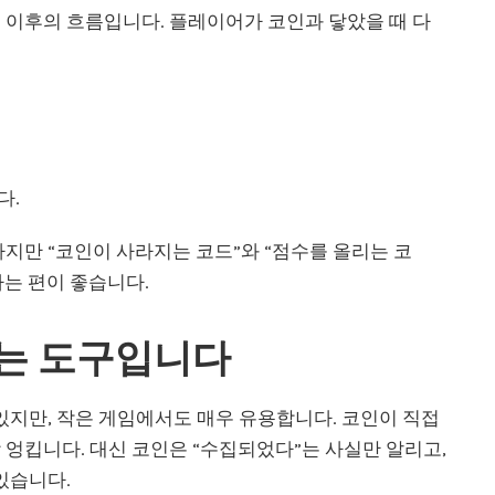
 이후의 흐름입니다. 플레이어가 코인과 닿았을 때 다
다.
하지만 “코인이 사라지는 코드”와 “점수를 올리는 코
는 편이 좋습니다.
이는 도구입니다
 수 있지만, 작은 게임에서도 매우 유용합니다. 코인이 직접
 엉킵니다. 대신 코인은 “수집되었다”는 사실만 알리고,
있습니다.