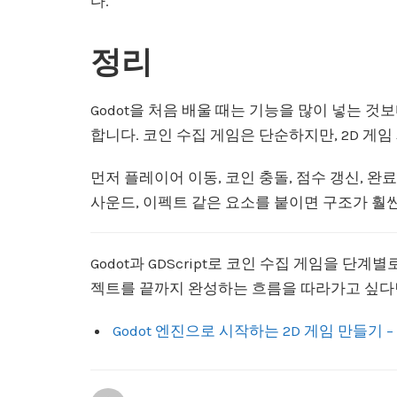
다.
정리
Godot을 처음 배울 때는 기능을 많이 넣는 
합니다. 코인 수집 게임은 단순하지만, 2D 게
먼저 플레이어 이동, 코인 충돌, 점수 갱신, 완
사운드, 이펙트 같은 요소를 붙이면 구조가 훨씬
Godot과 GDScript로 코인 수집 게임을 단
젝트를 끝까지 완성하는 흐름을 따라가고 싶다면
Godot 엔진으로 시작하는 2D 게임 만들기 