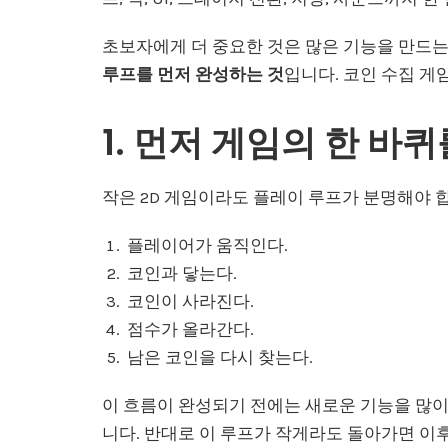
초보자에게 더 중요한 것은 많은 기능을 만드는
루프를 먼저 완성하는 것
입니다. 코인 수집 게
1. 먼저 게임의 한 바
작은 2D 게임이라도 플레이 루프가 분명해야 
플레이어가 움직인다.
코인과 닿는다.
코인이 사라진다.
점수가 올라간다.
남은 코인을 다시 찾는다.
이 흐름이 완성되기 전에는 새로운 기능을 많이
니다. 반대로 이 루프가 작게라도 돌아가면 이