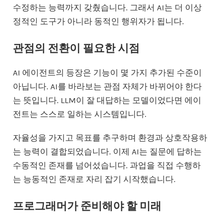
수정하는 능력까지 갖췄습니다. 그래서 AI는 더 이상
정적인 도구가 아니라 동적인 행위자가 됩니다.
관점의 전환이 필요한 시점
AI 에이전트의 등장은 기능이 몇 가지 추가된 수준이
아닙니다. AI를 바라보는 관점 자체가 바뀌어야 한다
는 뜻입니다. LLM이 잘 대답하는 모델이었다면 에이
전트는 스스로 일하는 시스템입니다.
자율성을 가지고 목표를 추구하며 환경과 상호작용하
는 능력이 결합되었습니다. 이제 AI는 질문에 답하는
수동적인 존재를 넘어섰습니다. 과업을 직접 수행하
는 능동적인 존재로 자리 잡기 시작했습니다.
프로그래머가 준비해야 할 미래