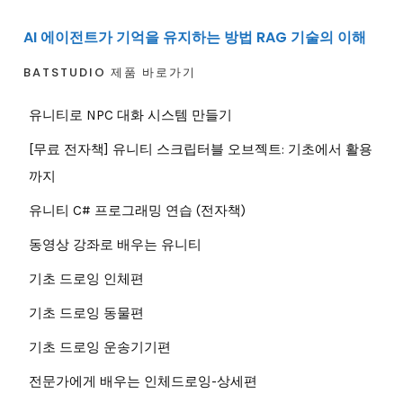
AI 에이전트가 기억을 유지하는 방법 RAG 기술의 이해
BATSTUDIO 제품 바로가기
유니티로 NPC 대화 시스템 만들기
[무료 전자책] 유니티 스크립터블 오브젝트: 기초에서 활용
까지
유니티 C# 프로그래밍 연습 (전자책)
동영상 강좌로 배우는 유니티
기초 드로잉 인체편
기초 드로잉 동물편
기초 드로잉 운송기기편
전문가에게 배우는 인체드로잉-상세편