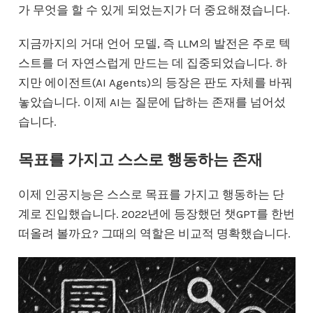
가 무엇을 할 수 있게 되었는지가 더 중요해졌습니다.
지금까지의 거대 언어 모델, 즉 LLM의 발전은 주로 텍
스트를 더 자연스럽게 만드는 데 집중되었습니다. 하
지만 에이전트(AI Agents)의 등장은 판도 자체를 바꿔
놓았습니다. 이제 AI는 질문에 답하는 존재를 넘어섰
습니다.
목표를 가지고 스스로 행동하는 존재
이제 인공지능은 스스로 목표를 가지고 행동하는 단
계로 진입했습니다. 2022년에 등장했던 챗GPT를 한번
떠올려 볼까요? 그때의 역할은 비교적 명확했습니다.