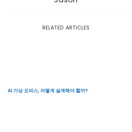
RELATED ARTICLES
AI 가상 오피스, 어떻게 설계해야 할까?
AI 가상 오피스, 어떻게 설계해야 할까?
RAG는 왜 문서를 많이 넣을수록 답이 들쭉날쭉할까?