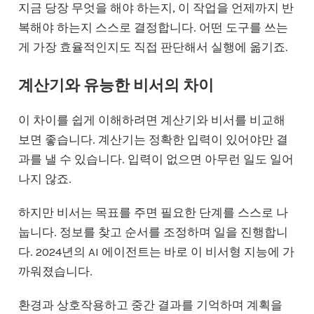
지금 당장 무엇을 해야 하는지, 이 작업을 언제까지 반
복해야 하는지 스스로 결정합니다. 어떤 도구를 쓰는
게 가장 효율적인지도 직접 판단해서 실행에 옮기죠.
계산기와 유능한 비서의 차이
이 차이를 쉽게 이해하려면 계산기와 비서를 비교해
보면 좋습니다. 계산기는 정확한 입력이 있어야만 결
과를 낼 수 있습니다. 입력이 없으면 아무런 일도 일어
나지 않죠.
하지만 비서는 목표를 주면 필요한 단계를 스스로 나
눕니다. 정보를 찾고 순서를 조정하며 일을 진행합니
다. 2024년의 AI 에이전트는 바로 이 비서형 지능에 가
까워졌습니다.
환경과 상호작용하고 중간 결과를 기억하며 계획을