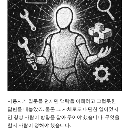
사용자가 질문을 던지면 맥락을 이해하고 그럴듯한
답변을 내놓았죠. 물론 그 자체로도 대단한 일이었지
만 항상 사람이 방향을 잡아 주어야 했습니다. 무엇을
할지 사람이 정해야 했습니다.