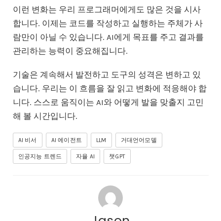
이런 변화는 우리 프로그래머에게도 많은 것을 시사
합니다. 이제는 코드를 작성하고 실행하는 주체가 사
람만이 아닐 수 있습니다. AI에게 목표를 주고 결과를
관리하는 능력이 중요해집니다.
기술은 계속해서 발전하고 도구의 성격은 변하고 있
습니다. 우리는 이 흐름을 잘 읽고 변화에 적응해야 합
니다. 스스로 움직이는 AI와 어떻게 발을 맞출지 고민
해 볼 시간입니다.
AI 비서
AI 에이전트
LLM
거대언어모델
인공지능 트렌드
자율 AI
챗GPT
Jason