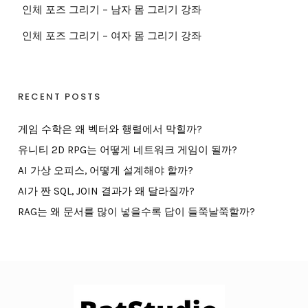
인체 포즈 그리기 – 남자 몸 그리기 강좌
인체 포즈 그리기 – 여자 몸 그리기 강좌
RECENT POSTS
게임 수학은 왜 벡터와 행렬에서 막힐까?
유니티 2D RPG는 어떻게 네트워크 게임이 될까?
AI 가상 오피스, 어떻게 설계해야 할까?
AI가 짠 SQL, JOIN 결과가 왜 달라질까?
RAG는 왜 문서를 많이 넣을수록 답이 들쭉날쭉할까?