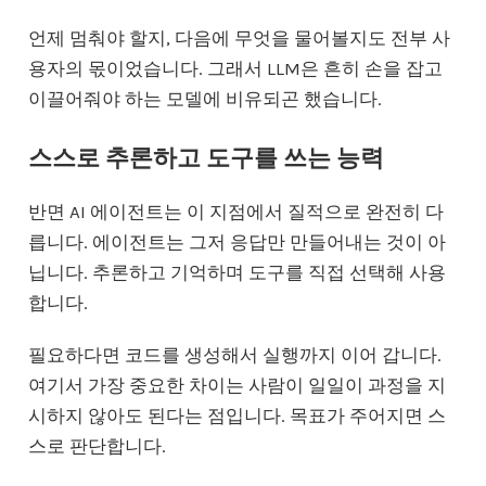
언제 멈춰야 할지, 다음에 무엇을 물어볼지도 전부 사
용자의 몫이었습니다. 그래서 LLM은 흔히 손을 잡고
이끌어줘야 하는 모델에 비유되곤 했습니다.
스스로 추론하고 도구를 쓰는 능력
반면 AI 에이전트는 이 지점에서 질적으로 완전히 다
릅니다. 에이전트는 그저 응답만 만들어내는 것이 아
닙니다. 추론하고 기억하며 도구를 직접 선택해 사용
합니다.
필요하다면 코드를 생성해서 실행까지 이어 갑니다.
여기서 가장 중요한 차이는 사람이 일일이 과정을 지
시하지 않아도 된다는 점입니다. 목표가 주어지면 스
스로 판단합니다.