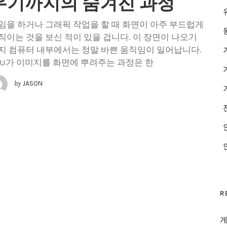
우기까지의 숨겨진 과정
임을 하거나 그래픽 작업을 할 때 화면이 아주 부드럽게
직이는 것을 보신 적이 있을 겁니다. 이 장면이 나오기
지 컴퓨터 내부에서는 정말 바쁜 움직임이 일어납니다.
PU가 이미지를 화면에 뿌려주는 과정은 한
by
JASON
R
게