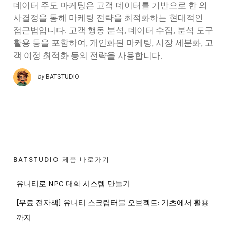
데이터 주도 마케팅은 고객 데이터를 기반으로 한 의
사결정을 통해 마케팅 전략을 최적화하는 현대적인
접근법입니다. 고객 행동 분석, 데이터 수집, 분석 도구
활용 등을 포함하여, 개인화된 마케팅, 시장 세분화, 고
객 여정 최적화 등의 전략을 사용합니다.
by
BATSTUDIO
BATSTUDIO 제품 바로가기
유니티로 NPC 대화 시스템 만들기
[무료 전자책] 유니티 스크립터블 오브젝트: 기초에서 활용
까지