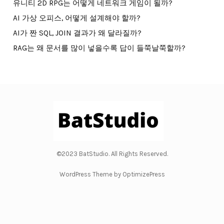
유니티 2D RPG는 어떻게 네트워크 게임이 될까?
AI 가상 오피스, 어떻게 설계해야 할까?
AI가 짠 SQL, JOIN 결과가 왜 달라질까?
RAG는 왜 문서를 많이 넣을수록 답이 들쭉날쭉할까?
©2023 BatStudio. All Rights Reserved.
WordPress Theme by OptimizePress