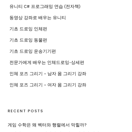
유니티 C# 프로그래밍 연습 (전자책)
동영상 강좌로 배우는 유니티
기초 드로잉 인체편
기초 드로잉 동물편
기초 드로잉 운송기기편
전문가에게 배우는 인체드로잉-상세편
인체 포즈 그리기 – 남자 몸 그리기 강좌
인체 포즈 그리기 – 여자 몸 그리기 강좌
RECENT POSTS
게임 수학은 왜 벡터와 행렬에서 막힐까?