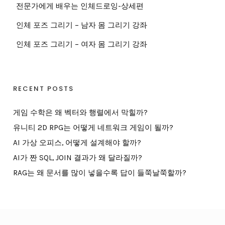
전문가에게 배우는 인체드로잉-상세편
인체 포즈 그리기 – 남자 몸 그리기 강좌
인체 포즈 그리기 – 여자 몸 그리기 강좌
RECENT POSTS
게임 수학은 왜 벡터와 행렬에서 막힐까?
유니티 2D RPG는 어떻게 네트워크 게임이 될까?
AI 가상 오피스, 어떻게 설계해야 할까?
AI가 짠 SQL, JOIN 결과가 왜 달라질까?
RAG는 왜 문서를 많이 넣을수록 답이 들쭉날쭉할까?