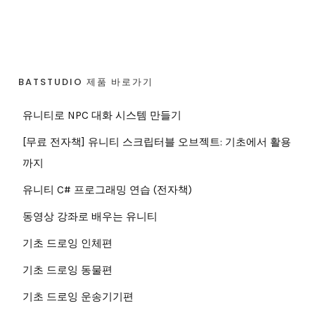
BATSTUDIO 제품 바로가기
유니티로 NPC 대화 시스템 만들기
[무료 전자책] 유니티 스크립터블 오브젝트: 기초에서 활용
까지
유니티 C# 프로그래밍 연습 (전자책)
동영상 강좌로 배우는 유니티
기초 드로잉 인체편
기초 드로잉 동물편
기초 드로잉 운송기기편