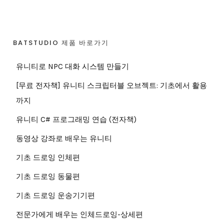
BATSTUDIO 제품 바로가기
유니티로 NPC 대화 시스템 만들기
[무료 전자책] 유니티 스크립터블 오브젝트: 기초에서 활용
까지
유니티 C# 프로그래밍 연습 (전자책)
동영상 강좌로 배우는 유니티
기초 드로잉 인체편
기초 드로잉 동물편
기초 드로잉 운송기기편
전문가에게 배우는 인체드로잉-상세편