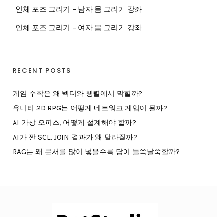
인체 포즈 그리기 – 남자 몸 그리기 강좌
인체 포즈 그리기 – 여자 몸 그리기 강좌
RECENT POSTS
게임 수학은 왜 벡터와 행렬에서 막힐까?
유니티 2D RPG는 어떻게 네트워크 게임이 될까?
AI 가상 오피스, 어떻게 설계해야 할까?
AI가 짠 SQL, JOIN 결과가 왜 달라질까?
RAG는 왜 문서를 많이 넣을수록 답이 들쭉날쭉할까?