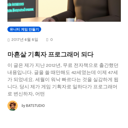
유니티 게임 만들기
COMMENTS
2017년 6월 8일
0
마흔살 기획자 프로그래머 되다
이 글은 제가 지난 2012년, 무료 전자책으로 출간했던
내용입니다. 글을 쓸 때만해도 42세였는데 이제 47세
가 되었네요. 세월이 워낙 빠르다는 것을 실감하게 됩
니다. 당시 제가 게임 기획자로 일하다가 프로그래머
로 변신하자, 어떤
by
BATSTUDIO