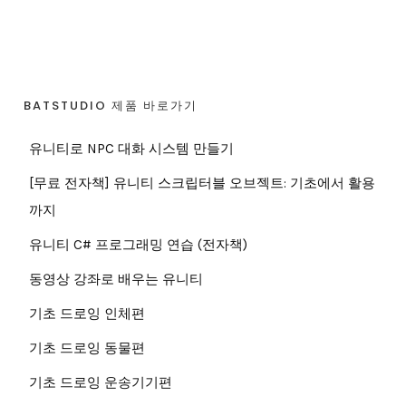
BATSTUDIO 제품 바로가기
유니티로 NPC 대화 시스템 만들기
[무료 전자책] 유니티 스크립터블 오브젝트: 기초에서 활용
까지
유니티 C# 프로그래밍 연습 (전자책)
동영상 강좌로 배우는 유니티
기초 드로잉 인체편
기초 드로잉 동물편
기초 드로잉 운송기기편