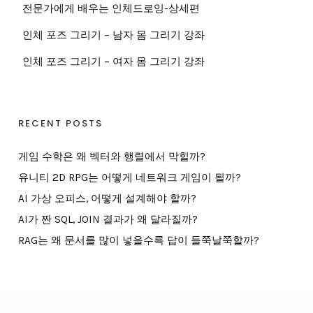
전문가에게 배우는 인체드로잉-상세편
인체 포즈 그리기 – 남자 몸 그리기 강좌
인체 포즈 그리기 – 여자 몸 그리기 강좌
RECENT POSTS
게임 수학은 왜 벡터와 행렬에서 막힐까?
유니티 2D RPG는 어떻게 네트워크 게임이 될까?
AI 가상 오피스, 어떻게 설계해야 할까?
AI가 짠 SQL, JOIN 결과가 왜 달라질까?
RAG는 왜 문서를 많이 넣을수록 답이 들쭉날쭉할까?