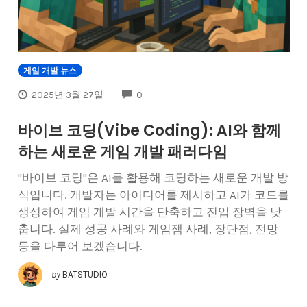
게임 개발 뉴스
COMMENTS
2025년 3월 27일
0
바이브 코딩(Vibe Coding): AI와 함께
하는 새로운 게임 개발 패러다임
"바이브 코딩"은 AI를 활용해 코딩하는 새로운 개발 방
식입니다. 개발자는 아이디어를 제시하고 AI가 코드를
생성하여 게임 개발 시간을 단축하고 진입 장벽을 낮
춥니다. 실제 성공 사례와 게임잼 사례, 장단점, 전망
등을 다루어 보겠습니다.
by
BATSTUDIO