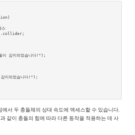
여 접촉 지점에서 두 충돌체의 상대 속도에 액세스할 수 있습니다.
과 같이 충돌의 힘에 따라 다른 동작을 적용하는 데 사