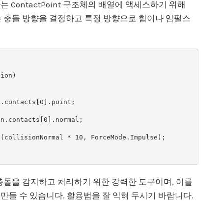
ContactPoint 구조체의 배열에 액세스하기 위해
니다. 이는 충돌 방향을 결정하고 특정 방향으로 힘이나 임펄스
게임에서 충돌을 감지하고 처리하기 위한 강력한 도구이며, 이를
만들 수 있습니다. 활용법을 잘 익혀 두시기 바랍니다.