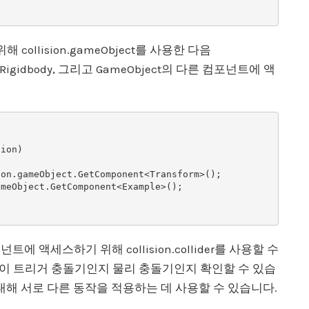
해 collision.gameObject를 사용한 다음
, Rigidbody, 그리고 GameObject의 다른 컴포넌트에 액
 컴포넌트에 액세스하기 위해 collision.collider를 사용할 수
 이것이 트리거 충돌기인지 물리 충돌기인지 확인할 수 있습
대해 서로 다른 동작을 적용하는 데 사용할 수 있습니다.