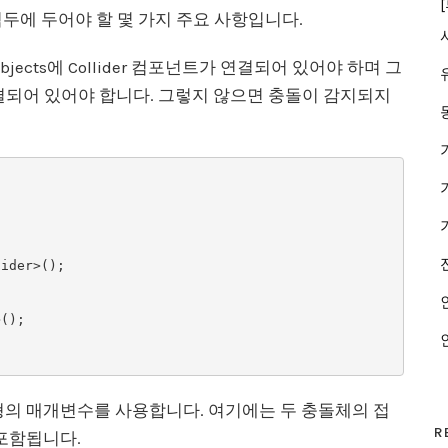
 때 염두에 두어야 할 몇 가지 주요 사항입니다.
eObjects에 Collider 컴포넌트가 연결되어 있어야 하며 그
되어 있어야 합니다. 그렇지 않으면 충돌이 감지되지
n(충돌) 유형의 매개변수를 사용합니다. 여기에는 두 충돌체의 접
R
 포함됩니다.