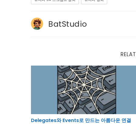
BatStudio
RELAT
Delegates와 Events로 만드는 아름다운 연결
Delegates와 Events로 만드는 아름다운 연결