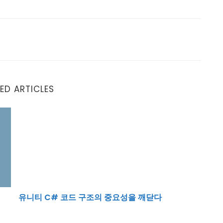
ED ARTICLES
유니티 C# 코드 구조의 중요성을 깨닫다
유니티 C# 코드 구조의 중요성을 깨닫다