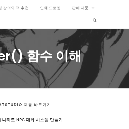
팅 강의와 책 추천
인체 드로잉
판매 제품
OPEN SEARCH FO
ter() 함수 이해
ATSTUDIO 제품 바로가기
유니티로 NPC 대화 시스템 만들기