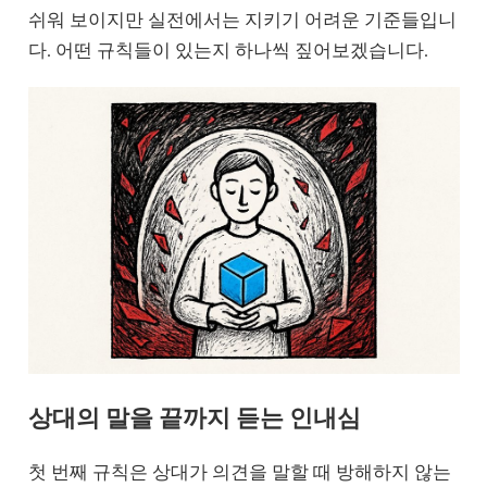
쉬워 보이지만 실전에서는 지키기 어려운 기준들입니
다. 어떤 규칙들이 있는지 하나씩 짚어보겠습니다.
상대의 말을 끝까지 듣는 인내심
첫 번째 규칙은 상대가 의견을 말할 때 방해하지 않는