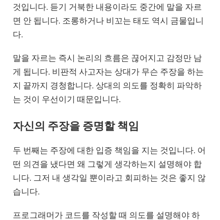
것입니다. 듣기 거북한 내용이라도 중간에 말을 자르
면 안 됩니다. 조롱하거나 비꼬는 태도 역시 금물입니
다.
말을 자르는 즉시 논리의 흐름은 끊어지고 감정만 남
게 됩니다. 비판적 사고자는 상대가 무슨 주장을 하는
지 끝까지 경청합니다. 상대의 의도를 정확히 파악하
는 것이 우선이기 때문입니다.
자신의 주장을 증명할 책임
두 번째는 주장에 대한 입증 책임을 지는 것입니다. 어
떤 의견을 냈다면 왜 그렇게 생각하는지 설명해야 합
니다. 그저 내 생각일 뿐이라고 회피하는 것은 좋지 않
습니다.
프로그래머가 코드를 작성할 때 의도를 설명해야 하