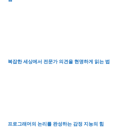
복잡한 세상에서 전문가 의견을 현명하게 읽는 법
복잡한 세상에서 전문가 의견을 현명하게 읽는 법
프로그래머의 논리를 완성하는 감정 지능의 힘
프로그래머의 논리를 완성하는 감정 지능의 힘