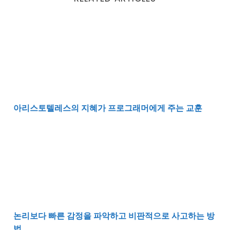
아리스토텔레스의 지혜가 프로그래머에게 주는 교훈
아리스토텔레스의 지혜가 프로그래머에게 주는 교훈
논리보다 빠른 감정을 파악하고 비판적으로 사고하는 방
논리보다 빠른 감정을 파악하고 비판적으로 사고하는 방
법