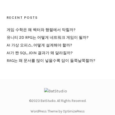
RECENT POSTS
게임 수학은 왜 벡터와 행렬에서 막힐까?
유니티 2D RPG는 어떻게 네트워크 게임이 될까?
AI 가상 오피스, 어떻게 설계해야 할까?
AI가 짠 SQL, JOIN 결과가 왜 달라질까?
RAG는 왜 문서를 많이 넣을수록 답이 들쭉날쭉할까?
©2023 BatStudio. All Rights Reserved.
WordPress Theme by OptimizePress