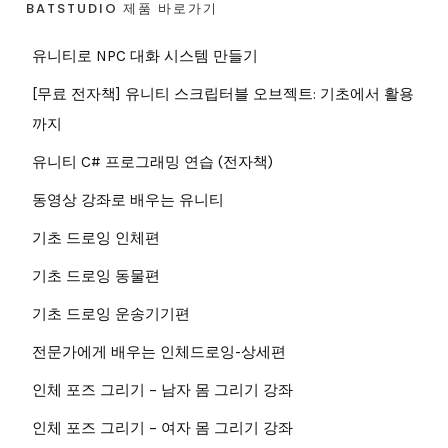
BATSTUDIO 제품 바로가기
유니티로 NPC 대화 시스템 만들기
[무료 전자책] 유니티 스크립터블 오브젝트: 기초에서 활용
까지
유니티 C# 프로그래밍 연습 (전자책)
동영상 강좌로 배우는 유니티
기초 드로잉 인체편
기초 드로잉 동물편
기초 드로잉 운송기기편
전문가에게 배우는 인체드로잉-상세편
인체 포즈 그리기 – 남자 몸 그리기 강좌
인체 포즈 그리기 – 여자 몸 그리기 강좌