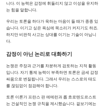
니다. 이 능력은 감정에 휘둘리지 않고 이성을 유지하
는 힘을 말합니다.
우리는 토론을 하다가 욱하는 마음이 들 때가 종종 있
습니다. 이기고 싶은 욕심에 목소리가 커지기도 하죠.
하지만 비판적 사고는 상대를 이기는 기술이 아닙니
다.
감정이 아닌 논리로 대화하기
논쟁은 주장과 근거를 차분하게 검토하는 지적 활동
입니다. 자기 통제 능력이 부족하면 토론은 금세 감정
싸움으로 변질됩니다. 그래서 우리는 스스로의 태도
를 끊임없이 점검해야 합니다.
토론 이론가 프란스 판 에메런과 롭 흐로텐도르스트
는 건설적인 논쟁 규칙을 제시했습니다. 겉보기에는