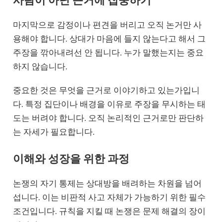
사람이 아닌 근거에 집중하기
마지막으로 감정이나 편견을 버리고 오직 논거만 사
용해야 합니다. 상대가 마음에 들지 않는다고 해서 그
주장을 깎아내려선 안 됩니다. 누가 말했는지는 중요
하지 않습니다.
중요한 것은 무엇을 근거로 이야기하고 있는가입니
다. 특정 집단이나 배경을 이유로 주장을 무시하는 태
도는 버려야 합니다. 오직 논리적인 근거로만 판단하
는 자세가 필요합니다.
이해와 성장을 위한 과정
논쟁의 자기 통제는 상대방을 배려하는 차원을 넘어
섭니다. 이는 비판적 사고 자체가 가능하기 위한 필수
조건입니다. 규칙을 지킬 때 논쟁은 문제 해결의 장이