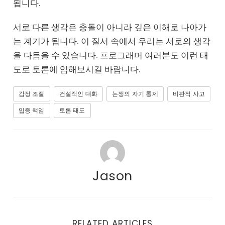
됩니다.
서로 다른 생각은 충돌이 아니라 깊은 이해로 나아가
는 계기가 됩니다. 이 질서 속에서 우리는 서로의 생각
을 다듬을 수 있습니다. 프로그래머 여러분도 이런 태
도로 토론에 임해보시길 바랍니다.
감정 조절
건설적인 대화
논쟁의 자기 통제
비판적 사고
입증 책임
토론 태도
Jason
RELATED ARTICLES