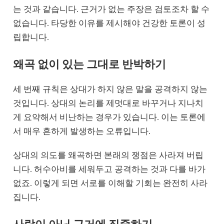
는 것과 같습니다. 근거가 없는 주장은 검토조차 할 수
없습니다. 타당한 이유를 제시해야 건강한 토론이 성
립합니다.
왜곡 없이 있는 그대로 반박하기
세 번째 규칙은 상대가 하지 않은 말을 공격하지 않는
것입니다. 상대의 논리를 제멋대로 바꾸거나 지나치
게 요약해서 비난하는 경우가 있습니다. 이는 토론에
서 매우 흔하게 발생하는 오류입니다.
상대의 의도를 왜곡하면 본래의 쟁점은 사라져 버립
니다. 허수아비를 세워두고 공격하는 것과 다를 바가
없죠. 이렇게 되면 서로를 이해할 기회는 완전히 사라
집니다.