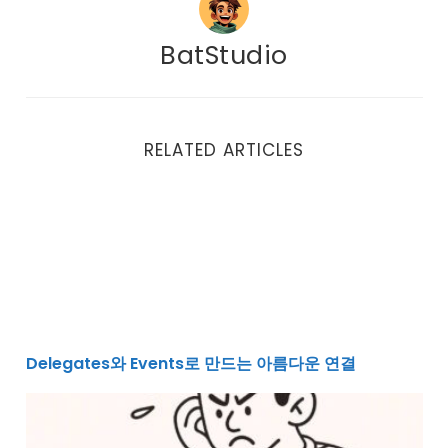
BatStudio
RELATED ARTICLES
Delegates와 Events로 만드는 아름다운 연결
Delegates와 Events로 만드는 아름다운 연결
유니티 C# 코드 구조의 중요성을 깨닫다