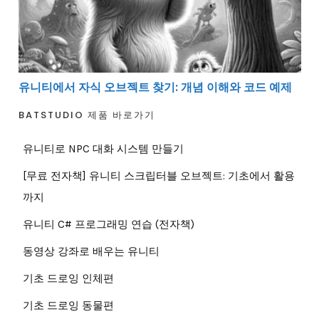
유니티에서 자식 오브젝트 찾기: 개념 이해와 코드 예제
BATSTUDIO 제품 바로가기
유니티로 NPC 대화 시스템 만들기
[무료 전자책] 유니티 스크립터블 오브젝트: 기초에서 활용
까지
유니티 C# 프로그래밍 연습 (전자책)
동영상 강좌로 배우는 유니티
기초 드로잉 인체편
기초 드로잉 동물편