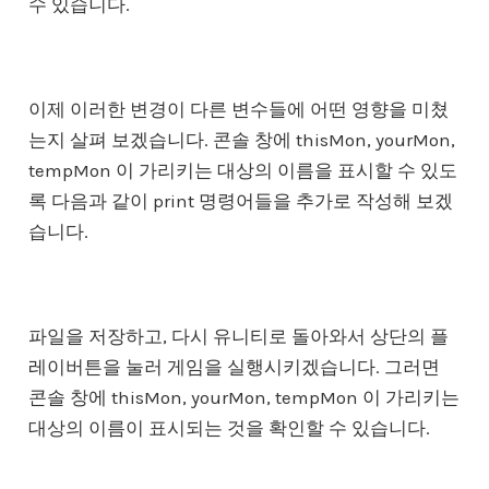
수 있습니다.
이제 이러한 변경이 다른 변수들에 어떤 영향을 미쳤
는지 살펴 보겠습니다. 콘솔 창에 thisMon, yourMon,
tempMon 이 가리키는 대상의 이름을 표시할 수 있도
록 다음과 같이 print 명령어들을 추가로 작성해 보겠
습니다.
파일을 저장하고, 다시 유니티로 돌아와서 상단의 플
레이버튼을 눌러 게임을 실행시키겠습니다. 그러면
콘솔 창에 thisMon, yourMon, tempMon 이 가리키는
대상의 이름이 표시되는 것을 확인할 수 있습니다.