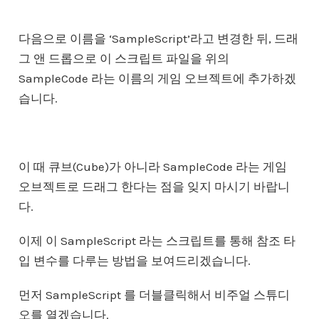
다음으로 이름을 ‘SampleScript’라고 변경한 뒤, 드래
그 앤 드롭으로 이 스크립트 파일을 위의
SampleCode 라는 이름의 게임 오브젝트에 추가하겠
습니다.
이 때 큐브(Cube)가 아니라 SampleCode 라는 게임
오브젝트로 드래그 한다는 점을 잊지 마시기 바랍니
다.
이제 이 SampleScript 라는 스크립트를 통해 참조 타
입 변수를 다루는 방법을 보여드리겠습니다.
먼저 SampleScript 를 더블클릭해서 비주얼 스튜디
오를 열겠습니다.