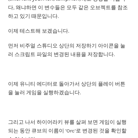
다, 왜냐하면 이 변수들은 모두 같은 오브젝트를 참조
하고 있기 때문입니다.
이제 테스트해 보겠습니다.
먼저 비주얼 스튜디오 상단의 저장하기 아이콘을 눌
러 스크립트 파일의 변경된 내용을 저장합니다.
이제 유니티 에디터로 돌아가서 상단의 플레이 버튼
을 눌러 게임을 실행하겠습니다.
그리고 나서 하이어라키 뷰를 살펴 보면 게임이 실행
되는 동안 큐브의 이름이 ‘Orc’로 변경된 것을 확인할