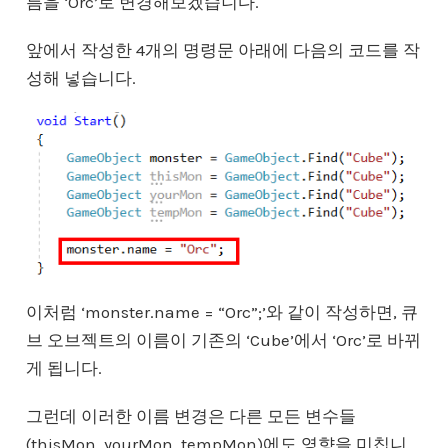
름을 ‘Orc’로 변경해보겠습니다.
앞에서 작성한 4개의 명령문 아래에 다음의 코드를 작
성해 넣습니다.
이처럼 ‘monster.name = “Orc”;’와 같이 작성하면, 큐
브 오브젝트의 이름이 기존의 ‘Cube’에서 ‘Orc’로 바뀌
게 됩니다.
그런데 이러한 이름 변경은 다른 모든 변수들
(thisMon, yourMon, tempMon)에도 영향을 미칩니