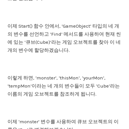
이제 Start() 함수 안에서, ‘GameObject’ 타입의 네 개
의 변수를 선언하고 ‘Find’ 메서드를 사용하여 현재 씬
에 있는 ‘큐브(Cube)’라는 게임 오브젝트를 찾아 이 네
개의 변수에 할당하겠습니다.
이렇게 하면, ‘monster’, ‘thisMon’, ‘yourMon’,
‘tempMon’이라는 네 개의 변수들이 모두 ‘Cube’라는
이름의 게임 오브젝트를 참조하게 됩니다.
이제 ‘monster’ 변수를 사용하여 큐브 오브젝트의 이