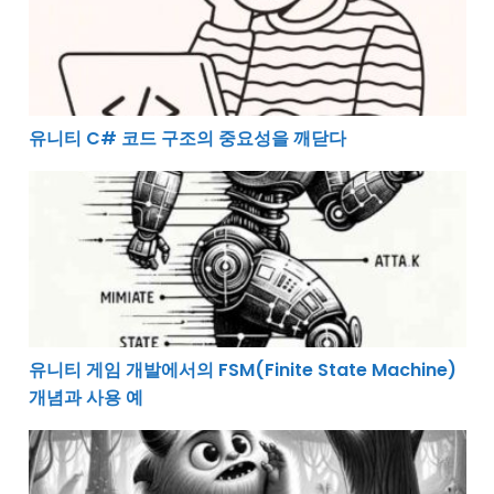
유니티 C# 코드 구조의 중요성을 깨닫다
유니티 게임 개발에서의 FSM(Finite State Machine) 
유니티 게임 개발에서의 FSM(Finite State Machine)
개념과 사용 예
유니티에서 자식 오브젝트 찾기: 개념 이해와 코드 예제