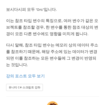
보시다시피 모두 ‘Orc’입니다.
이는 참조 타입 변수의 특징으로, 여러 변수가 같은 오
브젝트를 참조할 경우, 한 변수를 통한 참조 대상의 변
경이 모든 다른 변수에도 영향을 미치게 됩니다.
다시 말해, 참조 타입 변수는 메모리 상의 데이터 주소
를 참조하기 때문에, 해당 주소에 있는 데이터가 변경
되면 이를 참조하는 모든 변수들에 그 변경이 반영되
는 것입니다.
강의 포스트 모두 보기
유니티 C# 스크립트 강좌