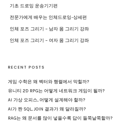
기초 드로잉 운송기기편
전문가에게 배우는 인체드로잉-상세편
인체 포즈 그리기 – 남자 몸 그리기 강좌
인체 포즈 그리기 – 여자 몸 그리기 강좌
RECENT POSTS
게임 수학은 왜 벡터와 행렬에서 막힐까?
유니티 2D RPG는 어떻게 네트워크 게임이 될까?
AI 가상 오피스, 어떻게 설계해야 할까?
AI가 짠 SQL, JOIN 결과가 왜 달라질까?
RAG는 왜 문서를 많이 넣을수록 답이 들쭉날쭉할까?