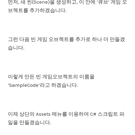
먼저, 새 씬(Scene)을 생성하고, 이 안에 ‘큐브’ 게임 오
브젝트를 추가하겠습니다.
그런 다음 빈 게임 오브젝트를 추가로 하나 더 만들겠
습니다.
이렇게 만든 빈 게임오브젝트의 이름을
‘SampleCode’라고 하겠습니다.
이제 상단의 Assets 메뉴를 이용하여 C# 스크립트 파
일을 만들겠습니다.