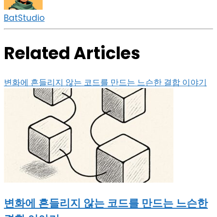
BatStudio
Related Articles
변화에 흔들리지 않는 코드를 만드는 느슨한 결합 이야기
변화에 흔들리지 않는 코드를 만드는 느슨한