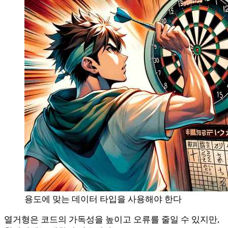
용도에 맞는 데이터 타입을 사용해야 한다
열거형은 코드의 가독성을 높이고 오류를 줄일 수 있지만,