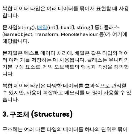
복합 데이터 타입은 여러 데이터를 묶어서 표현할 때 사용
합니다.
문자열(string),
배열
(int[], float[], string[] 등), 클래스
(GameObject, Transform, MonoBehaviour 등)가 여기에
해당합니다.
문자열은 텍스트 데이터 처리에, 배열은 같은 타입의 데이
터 여러 개를 저장하는 데 사용됩니다. 클래스는 유니티의
기본 구성 요소로, 게임 오브젝트의 행동과 속성을 정의합
니다.
복합 데이터 타입은 다양한 데이터를 효과적으로 관리할
수 있지만, 사용이 복잡하고 메모리를 더 많이 사용할 수 있
습니다.
3. 구조체 (Structures)
구조체는 여러 다른 타입의 데이터를 하나의 단위로 묶어