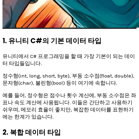
1. 유니티 C#의 기본 데이터 타입
유니티에서 C# 프로그래밍을 할 때 가장 기본이 되는 데이
터 타입들입니다.
정수형(int, long, short, byte), 부동 소수점(float, double),
문자형(char), 불린형(bool) 등이 여기에 속합니다.
예를 들어, 정수형은 점수나 횟수 계산에, 부동 소수점은 좌
표나 속도 계산에 사용됩니다. 이들은 간단하고 사용하기
쉬우며, 메모리 효율이 좋지만, 복잡한 데이터를 표현하기
에는 한계가 있습니다.
2. 복합 데이터 타입