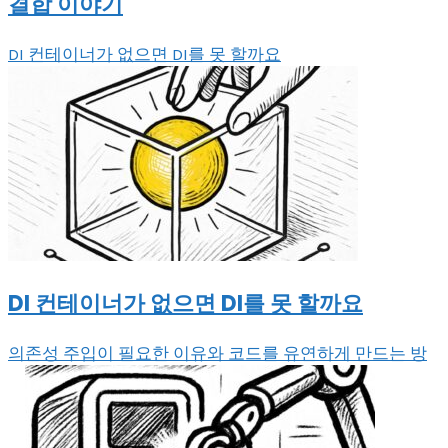
결합 이야기
DI 컨테이너가 없으면 DI를 못 할까요
DI 컨테이너가 없으면 DI를 못 할까요
의존성 주입이 필요한 이유와 코드를 유연하게 만드는 방