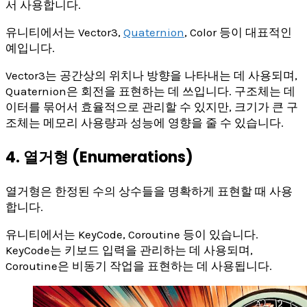
서 사용합니다.
유니티에서는 Vector3,
Quaternion
, Color 등이 대표적인
예입니다.
Vector3는 공간상의 위치나 방향을 나타내는 데 사용되며,
Quaternion은 회전을 표현하는 데 쓰입니다. 구조체는 데
이터를 묶어서 효율적으로 관리할 수 있지만, 크기가 큰 구
조체는 메모리 사용량과 성능에 영향을 줄 수 있습니다.
4. 열거형 (Enumerations)
열거형은 한정된 수의 상수들을 명확하게 표현할 때 사용
합니다.
유니티에서는 KeyCode, Coroutine 등이 있습니다.
KeyCode는 키보드 입력을 관리하는 데 사용되며,
Coroutine은 비동기 작업을 표현하는 데 사용됩니다.