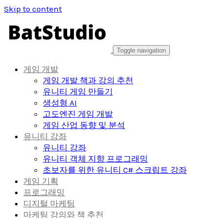
Skip to content
Toggle navigation
게임 개발
게임 개발 책과 강의 추천
유니티 게임 만들기
생성형 AI
고도엔진 게임 개발
게임 산업 동향 및 분석
유니티 강좌
유니티 강좌
유니티 객체 지향 프로그래밍
초보자를 위한 유니티 C# 스크립트 강좌
게임 기획
프로그래밍
디지털 마케팅
마케팅 강의와 책 추천