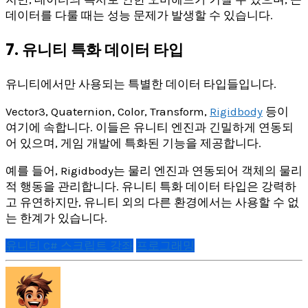
데이터를 다룰 때는 성능 문제가 발생할 수 있습니다.
7. 유니티 특화 데이터 타입
유니티에서만 사용되는 특별한 데이터 타입들입니다.
Vector3, Quaternion, Color, Transform,
Rigidbody
등이
여기에 속합니다. 이들은 유니티 엔진과 긴밀하게 연동되
어 있으며, 게임 개발에 특화된 기능을 제공합니다.
예를 들어, Rigidbody는 물리 엔진과 연동되어 객체의 물리
적 행동을 관리합니다. 유니티 특화 데이터 타입은 강력하
고 유연하지만, 유니티 외의 다른 환경에서는 사용할 수 없
는 한계가 있습니다.
유니티 C# 스크립트 강좌
프로그래밍