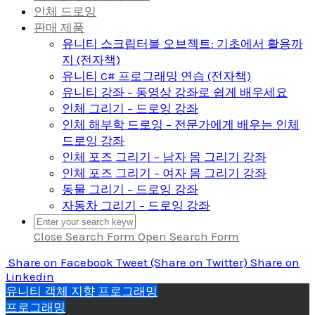
인체 드로잉
판매 제품
유니티 스크립터블 오브젝트: 기초에서 활용까
지 (전자책)
유니티 C# 프로그래밍 연습 (전자책)
유니티 강좌 – 동영상 강좌로 쉽게 배우세요
인체 그리기 – 드로잉 강좌
인체 해부학 드로잉 – 전문가에게 배우는 인체
드로잉 강좌
인체 포즈 그리기 – 남자 몸 그리기 강좌
인체 포즈 그리기 – 여자 몸 그리기 강좌
동물 그리기 – 드로잉 강좌
자동차 그리기 – 드로잉 강좌
Close Search Form
Open Search Form
Share
on Facebook
Tweet
(Share on Twitter)
Share
on
Linkedin
유니티 객체 지향 프로그래밍
프로그래밍