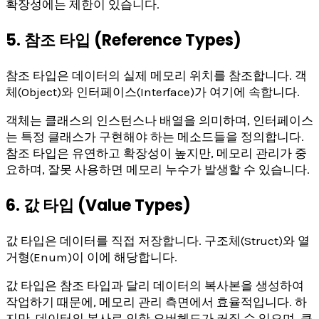
확장성에는 제한이 있습니다.
5. 참조 타입 (Reference Types)
참조 타입은 데이터의 실제 메모리 위치를 참조합니다. 객
체(Object)와 인터페이스(Interface)가 여기에 속합니다.
객체는 클래스의 인스턴스나 배열을 의미하며, 인터페이스
는 특정 클래스가 구현해야 하는 메소드들을 정의합니다.
참조 타입은 유연하고 확장성이 높지만, 메모리 관리가 중
요하며, 잘못 사용하면 메모리 누수가 발생할 수 있습니다.
6. 값 타입 (Value Types)
값 타입은 데이터를 직접 저장합니다. 구조체(Struct)와 열
거형(Enum)이 이에 해당합니다.
값 타입은 참조 타입과 달리 데이터의 복사본을 생성하여
작업하기 때문에, 메모리 관리 측면에서 효율적입니다. 하
지만, 데이터의 복사로 인한 오버헤드가 커질 수 있으며, 큰