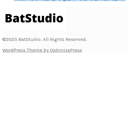
©2023 BatStudio. All Rights Reserved.
WordPress Theme by OptimizePress