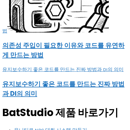
법
의존성 주입이 필요한 이유와 코드를 유연하
게 만드는 방법
유지보수하기 좋은 코드를 만드는 진짜 방법과 DI의 의미
유지보수하기 좋은 코드를 만드는 진짜 방법
과 DI의 의미
BatStudio 제품 바로가기
유니티로 NPC 대화 시스템 만들기