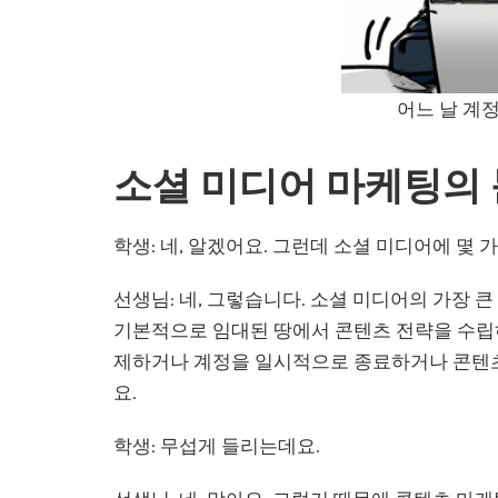
어느 날 계
소셜 미디어 마케팅의
학생: 네, 알겠어요. 그런데 소셜 미디어에 몇 
선생님: 네, 그렇습니다. 소셜 미디어의 가장 
기본적으로 임대된 땅에서 콘텐츠 전략을 수립하
제하거나 계정을 일시적으로 종료하거나 콘텐츠
요.
학생: 무섭게 들리는데요.