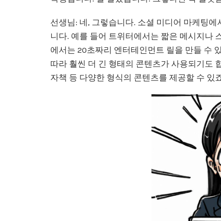
선생님: 네, 그렇습니다. 소셜 미디어 마케팅
니다. 예를 들어 트위터에서는 짧은 메시지나 스
에서는 20초짜리 엔터테인먼트 릴을 만들 수
따라 훨씬 더 긴 형태의 콘텐츠가 사용되기도 합
자책 등 다양한 형식의 콘텐츠를 제공할 수 있죠