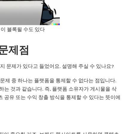
정이 블록될 수도 있다
 문제점
가지 문제가 있다고 들었어요. 설명해 주실 수 있나요?
큰 문제 중 하나는 플랫폼을 통제할 수 없다는 점입니다.
는 것과 같습니다. 즉, 플랫폼 소유자가 게시물을 삭
 공유 또는 수익 창출 방식을 통제할 수 있다는 뜻이에