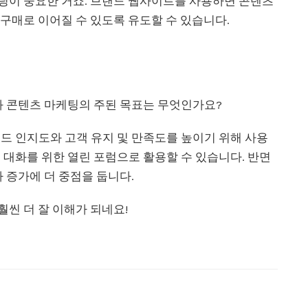
케팅이 중요한 거죠. 브랜드 웹사이트를 사용하면 콘텐츠
는 구매로 이어질 수 있도록 유도할 수 있습니다.
과 콘텐츠 마케팅의 주된 목표는 무엇인가요?
드 인지도와 고객 유지 및 만족도를 높이기 위해 사용
 대화를 위한 열린 포럼으로 활용할 수 있습니다. 반면
 증가에 더 중점을 둡니다.
훨씬 더 잘 이해가 되네요!