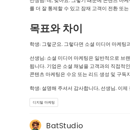
선생님: 네, 맞아요. 그렇기 때문에 콘텐츠 마
를 더 잘 통제할 수 있고 잠재 고객이 전환 또
목표와 차이
학생: 그렇군요. 그렇다면 소셜 미디어 마케팅
선생님: 소셜 미디어 마케팅은 일반적으로 브랜
됩니다. 기업은 소셜 채널을 고객과의 직접적인
콘텐츠 마케팅은 수요 또는 리드 생성 및 구독자
학생: 설명해 주셔서 감사합니다, 선생님. 이제 
디지털 마케팅
BatStudio