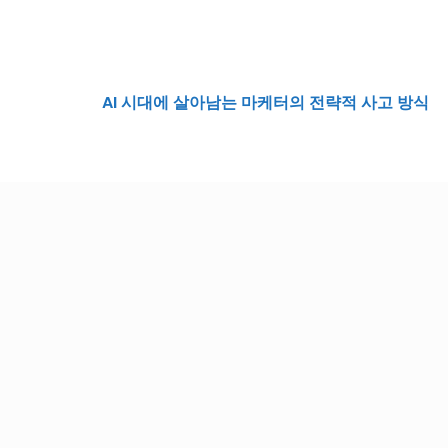
AI 시대에 살아남는 마케터의 전략적 사고 방식