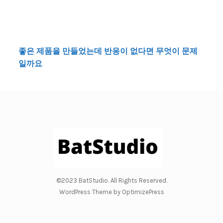
좋은 제품을 만들었는데 반응이 없다면 무엇이 문제
일까요
©2023 BatStudio. All Rights Reserved.
WordPress Theme by OptimizePress