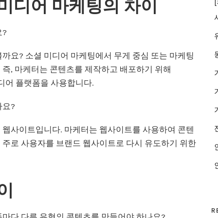
 미디어 마케팅의 차이
요?
볼까요? 소셜 미디어 마케팅에서 무게 중심 또는 마케팅
 즉, 마케터는 콘텐츠를 제작하고 배포하기 위해
 소셜 미디어 플랫폼을 사용합니다.
가요?
드 웹사이트입니다. 마케터는 웹사이트를 사용하여 콘텐
은 주로 사용자를 브랜드 웹사이트로 다시 유도하기 위한
이
R
폼마다 다른 유형의 콘텐츠를 만들어야 하나요?