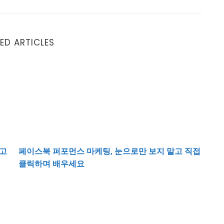
ED ARTICLES
알고 있어야 할 점들
페이스북 퍼포먼스 마케팅, 눈으로만 보지 말고 직접 
알고
페이스북 퍼포먼스 마케팅, 눈으로만 보지 말고 직접
클릭하며 배우세요
좋은 제품을 만들었는데 반응이 없다면 무엇이 문제일