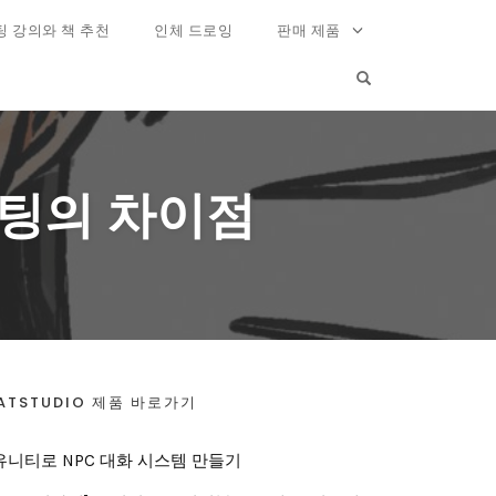
팅 강의와 책 추천
인체 드로잉
판매 제품
OPEN SEARCH FO
케팅의 차이점
ATSTUDIO 제품 바로가기
유니티로 NPC 대화 시스템 만들기