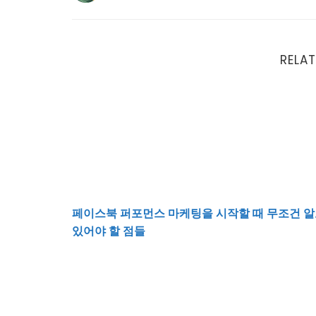
RELAT
페이스북 퍼포먼스 마케팅을 시작할 때 무조건 
페이스북 퍼포먼스 마케팅을 시작할 때 무조건 
있어야 할 점들
AI 시대에 살아남는 마케터의 전략적 사고 방식