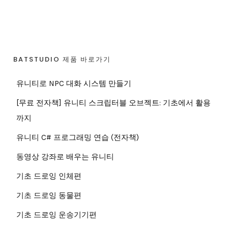
BATSTUDIO 제품 바로가기
유니티로 NPC 대화 시스템 만들기
[무료 전자책] 유니티 스크립터블 오브젝트: 기초에서 활용
까지
유니티 C# 프로그래밍 연습 (전자책)
동영상 강좌로 배우는 유니티
기초 드로잉 인체편
기초 드로잉 동물편
기초 드로잉 운송기기편