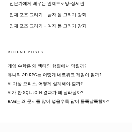
전문가에게 배우는 인체드로잉-상세편
인체 포즈 그리기 – 남자 몸 그리기 강좌
인체 포즈 그리기 – 여자 몸 그리기 강좌
RECENT POSTS
게임 수학은 왜 벡터와 행렬에서 막힐까?
유니티 2D RPG는 어떻게 네트워크 게임이 될까?
AI 가상 오피스, 어떻게 설계해야 할까?
AI가 짠 SQL, JOIN 결과가 왜 달라질까?
RAG는 왜 문서를 많이 넣을수록 답이 들쭉날쭉할까?