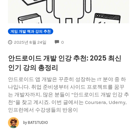
게임 개발 책과 강의 추천
COMMENTS
2025년 8월 24일
0
안드로이드 개발 인강 추천: 2025 최신
인기 강의 총정리
안드로이드 앱 개발은 꾸준히 성장하는 IT 분야 중 하
나입니다. 취업 준비생부터 사이드 프로젝트를 꿈꾸
는 개발자까지, 많은 분들이 “안드로이드 개발 인강 추
천”을 찾고 계시죠. 이번 글에서는 Coursera, Udemy,
인프런에서 수강생들의 반응이
by
BATSTUDIO