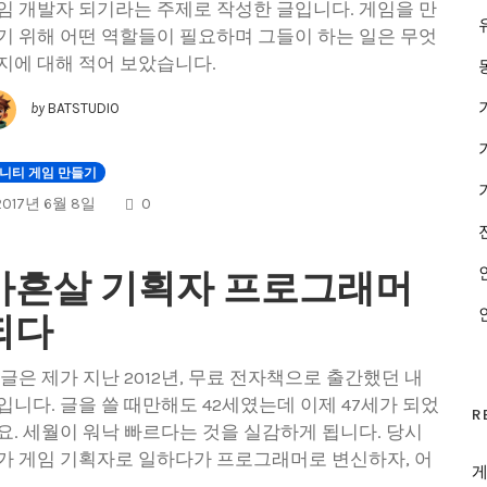
임 개발자 되기라는 주제로 작성한 글입니다. 게임을 만
기 위해 어떤 역할들이 필요하며 그들이 하는 일은 무엇
지에 대해 적어 보았습니다.
by
BATSTUDIO
니티 게임 만들기
COMMENTS
2017년 6월 8일
0
마흔살 기획자 프로그래머
되다
 글은 제가 지난 2012년, 무료 전자책으로 출간했던 내
입니다. 글을 쓸 때만해도 42세였는데 이제 47세가 되었
R
요. 세월이 워낙 빠르다는 것을 실감하게 됩니다. 당시
가 게임 기획자로 일하다가 프로그래머로 변신하자, 어
게