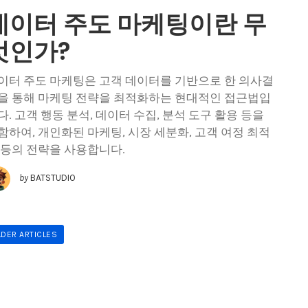
데이터 주도 마케팅이란 무
엇인가?
이터 주도 마케팅은 고객 데이터를 기반으로 한 의사결
을 통해 마케팅 전략을 최적화하는 현대적인 접근법입
다. 고객 행동 분석, 데이터 수집, 분석 도구 활용 등을
함하여, 개인화된 마케팅, 시장 세분화, 고객 여정 최적
 등의 전략을 사용합니다.
by
BATSTUDIO
LDER ARTICLES