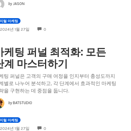
by
JASON
지털 마케팅
COMMENTS
2024년 1월 27일
0
마케팅 퍼널 최적화: 모든
단계 마스터하기
케팅 퍼널은 고객의 구매 여정을 인지부터 충성도까지
계별로 나누어 분석하고, 각 단계에서 효과적인 마케팅
략을 구현하는 데 중점을 둡니다.
by
BATSTUDIO
지털 마케팅
COMMENTS
2024년 1월 27일
0