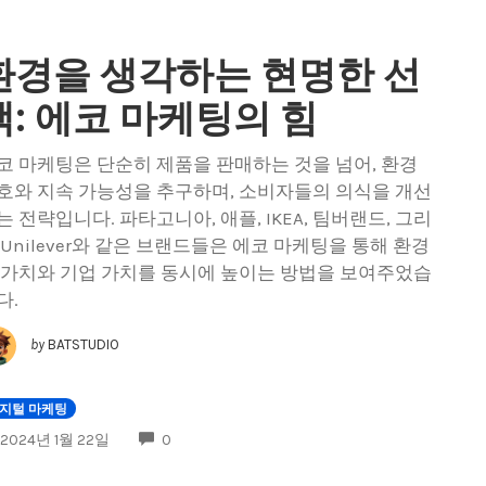
환경을 생각하는 현명한 선
택: 에코 마케팅의 힘
코 마케팅은 단순히 제품을 판매하는 것을 넘어, 환경
호와 지속 가능성을 추구하며, 소비자들의 의식을 개선
는 전략입니다. 파타고니아, 애플, IKEA, 팀버랜드, 그리
 Unilever와 같은 브랜드들은 에코 마케팅을 통해 환경
 가치와 기업 가치를 동시에 높이는 방법을 보여주었습
다.
by
BATSTUDIO
지털 마케팅
COMMENTS
2024년 1월 22일
0