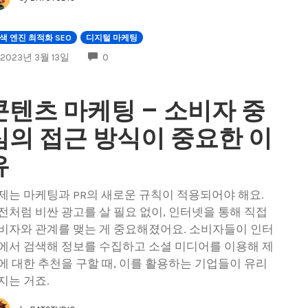
색 엔진 최적화 SEO
디지털 마케팅
COMMENTS
2023년 3월 13일
0
콘텐츠 마케팅 – 소비자 중
심의 접근 방식이 중요한 이
유
제는 마케팅과 PR의 새로운 규칙이 적용되어야 해요.
전처럼 비싼 광고를 살 필요 없이, 인터넷을 통해 직접
비자와 관계를 맺는 게 중요해졌어요. 소비자들이 인터
에서 검색해 정보를 수집하고 소셜 미디어를 이용해 제
에 대한 추천을 구할 때, 이를 활용하는 기업들이 유리
지는 거죠.