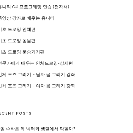
유니티 C# 프로그래밍 연습 (전자책)
동영상 강좌로 배우는 유니티
기초 드로잉 인체편
기초 드로잉 동물편
기초 드로잉 운송기기편
전문가에게 배우는 인체드로잉-상세편
인체 포즈 그리기 – 남자 몸 그리기 강좌
인체 포즈 그리기 – 여자 몸 그리기 강좌
ECENT POSTS
임 수학은 왜 벡터와 행렬에서 막힐까?