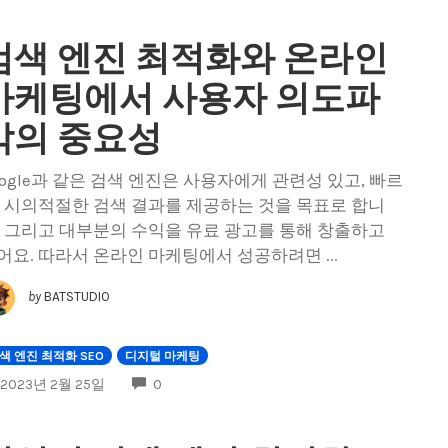
검색 엔진 최적화와 온라인
마케팅에서 사용자 의도파
악의 중요성
oogle과 같은 검색 엔진은 사용자에게 관련성 있고, 빠르
, 시의적절한 검색 결과를 제공하는 것을 목표로 합니
. 그리고 대부분의 수익을 유료 광고를 통해 창출하고
어요. 따라서 온라인 마케팅에서 성공하려면 ...
by
BATSTUDIO
색 엔진 최적화 SEO
디지털 마케팅
COMMENTS
2023년 2월 25일
0