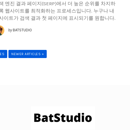
색 엔진 결과 페이지(SERP)에서 더 높은 순위를 차지하
록 웹사이트를 최적화하는 프로세스입니다. 누구나 내
사이트가 검색 결과 첫 페이지에 표시되기를 원합니다.
by
BATSTUDIO
LES
NEWER ARTICLES »