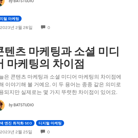
by
BATSTUDIO
지털 마케팅
COMMENTS
2023년 2월 28일
0
콘텐츠 마케팅과 소셜 미디
어 마케팅의 차이점
늘은 콘텐츠 마케팅과 소셜 미디어 마케팅의 차이점에
해 이야기해 볼 거예요. 이 두 용어는 종종 같은 의미로
용되지만 실제로는 몇 가지 뚜렷한 차이점이 있어요.
by
BATSTUDIO
색 엔진 최적화 SEO
디지털 마케팅
COMMENTS
2023년 2월 25일
0