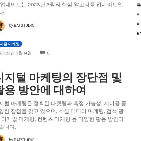
 업데이트는 2023년 3월의 핵심 알고리즘 업데이트입
유
다.
A
A
by
BATSTUDIO
R
지털 마케팅
COMMENTS
2023년 3월 14일
0
디지털 마케팅의 장단점 및
활용 방안에 대하여
지털 마케팅은 정확한 타겟팅과 측정 가능성, 저비용 등
양한 장점을 갖고 있으며, 소셜 미디어 마케팅, 검색 광
, 이메일 마케팅, 컨텐츠 마케팅 등 다양한 활용 방안이
습니다.
by
BATSTUDIO