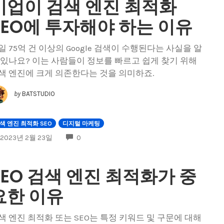
기업이 검색 엔진 최적화
SEO에 투자해야 하는 이유
일 75억 건 이상의 Google 검색이 수행된다는 사실을 알
 있나요? 이는 사람들이 정보를 빠르고 쉽게 찾기 위해
색 엔진에 크게 의존한다는 것을 의미하죠.
by
BATSTUDIO
색 엔진 최적화 SEO
디지털 마케팅
COMMENTS
2023년 2월 23일
0
SEO 검색 엔진 최적화가 중
요한 이유
색 엔진 최적화 또는 SEO는 특정 키워드 및 구문에 대해