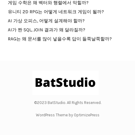
게임 수학은 왜 벡터와 행렬에서 막힐까?
유니티 2D RPG는 어떻게 네트워크 게임이 될까?
AI 가상 오피스, 어떻게 설계해야 할까?
AI가 짠 SQL, JOIN 결과가 왜 달라질까?
RAG는 왜 문서를 많이 넣을수록 답이 들쭉날쭉할까?
©2023 BatStudio. All Rights Reserved.
WordPress Theme by OptimizePress