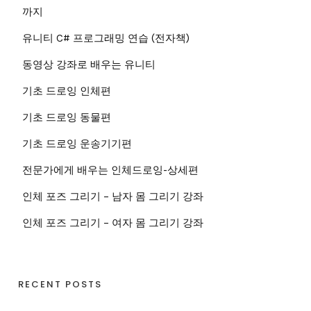
까지
유니티 C# 프로그래밍 연습 (전자책)
동영상 강좌로 배우는 유니티
기초 드로잉 인체편
기초 드로잉 동물편
기초 드로잉 운송기기편
전문가에게 배우는 인체드로잉-상세편
인체 포즈 그리기 – 남자 몸 그리기 강좌
인체 포즈 그리기 – 여자 몸 그리기 강좌
RECENT POSTS