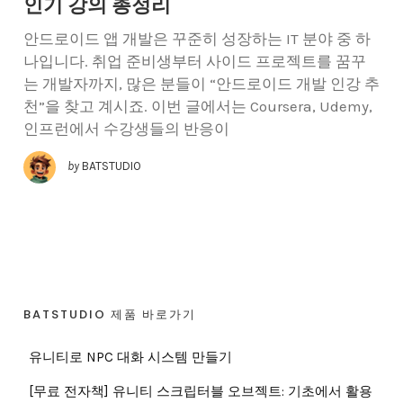
인기 강의 총정리
안드로이드 앱 개발은 꾸준히 성장하는 IT 분야 중 하
나입니다. 취업 준비생부터 사이드 프로젝트를 꿈꾸
는 개발자까지, 많은 분들이 “안드로이드 개발 인강 추
천”을 찾고 계시죠. 이번 글에서는 Coursera, Udemy,
인프런에서 수강생들의 반응이
by
BATSTUDIO
BATSTUDIO 제품 바로가기
유니티로 NPC 대화 시스템 만들기
[무료 전자책] 유니티 스크립터블 오브젝트: 기초에서 활용