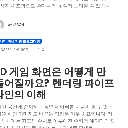
 사진을 조명으로 쓴다는 게 낯설게 느껴질 수 있습니
by
JASON
니티 객체 지향 프로그래밍
COMMENTS
2025년 12월 30일
0
3D 게임 화면은 어떻게 만
들어질까요? 렌더링 파이프
라인의 이해
차원 공간에 존재하는 장면 데이터를 사람이 볼 수 있는
차원 화면 이미지로 바꾸는 작업은 매우 중요합니다. 게
 속 세계는 좌표와 수치로 이루어진 수학적 데이터의 집