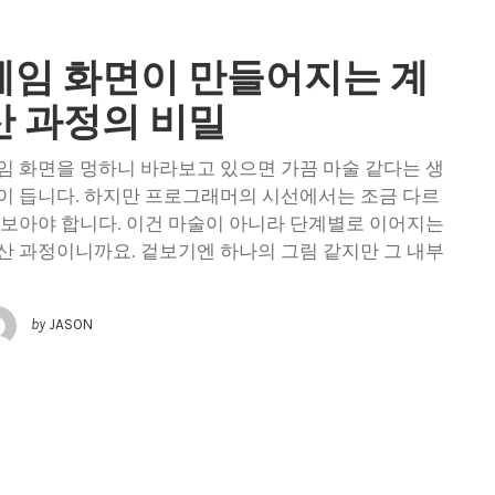
게임 화면이 만들어지는 계
산 과정의 비밀
임 화면을 멍하니 바라보고 있으면 가끔 마술 같다는 생
이 듭니다. 하지만 프로그래머의 시선에서는 조금 다르
 보아야 합니다. 이건 마술이 아니라 단계별로 이어지는
산 과정이니까요. 겉보기엔 하나의 그림 같지만 그 내부
by
JASON