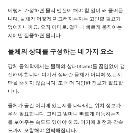
이렇게 가정하면 물리 엔진이 해야 할 일이 꽤 줄어듭
니다. 물체가 어떻게 찌그러지는지는 고민할 필요가
없어지니까요. 오직 어디로, 얼마나 빠르게 움직이는
지에만 집중하면 됩니다.
물체의 상태를 구성하는 네 가지 요소
강체 동역학에서는 물체의 상태(State)를 끊임없이 갱
신해야 합니다. 여기서 상태란 물체가 어디에 있는지
만을 뜻하지 않습니다. 조금 더 다양한 정보가 필요합
니다.
물체가 공간 어디에 있는지를 나타내는 위치 정보가
우선 필요합니다. 그리고 얼마나 빠르게 이동하는지
를 보여주는 속도도 있어야 하죠. 여기에 회전과 각속
도까지 포함해야 완벽해집니다.