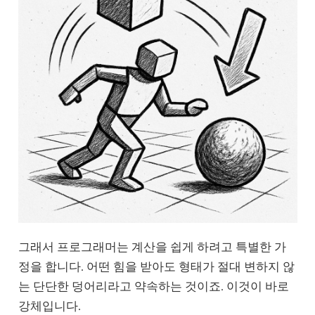
그래서 프로그래머는 계산을 쉽게 하려고 특별한 가
정을 합니다. 어떤 힘을 받아도 형태가 절대 변하지 않
는 단단한 덩어리라고 약속하는 것이죠. 이것이 바로
강체입니다.