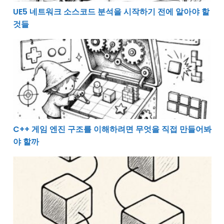
UE5 네트워크 소스코드 분석을 시작하기 전에 알아야 할
것들
C++ 게임 엔진 구조를 이해하려면 무엇을 직접 만들어봐
C++ 게임 엔진 구조를 이해하려면 무엇을 직접 만들어봐
야 할까
변화에 흔들리지 않는 코드를 만드는 느슨한 결합 이야기