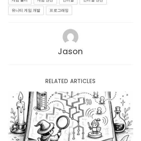
유니티 게임 개발
프로그래밍
Jason
RELATED ARTICLES
UE5 네트워크 소스코드 분석을 시작하기 전에 알아야 할