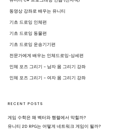
동영상 강좌로 배우는 유니티
기초 드로잉 인체편
기초 드로잉 동물편
기초 드로잉 운송기기편
전문가에게 배우는 인체드로잉-상세편
인체 포즈 그리기 – 남자 몸 그리기 강좌
인체 포즈 그리기 – 여자 몸 그리기 강좌
RECENT POSTS
게임 수학은 왜 벡터와 행렬에서 막힐까?
유니티 2D RPG는 어떻게 네트워크 게임이 될까?