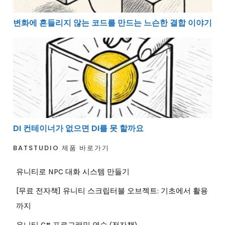
변화에 흔들리지 않는 코드를 만드는 느슨한 결합 이야기
DI 컨테이너가 없으면 DI를 못 할까요
DI 컨테이너가 없으면 DI를 못 할까요
BATSTUDIO 제품 바로가기
유니티로 NPC 대화 시스템 만들기
[무료 전자책] 유니티 스크립터블 오브젝트: 기초에서 활용
까지
유니티 C# 프로그래밍 연습 (전자책)