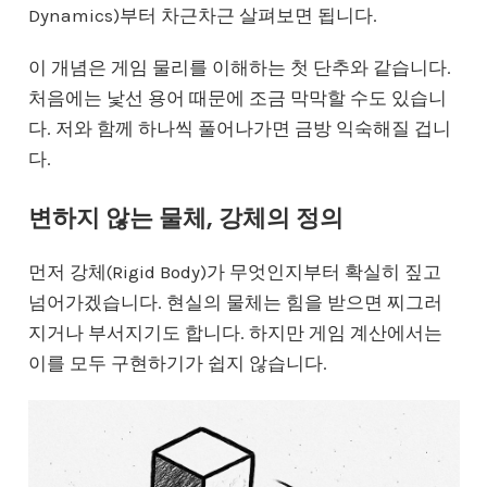
Dynamics)부터 차근차근 살펴보면 됩니다.
이 개념은 게임 물리를 이해하는 첫 단추와 같습니다.
처음에는 낯선 용어 때문에 조금 막막할 수도 있습니
다. 저와 함께 하나씩 풀어나가면 금방 익숙해질 겁니
다.
변하지 않는 물체, 강체의 정의
먼저 강체(Rigid Body)가 무엇인지부터 확실히 짚고
넘어가겠습니다. 현실의 물체는 힘을 받으면 찌그러
지거나 부서지기도 합니다. 하지만 게임 계산에서는
이를 모두 구현하기가 쉽지 않습니다.