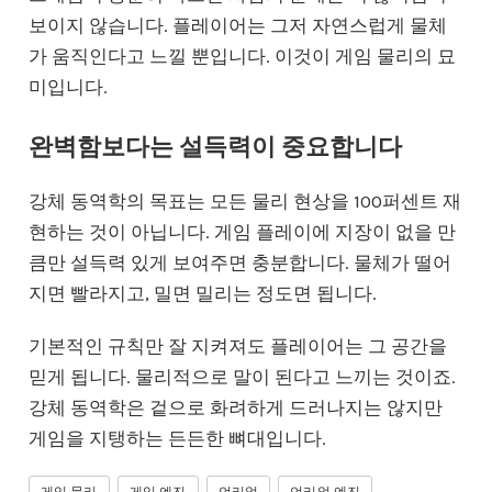
보이지 않습니다. 플레이어는 그저 자연스럽게 물체
가 움직인다고 느낄 뿐입니다. 이것이 게임 물리의 묘
미입니다.
완벽함보다는 설득력이 중요합니다
강체 동역학의 목표는 모든 물리 현상을 100퍼센트 재
현하는 것이 아닙니다. 게임 플레이에 지장이 없을 만
큼만 설득력 있게 보여주면 충분합니다. 물체가 떨어
지면 빨라지고, 밀면 밀리는 정도면 됩니다.
기본적인 규칙만 잘 지켜져도 플레이어는 그 공간을
믿게 됩니다. 물리적으로 말이 된다고 느끼는 것이죠.
강체 동역학은 겉으로 화려하게 드러나지는 않지만
게임을 지탱하는 든든한 뼈대입니다.
게임 물리
게임 엔진
언리얼
언리얼 엔진