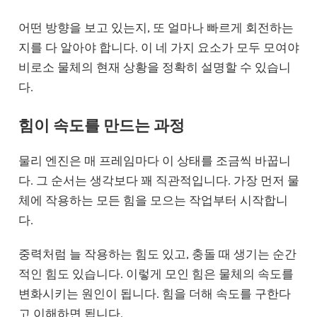
어떤 방향을 보고 있는지, 또 얼마나 빠르게 회전하는
지를 다 알아야 합니다. 이 네 가지 요소가 모두 모여야
비로소 물체의 현재 상황을 정확히 설명할 수 있습니
다.
힘이 속도를 만드는 과정
물리 엔진은 매 프레임마다 이 상태를 조금씩 바꿉니
다. 그 순서는 생각보다 꽤 직관적입니다. 가장 먼저 물
체에 작용하는 모든 힘을 모으는 작업부터 시작합니
다.
중력처럼 늘 작용하는 힘도 있고, 충돌 때 생기는 순간
적인 힘도 있습니다. 이렇게 모인 힘은 물체의 속도를
변화시키는 원인이 됩니다. 힘을 더해 속도를 구한다
고 이해하면 됩니다.