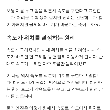
보통 이를 두고 힘을 적분해 속도를 구한다고 표현합
니다. 어려운 수학 용어 같지만 원리는 간단합니다. 힘
이 가해지면 물체의 빠르기가 바뀐다는 뜻이니까요.
속도가 위치를 결정하는 원리
속도가 구해졌다면 이제 위치를 바꿀 차례입니다. 속
도가 빠르면 한 프레임 동안 멀리 이동하게 됩니다. 반
대로 속도가 느리면 아주 조금만 움직이겠죠.
이 과정 역시 속도를 적분해 위치를 구한다고 말합니
다. 회전도 이와 똑같은 방식으로 처리됩니다. 회전하
는 힘인 토크가 각속도를 바꾸고, 그 각속도가 회전 상
태를 만듭니다.
물리 엔진은 이렇게 힘에서 속도로, 속도에서 위치로