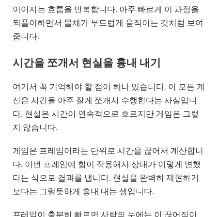
이어지는 흐름을 반복합니다. 아주 빠르게 이 과정을
되풀이하면서 물체가 부드럽게 움직이는 것처럼 보여
줍니다.
시간을 쪼개서 현실을 흉내 내기
여기서 꼭 기억해야 할 점이 하나 있습니다. 이 모든 계
산은 시간을 아주 잘게 쪼개서 수행한다는 사실입니
다. 현실은 시간이 연속적으로 흐르지만 게임은 그렇
지 않습니다.
게임은 프레임이라는 단위로 시간을 끊어서 계산합니
다. 이번 프레임에 힘이 작용해서 상태가 이렇게 변했
다는 식으로 결과를 냅니다. 현실을 완벽히 재현하기
보다는 그럴듯하게 흉내 내는 셈입니다.
프레임이 충분히 빠르면 사람의 눈에는 이 끊어짐이