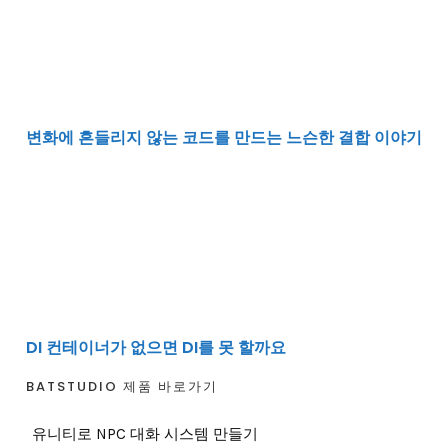
변화에 흔들리지 않는 코드를 만드는 느슨한 결합 이야기
DI 컨테이너가 없으면 DI를 못 할까요
DI 컨테이너가 없으면 DI를 못 할까요
BATSTUDIO 제품 바로가기
유니티로 NPC 대화 시스템 만들기