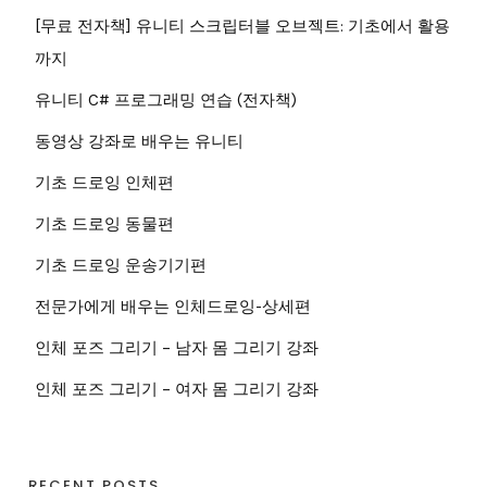
[무료 전자책] 유니티 스크립터블 오브젝트: 기초에서 활용
까지
유니티 C# 프로그래밍 연습 (전자책)
동영상 강좌로 배우는 유니티
기초 드로잉 인체편
기초 드로잉 동물편
기초 드로잉 운송기기편
전문가에게 배우는 인체드로잉-상세편
인체 포즈 그리기 – 남자 몸 그리기 강좌
인체 포즈 그리기 – 여자 몸 그리기 강좌
RECENT POSTS