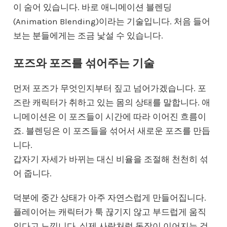
이 숨어 있습니다. 바로 애니메이션 블렌딩
(Animation Blending)이라는 기술입니다. 처음 들어
보는 분들에게는 조금 낯설 수 있습니다.
포즈와 포즈를 섞어주는 기술
먼저 포즈가 무엇인지부터 짚고 넘어가겠습니다. 포
즈란 캐릭터가 취하고 있는 몸의 상태를 말합니다. 애
니메이션은 이 포즈들이 시간에 따라 이어진 흐름이
죠. 블렌딩은 이 포즈들을 섞어서 새로운 포즈를 만듭
니다.
갑자기 자세가 바뀌는 대신 비율을 조절해 천천히 섞
어 줍니다.
덕분에 중간 상태가 아주 자연스럽게 만들어집니다.
플레이어는 캐릭터가 툭 끊기지 않고 부드럽게 움직
인다고 느낍니다. 실제 사람처럼 동작이 이어지는 것