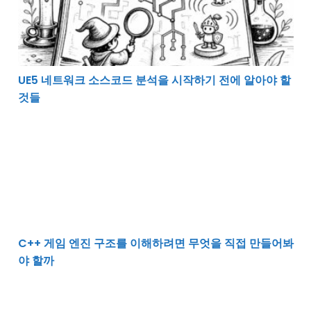
UE5 네트워크 소스코드 분석을 시작하기 전에 알아야 할
것들
C++ 게임 엔진 구조를 이해하려면 무엇을 직접 만들어봐
C++ 게임 엔진 구조를 이해하려면 무엇을 직접 만들어봐
야 할까
변화에 흔들리지 않는 코드를 만드는 느슨한 결합 이야기