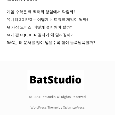
게임 수학은 왜 벡터와 행렬에서 막힐까?
유니티 2D RPG는 어떻게 네트워크 게임이 될까?
AI 가상 오피스, 어떻게 설계해야 할까?
AI가 짠 SQL, JOIN 결과가 왜 달라질까?
RAG는 왜 문서를 많이 넣을수록 답이 들쭉날쭉할까?
©2023 BatStudio. All Rights Reserved.
WordPress Theme by OptimizePress