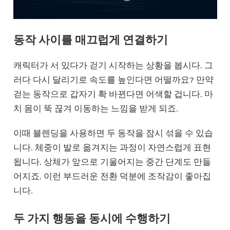
동작 사이를 매끄럽게 연결하기
캐릭터가 서 있다가 걷기 시작하는 상황을 봅시다. 그
러다 다시 달리기로 속도를 높인다면 어떨까요? 만약
걷는 동작으로 갑자기 확 바뀐다면 어색할 겁니다. 마
치 몸이 뚝 끊겨 이동하는 느낌을 받게 되죠.
이때 블렌딩을 사용하면 두 동작을 잠시 섞을 수 있습
니다. 체중이 발로 옮겨지는 과정이 자연스럽게 표현
됩니다. 상체가 앞으로 기울어지는 중간 단계도 만들
어지죠. 이런 부드러운 전환 덕분에 조작감이 좋아집
니다.
두 가지 행동을 동시에 수행하기