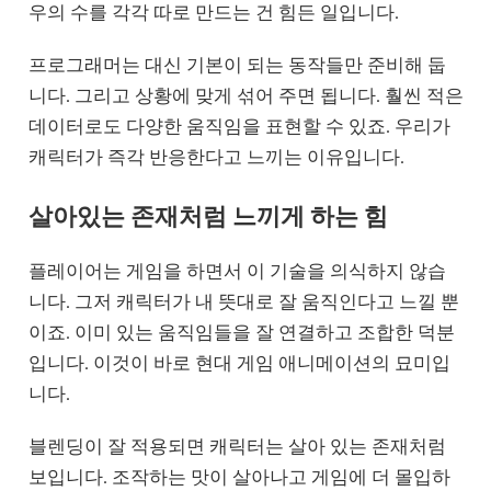
우의 수를 각각 따로 만드는 건 힘든 일입니다.
프로그래머는 대신 기본이 되는 동작들만 준비해 둡
니다. 그리고 상황에 맞게 섞어 주면 됩니다. 훨씬 적은
데이터로도 다양한 움직임을 표현할 수 있죠. 우리가
캐릭터가 즉각 반응한다고 느끼는 이유입니다.
살아있는 존재처럼 느끼게 하는 힘
플레이어는 게임을 하면서 이 기술을 의식하지 않습
니다. 그저 캐릭터가 내 뜻대로 잘 움직인다고 느낄 뿐
이죠. 이미 있는 움직임들을 잘 연결하고 조합한 덕분
입니다. 이것이 바로 현대 게임 애니메이션의 묘미입
니다.
블렌딩이 잘 적용되면 캐릭터는 살아 있는 존재처럼
보입니다. 조작하는 맛이 살아나고 게임에 더 몰입하