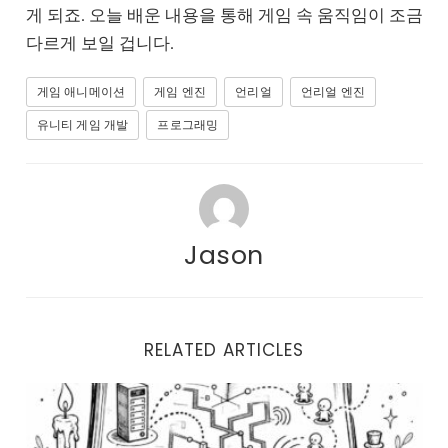
게 되죠. 오늘 배운 내용을 통해 게임 속 움직임이 조금
다르게 보일 겁니다.
게임 애니메이션
게임 엔진
언리얼
언리얼 엔진
유니티 게임 개발
프로그래밍
Jason
RELATED ARTICLES
UE5 네트워크 소스코드 분석을 시작하기 전에 알아야 할