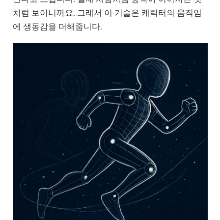
처럼 보이니까요. 그래서 이 기술은 캐릭터의 움직임
에 생동감을 더해줍니다.