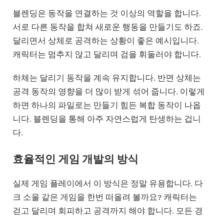
블렌딩은 동작을 연결하는 것 이상의 역할을 합니다.
서로 다른 동작을 합쳐 새로운 행동을 만들기도 하죠.
달리면서 상체로 공격하는 상황이 좋은 예시입니다.
캐릭터는 멈추지 않고 달리며 검을 휘둘러야 합니다.
하체는 달리기 동작을 계속 유지합니다. 반면 상체는
공격 동작의 영향을 더 많이 받게 섞어 줍니다. 이렇게
하면 하나의 파일로는 만들기 힘든 복합 동작이 나옵
니다. 블렌딩을 통해 아주 자연스럽게 탄생하는 겁니
다.
효율적인 게임 개발의 방식
실제 게임 플레이에서 이 방식은 정말 유용합니다. 다
크 소울 같은 게임을 한번 떠올려 볼까요? 캐릭터는
걷고 달리며 회피하고 공격까지 해야 합니다. 모든 경