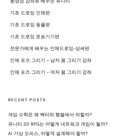
동영상 강좌로 배우는 유니티
기초 드로잉 인체편
기초 드로잉 동물편
기초 드로잉 운송기기편
전문가에게 배우는 인체드로잉-상세편
인체 포즈 그리기 – 남자 몸 그리기 강좌
인체 포즈 그리기 – 여자 몸 그리기 강좌
RECENT POSTS
게임 수학은 왜 벡터와 행렬에서 막힐까?
유니티 2D RPG는 어떻게 네트워크 게임이 될까?
AI 가상 오피스, 어떻게 설계해야 할까?