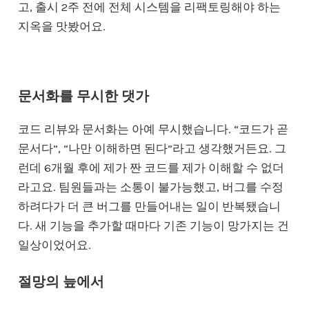
고, 출시 2주 전에 전체 시스템을 리팩토링해야 하는
지옥을 맛봤어요.
문서화를 무시한 댓가
코드 리뷰와 문서화는 아예 무시했습니다. “코드가 곧
문서다”, “나만 이해하면 된다”라고 생각했거든요. 그
런데 6개월 후에 제가 짠 코드를 제가 이해할 수 없더
라고요. 팀원들과는 소통이 불가능했고, 버그를 수정
하려다가 더 큰 버그를 만들어내는 일이 반복됐습니
다. 새 기능을 추가할 때마다 기존 기능이 망가지는 건
일상이었어요.
절망의 늪에서