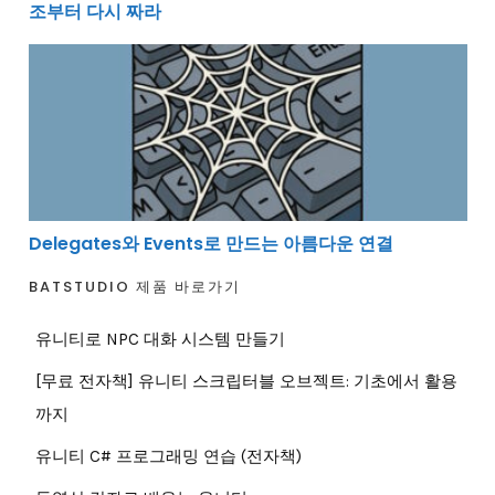
조부터 다시 짜라
Delegates와 Events로 만드는 아름다운 연결
Delegates와 Events로 만드는 아름다운 연결
BATSTUDIO 제품 바로가기
유니티로 NPC 대화 시스템 만들기
[무료 전자책] 유니티 스크립터블 오브젝트: 기초에서 활용
까지
유니티 C# 프로그래밍 연습 (전자책)