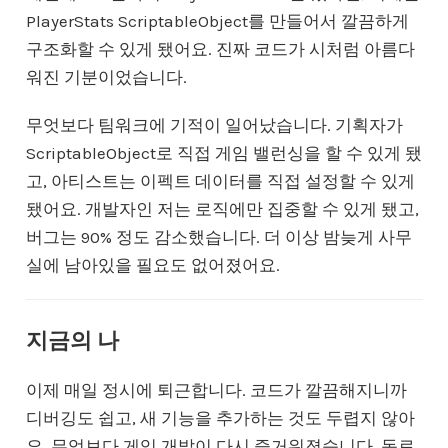
PlayerStats ScriptableObject를 만들어서 깔끔하게
구조화할 수 있게 됐어요. 진짜 코드가 시처럼 아름다
워진 기분이었습니다.
무엇보다 팀워크에 기적이 일어났습니다. 기획자가
ScriptableObject로 직접 게임 밸런싱을 할 수 있게 됐
고, 아티스트는 이펙트 데이터를 직접 설정할 수 있게
됐어요. 개발자인 저는 로직에만 집중할 수 있게 됐고,
버그는 90% 정도 감소했습니다. 더 이상 밤늦게 사무
실에 남아있을 필요도 없어졌어요.
지금의 나
이제 매일 정시에 퇴근합니다. 코드가 깔끔해지니까
디버깅도 쉽고, 새 기능을 추가하는 것도 두렵지 않아
요. 무엇보다 게임 개발이 다시 즐거워졌습니다. 동료