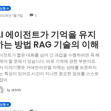
성형 AI
COMMENTS
2026년 1월 11일
0
AI 에이전트가 기억을 유지
하는 방법 RAG 기술의 이해
이전트가 짧은 대화를 넘어 긴 과업을 수행하려면 꼭 해
해야 할 문제가 있습니다. 바로 기억에 관한 부분이죠.
서 이야기했듯 거대언어모델 자체는 상태를 보존하지
는 특성이 있어요.시간이 지나면 중요한 정보를 스스로
잡아
by
JASON
성형 AI