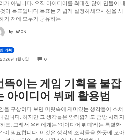
리가 아닙니다. 오직 아이디어를 최대한 많이 만들어 내
 것이 목표입니다.목표는 가볍게 설정하세요세션을 시
하기 전에 모두가 공유하는
by
JASON
임 기획
COMMENTS
2026년 1월 6일
0
번뜩이는 게임 기획을 붙잡
는 아이디어 뷔페 활용법
임을 구상하다 보면 머릿속에 재미있는 생각들이 스쳐
나갑니다. 하지만 그 생각들은 안타깝게도 금방 사라지
 하죠. 그래서 우리에게는 '아이디어 뷔페'라는 특별한
간이 필요합니다. 이것은 생각의 조각들을 한곳에 모아