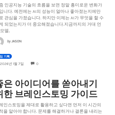
즘 인공지능 기술의 흐름을 보면 정말 흥미로운 변화가
입니다. 예전에는 AI의 성능이 얼마나 좋아졌는지에만
로 관심을 가졌습니다. 하지만 이제는 AI가 무엇을 할 수
게 되었는지가 더 중요해졌습니다.지금까지의 거대 언
 모델,
by
JASON
임 기획
COMMENTS
2026년 1월 7일
0
좋은 아이디어를 쏟아내기
위한 브레인스토밍 가이드
레인스토밍을 제대로 활용하고 싶다면 먼저 이 시간의
적을 알아야 합니다. 문제를 해결하거나 결론을 내리는