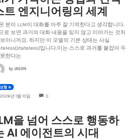
스트 엔지니어링의 세계
은 분이 LLM이 대화를 아주 잘 기억한다고 생각합니다.
으로 보면 과거의 대화 내용을 잊지 않고 이어가는 것처
 보이니까요. 하지만 이 모델의 기본 상태는 사실
tateless(stateless)입니다.이는 스스로 과거를 붙잡아 두
 못한다는
by
JASON
성형 AI
COMMENTS
2026년 1월 10일
0
LLM을 넘어 스스로 행동하
는 AI 에이전트의 시대