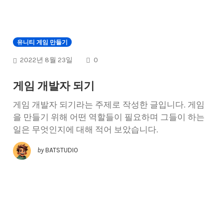
유니티 게임 만들기
COMMENTS
2022년 8월 23일
0
게임 개발자 되기
게임 개발자 되기라는 주제로 작성한 글입니다. 게임
을 만들기 위해 어떤 역할들이 필요하며 그들이 하는
일은 무엇인지에 대해 적어 보았습니다.
by
BATSTUDIO