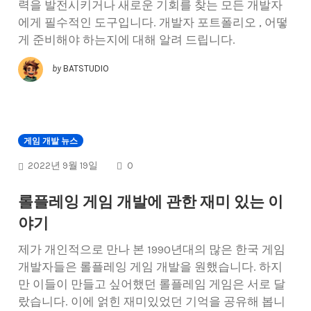
력을 발전시키거나 새로운 기회를 찾는 모든 개발자
에게 필수적인 도구입니다. 개발자 포트폴리오 , 어떻
게 준비해야 하는지에 대해 알려 드립니다.
by
BATSTUDIO
게임 개발 뉴스
COMMENTS
2022년 9월 19일
0
롤플레잉 게임 개발에 관한 재미 있는 이
야기
제가 개인적으로 만나 본 1990년대의 많은 한국 게임
개발자들은 롤플레잉 게임 개발을 원했습니다. 하지
만 이들이 만들고 싶어했던 롤플레임 게임은 서로 달
랐습니다. 이에 얽힌 재미있었던 기억을 공유해 봅니