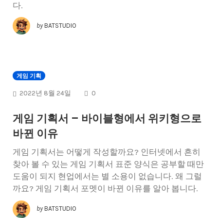
다.
by
BATSTUDIO
게임 기획
COMMENTS
2022년 8월 24일
0
게임 기획서 – 바이블형에서 위키형으로
바뀐 이유
게임 기획서는 어떻게 작성할까요? 인터넷에서 흔히
찾아 볼 수 있는 게임 기획서 표준 양식은 공부할 때만
도움이 되지 현업에서는 별 소용이 없습니다. 왜 그럴
까요? 게임 기획서 포멧이 바뀐 이유를 알아 봅니다.
by
BATSTUDIO