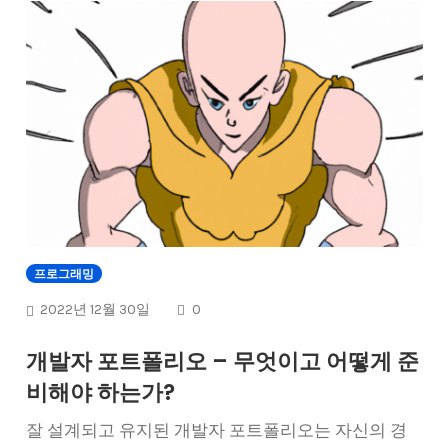
프로그래밍
COMMENTS
2022년 12월 30일
0
개발자 포트폴리오 – 무엇이고 어떻게 준
비해야 하는가?
잘 설계되고 유지된 개발자 포트폴리오는 자신의 경