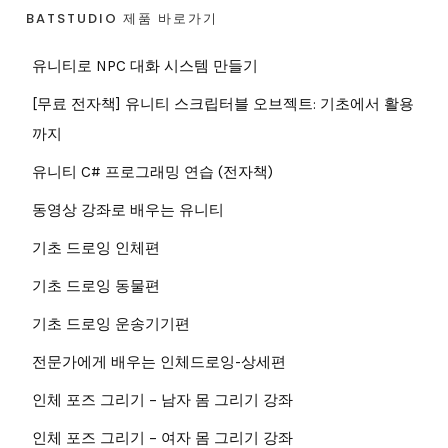
BATSTUDIO 제품 바로가기
유니티로 NPC 대화 시스템 만들기
[무료 전자책] 유니티 스크립터블 오브젝트: 기초에서 활용
까지
유니티 C# 프로그래밍 연습 (전자책)
동영상 강좌로 배우는 유니티
기초 드로잉 인체편
기초 드로잉 동물편
기초 드로잉 운송기기편
전문가에게 배우는 인체드로잉-상세편
인체 포즈 그리기 – 남자 몸 그리기 강좌
인체 포즈 그리기 – 여자 몸 그리기 강좌