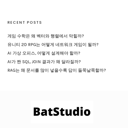
RECENT POSTS
게임 수학은 왜 벡터와 행렬에서 막힐까?
유니티 2D RPG는 어떻게 네트워크 게임이 될까?
AI 가상 오피스, 어떻게 설계해야 할까?
AI가 짠 SQL, JOIN 결과가 왜 달라질까?
RAG는 왜 문서를 많이 넣을수록 답이 들쭉날쭉할까?