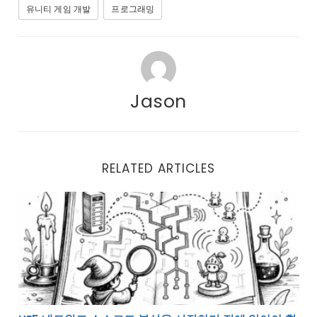
유니티 게임 개발
프로그래밍
Jason
RELATED ARTICLES
UE5 네트워크 소스코드 분석을 시작하기 전에 알아야 할