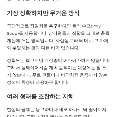
가장 정확하지만 무거운 방식
극단적으로 정밀함을 추구한다면 폴리 수프(Poly
Soup)를 사용합니다. 삼각형들의 집합을 그대로 충돌
계산에 쓰는 방식입니다. 사실상 그래픽 메시 그 자체
와 부딪히는 것과 다를 바가 없습니다.
정확도는 최고지만 계산량이 어마어마하게 많습니다.
그래서 플레이어처럼 계속 움직이는 대상에는 잘 쓰
지 않습니다. 주로 건물이나 바닥처럼 움직이지 않는
정적인 환경에 적용하곤 합니다.
여러 형태를 조합하는 지혜
현실의 물체는 동그라미나 네모 하나로 딱 떨어지지
않습니다. 그래서 게임에서는 컴파운드 형태