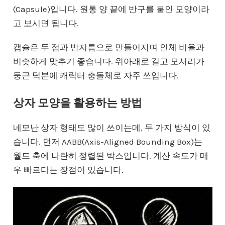
(Capsule)입니다. 원통 양 끝에 반구를 붙인 모양이라
고 보시면 됩니다.
캡슐은 두 점과 반지름으로 만들어지며 인체 비율과
비슷하게 맞추기 좋습니다. 위아래로 길고 모서리가
둥근 덕분에 캐릭터 충돌체로 자주 쓰입니다.
상자 모양을 활용하는 방법
네모난 상자 형태도 많이 쓰이는데, 두 가지 방식이 있
습니다. 먼저 AABB(Axis-Aligned Bounding Box)는
월드 축에 나란히 정렬된 박스입니다. 계산 속도가 매
우 빠르다는 장점이 있습니다.