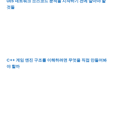
UE5 네트워크 소스코드 분석을 시작하기 전에 알아야 할
것들
C++ 게임 엔진 구조를 이해하려면 무엇을 직접 만들어봐
C++ 게임 엔진 구조를 이해하려면 무엇을 직접 만들어봐
야 할까
변화에 흔들리지 않는 코드를 만드는 느슨한 결합 이야기