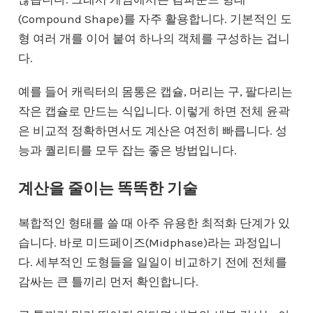
(Compound Shape)를 자주 활용합니다. 기본적인 도
형 여러 개를 이어 붙여 하나의 객체를 구성하는 겁니
다.
예를 들어 캐릭터의 몸통은 캡슐, 머리는 구, 팔다리는
작은 캡슐로 만드는 식입니다. 이렇게 하면 전체 윤곽
은 비교적 정확하면서도 계산은 여전히 빠릅니다. 성
능과 퀄리티를 모두 잡는 좋은 방법입니다.
계산을 줄이는 똑똑한 기술
복합적인 형태를 쓸 때 아주 유용한 최적화 단계가 있
습니다. 바로 미드페이즈(Midphase)라는 과정입니
다. 세부적인 도형들을 일일이 비교하기 전에 전체를
감싸는 큰 틀끼리 먼저 확인합니다.