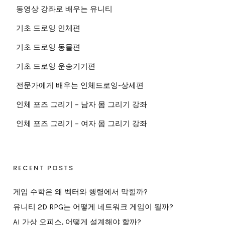
동영상 강좌로 배우는 유니티
기초 드로잉 인체편
기초 드로잉 동물편
기초 드로잉 운송기기편
전문가에게 배우는 인체드로잉-상세편
인체 포즈 그리기 – 남자 몸 그리기 강좌
인체 포즈 그리기 – 여자 몸 그리기 강좌
RECENT POSTS
게임 수학은 왜 벡터와 행렬에서 막힐까?
유니티 2D RPG는 어떻게 네트워크 게임이 될까?
AI 가상 오피스, 어떻게 설계해야 할까?