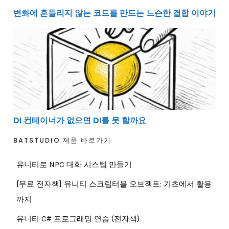
변화에 흔들리지 않는 코드를 만드는 느슨한 결합 이야기
DI 컨테이너가 없으면 DI를 못 할까요
DI 컨테이너가 없으면 DI를 못 할까요
BATSTUDIO 제품 바로가기
유니티로 NPC 대화 시스템 만들기
[무료 전자책] 유니티 스크립터블 오브젝트: 기초에서 활용
까지
유니티 C# 프로그래밍 연습 (전자책)