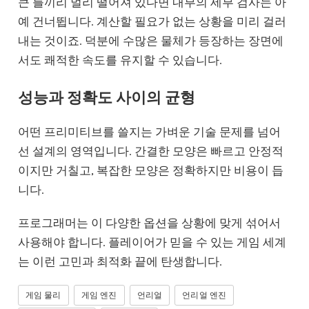
큰 틀끼리 멀리 떨어져 있다면 내부의 세부 검사는 아
예 건너뜁니다. 계산할 필요가 없는 상황을 미리 걸러
내는 것이죠. 덕분에 수많은 물체가 등장하는 장면에
서도 쾌적한 속도를 유지할 수 있습니다.
성능과 정확도 사이의 균형
어떤 프리미티브를 쓸지는 가벼운 기술 문제를 넘어
선 설계의 영역입니다. 간결한 모양은 빠르고 안정적
이지만 거칠고, 복잡한 모양은 정확하지만 비용이 듭
니다.
프로그래머는 이 다양한 옵션을 상황에 맞게 섞어서
사용해야 합니다. 플레이어가 믿을 수 있는 게임 세계
는 이런 고민과 최적화 끝에 탄생합니다.
게임 물리
게임 엔진
언리얼
언리얼 엔진