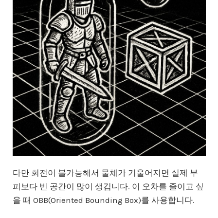
다만 회전이 불가능해서 물체가 기울어지면 실제 부
피보다 빈 공간이 많이 생깁니다. 이 오차를 줄이고 싶
을 때 OBB(Oriented Bounding Box)를 사용합니다.