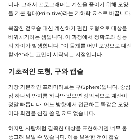
니다. 그래서 프로그래머는 계산을 줄이기 위해 모양
을 기본 형태(Primitive)라는 기하학 요소로 바꿉니다.
복잡한 겉모습 대신 계산하기 편한 도형으로 대상을
바꿔치기하는 셈입니다. 이 과정에서 정확도와 성능
의 차이가 발생합니다. “이 물체를 어떤 모양으로 대신
할까?”라는 고민이 시작되는 지점입니다.
기초적인 도형, 구와 캡슐
가장 기본적인 프리미티브는 구(Sphere)입니다. 중심
점 하나와 반지름 하나만 있으면 정의되므로 계산이
정말 빠릅니다. 어느 방향에서 접근하든 똑같은 모양
이라 회전을 신경 쓸 필요도 없습니다.
하지만 사람처럼 길쭉한 대상을 표현하기엔 너무 뭉
뚱그려 보일 수 있습니다. 이를 보완한 것이 캡슐