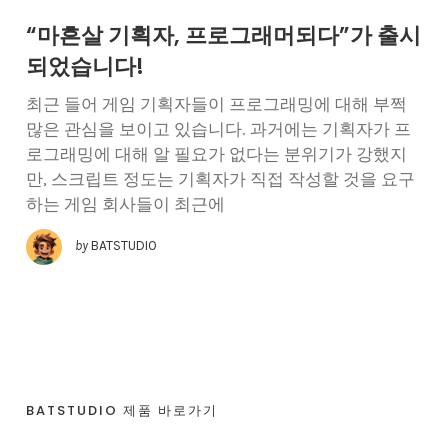
“마흔살 기획자, 프로그래머되다”가 출시
되었습니다!
최근 들어 게임 기획자들이 프로그래밍에 대해 부쩍
많은 관심을 보이고 있습니다. 과거에는 기획자가 프
로그래밍에 대해 알 필요가 없다는 분위기가 강했지
만, 스크립트 정도는 기획자가 직접 작성할 것을 요구
하는 게임 회사들이 최근에
by
BATSTUDIO
BATSTUDIO 제품 바로가기