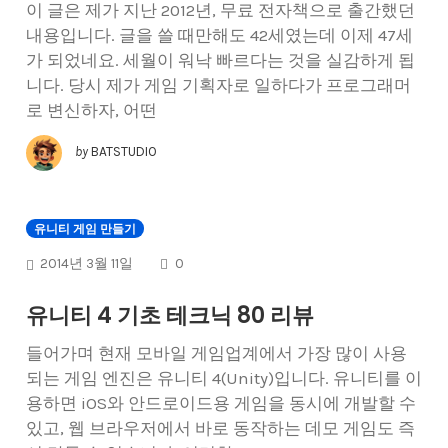
이 글은 제가 지난 2012년, 무료 전자책으로 출간했던
내용입니다. 글을 쓸 때만해도 42세였는데 이제 47세
가 되었네요. 세월이 워낙 빠르다는 것을 실감하게 됩
니다. 당시 제가 게임 기획자로 일하다가 프로그래머
로 변신하자, 어떤
by
BATSTUDIO
유니티 게임 만들기
COMMENTS
2014년 3월 11일
0
유니티 4 기초 테크닉 80 리뷰
들어가며 현재 모바일 게임업계에서 가장 많이 사용
되는 게임 엔진은 유니티 4(Unity)입니다. 유니티를 이
용하면 iOS와 안드로이드용 게임을 동시에 개발할 수
있고, 웹 브라우저에서 바로 동작하는 데모 게임도 즉