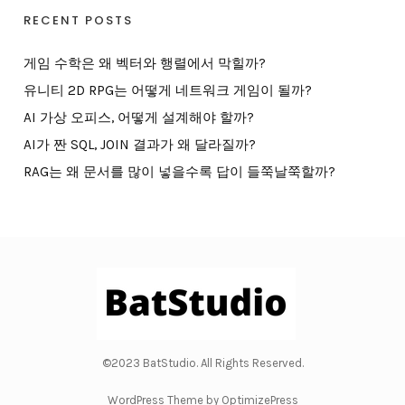
RECENT POSTS
게임 수학은 왜 벡터와 행렬에서 막힐까?
유니티 2D RPG는 어떻게 네트워크 게임이 될까?
AI 가상 오피스, 어떻게 설계해야 할까?
AI가 짠 SQL, JOIN 결과가 왜 달라질까?
RAG는 왜 문서를 많이 넣을수록 답이 들쭉날쭉할까?
©2023 BatStudio. All Rights Reserved.
WordPress Theme by OptimizePress