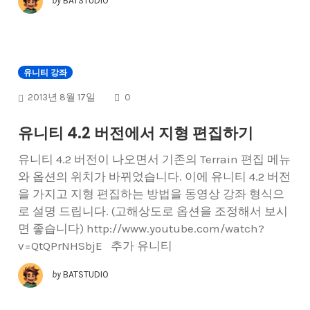
by
BATSTUDIO
유니티 강좌
COMMENTS
2013년 8월 17일
0
유니티 4.2 버전에서 지형 편집하기
유니티 4.2 버전이 나오면서 기존의 Terrain 편집 메뉴
와 옵션의 위치가 바뀌었습니다. 이에 유니티 4.2 버전
을 가지고 지형 편집하는 방법을 동영상 강좌 형식으
로 설명 드립니다. (고해상도로 옵션을 조정해서 보시
면 좋습니다) http://www.youtube.com/watch?
v=QtQPrNHSbjE 추가 유니티
by
BATSTUDIO