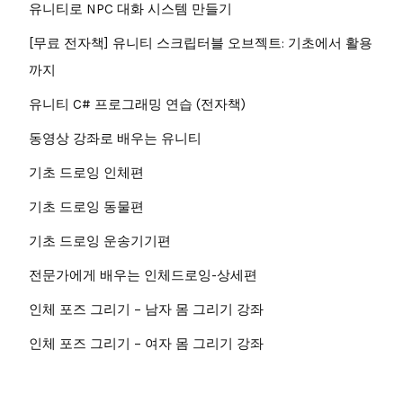
유니티로 NPC 대화 시스템 만들기
[무료 전자책] 유니티 스크립터블 오브젝트: 기초에서 활용
까지
유니티 C# 프로그래밍 연습 (전자책)
동영상 강좌로 배우는 유니티
기초 드로잉 인체편
기초 드로잉 동물편
기초 드로잉 운송기기편
전문가에게 배우는 인체드로잉-상세편
인체 포즈 그리기 – 남자 몸 그리기 강좌
인체 포즈 그리기 – 여자 몸 그리기 강좌