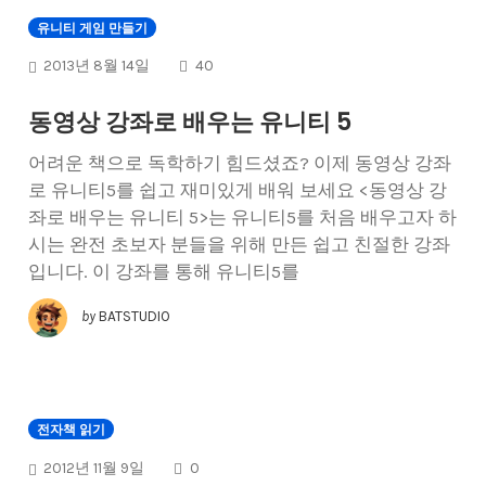
유니티 게임 만들기
COMMENTS
2013년 8월 14일
40
동영상 강좌로 배우는 유니티 5
어려운 책으로 독학하기 힘드셨죠? 이제 동영상 강좌
로 유니티5를 쉽고 재미있게 배워 보세요 <동영상 강
좌로 배우는 유니티 5>는 유니티5를 처음 배우고자 하
시는 완전 초보자 분들을 위해 만든 쉽고 친절한 강좌
입니다. 이 강좌를 통해 유니티5를
by
BATSTUDIO
전자책 읽기
COMMENTS
2012년 11월 9일
0