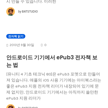
시 만들 수 있습니다. 이러한
by
BATSTUDIO
전자책 읽기
COMMENTS
2013년 9월 30일
0
안드로이드 기기에서 ePub3 전자책 보
는 법
[유니티 4 기초 테크닉 80]은 ePub3 포멧으로 만들어
져 있습니다. 애플의 iOS 사용 기기에는 아이북스라는
좋은 ePub3 지원 전자책 리더가 내장되어 있기에 문
제 없지만, 안드로이드 기기에서는 아직까지 쓸만한
ePub3 지원 리더가