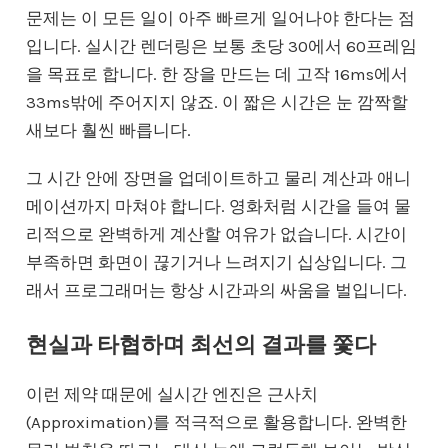
문제는 이 모든 일이 아주 빠르게 일어나야 한다는 점
입니다. 실시간 렌더링은 보통 초당 30에서 60프레임
을 목표로 합니다. 한 장을 만드는 데 고작 16ms에서
33ms밖에 주어지지 않죠. 이 짧은 시간은 눈 깜짝할
새보다 훨씬 빠릅니다.
그 시간 안에 장면을 업데이트하고 물리 계산과 애니
메이션까지 마쳐야 합니다. 영화처럼 시간을 들여 물
리적으로 완벽하게 계산할 여유가 없습니다. 시간이
부족하면 화면이 끊기거나 느려지기 십상입니다. 그
래서 프로그래머는 항상 시간과의 싸움을 벌입니다.
현실과 타협하며 최선의 결과를 쫓다
이런 제약 때문에 실시간 엔진은 근사치
(Approximation)를 적극적으로 활용합니다. 완벽한