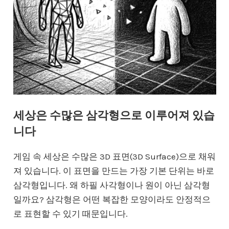
세상은 수많은 삼각형으로 이루어져 있습
니다
게임 속 세상은 수많은 3D 표면(3D Surface)으로 채워
져 있습니다. 이 표면을 만드는 가장 기본 단위는 바로
삼각형입니다. 왜 하필 사각형이나 원이 아닌 삼각형
일까요? 삼각형은 어떤 복잡한 모양이라도 안정적으
로 표현할 수 있기 때문입니다.