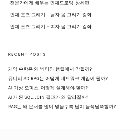
전문가에게 배우는 인체드로잉-상세편
인체 포즈 그리기 – 남자 몸 그리기 강좌
인체 포즈 그리기 – 여자 몸 그리기 강좌
RECENT POSTS
게임 수학은 왜 벡터와 행렬에서 막힐까?
유니티 2D RPG는 어떻게 네트워크 게임이 될까?
AI 가상 오피스, 어떻게 설계해야 할까?
AI가 짠 SQL, JOIN 결과가 왜 달라질까?
RAG는 왜 문서를 많이 넣을수록 답이 들쭉날쭉할까?