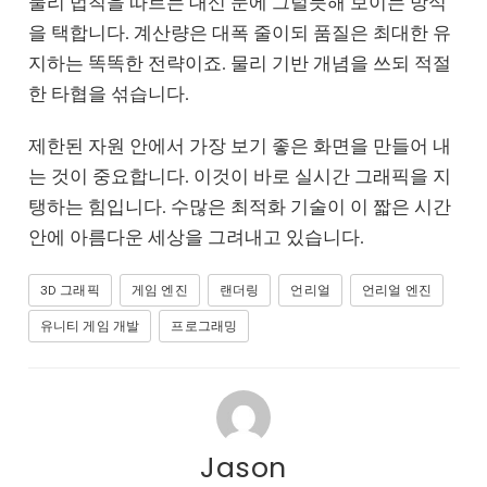
물리 법칙을 따르는 대신 눈에 그럴듯해 보이는 방식
을 택합니다. 계산량은 대폭 줄이되 품질은 최대한 유
지하는 똑똑한 전략이죠. 물리 기반 개념을 쓰되 적절
한 타협을 섞습니다.
제한된 자원 안에서 가장 보기 좋은 화면을 만들어 내
는 것이 중요합니다. 이것이 바로 실시간 그래픽을 지
탱하는 힘입니다. 수많은 최적화 기술이 이 짧은 시간
안에 아름다운 세상을 그려내고 있습니다.
3D 그래픽
게임 엔진
랜더링
언리얼
언리얼 엔진
유니티 게임 개발
프로그래밍
Jason