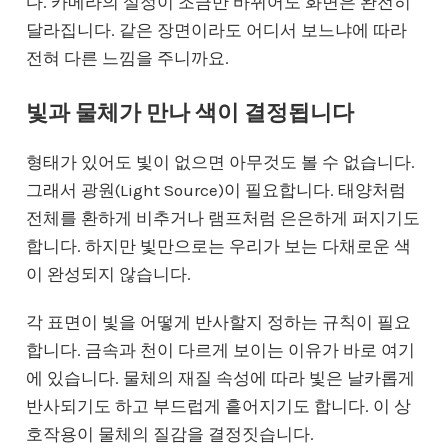
다. 카메라의 설정이 조금만 바뀌어도 화면은 완전히
달라집니다. 같은 장면이라도 어디서 보느냐에 따라
전혀 다른 느낌을 주니까요.
빛과 물체가 만나 색이 결정됩니다
형태가 있어도 빛이 없으면 아무것도 볼 수 없습니다.
그래서 광원(Light Source)이 필요합니다. 태양처럼
전체를 환하게 비추거나 램프처럼 은은하게 퍼지기도
합니다. 하지만 빛만으로는 우리가 보는 다채로운 색
이 완성되지 않습니다.
각 표면이 빛을 어떻게 반사할지 정하는 규칙이 필요
합니다. 금속과 천이 다르게 보이는 이유가 바로 여기
에 있습니다. 물체의 재질 속성에 따라 빛은 날카롭게
반사되기도 하고 부드럽게 흩어지기도 합니다. 이 상
호작용이 물체의 질감을 결정짓습니다.