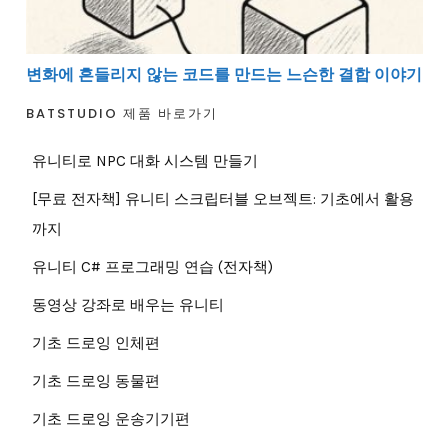
변화에 흔들리지 않는 코드를 만드는 느슨한 결합 이야기
BATSTUDIO 제품 바로가기
유니티로 NPC 대화 시스템 만들기
[무료 전자책] 유니티 스크립터블 오브젝트: 기초에서 활용
까지
유니티 C# 프로그래밍 연습 (전자책)
동영상 강좌로 배우는 유니티
기초 드로잉 인체편
기초 드로잉 동물편
기초 드로잉 운송기기편