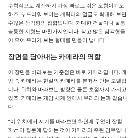
수학적으로 계산하기 가장 빠르고 쉬운 도형이기도
하죠. 부드러워 보이는 캐릭터의 얼굴도 확대해 보면
수많은 삼각형의 집합입니다. 거대한 건물이나 울퉁
불퉁한 지형도 마찬가지입니다. 작고 많은 삼각형들
이 모여 우리가 보는 형태를 만들어 냅니다.
장면을 담아내는 카메라의 역할
이 장면을 바라보는 기준점은 바로 카메라입니다. 게
임 속 카메라는 현실의 카메라를 본떠서 만든 모델입
니다. 위치와 바라보는 방향은 물론 초점까지 가지고
있죠. 카메라는 게임 세계 안에서 우리의 눈과 같습니
다.
“이 위치에서 저기를 바라보면 화면에 무엇이 잡힐
까?” 이 질문에 답하는 것이 카메라의 주된 임무입니