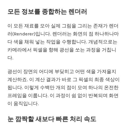
모든 정보를 종합하는 렌더러
이 모든 재료를 모아 실제 그림을 그리는 존재가 렌더
러(Renderer)입니다. 렌더러는 화면의 점 하나하나마
다 색을 채워 넣는 작업을 수행합니다. 개념적으로는
카메라에서 픽셀을 향해 광선을 쏘는 과정을 거칩니
다.
광선이 장면의 어디에 부딪히고 어떤 색을 가져올지
계산하죠. 이 계산 결과가 바로 그 픽셀의 최종 색상이
됩니다. 이렇게 수백만 개의 점이 모여 하나의 온전한
프레임을 이룹니다. 이 과정이 쉼 없이 반복되며 화면
이 움직입니다.
눈 깜짝할 새보다 빠른 처리 속도