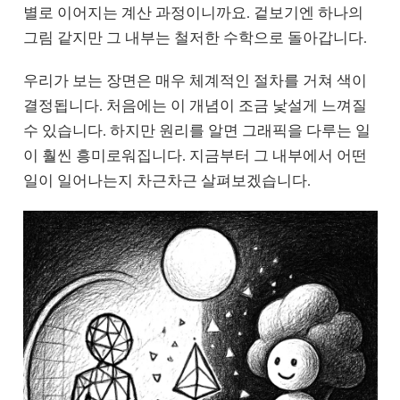
별로 이어지는 계산 과정이니까요. 겉보기엔 하나의
그림 같지만 그 내부는 철저한 수학으로 돌아갑니다.
우리가 보는 장면은 매우 체계적인 절차를 거쳐 색이
결정됩니다. 처음에는 이 개념이 조금 낯설게 느껴질
수 있습니다. 하지만 원리를 알면 그래픽을 다루는 일
이 훨씬 흥미로워집니다. 지금부터 그 내부에서 어떤
일이 일어나는지 차근차근 살펴보겠습니다.