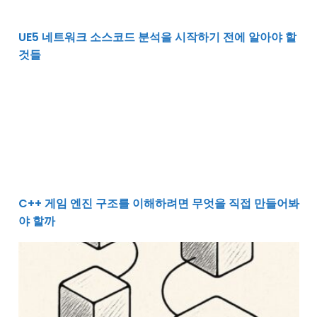
UE5 네트워크 소스코드 분석을 시작하기 전에 알아야 할
것들
C++ 게임 엔진 구조를 이해하려면 무엇을 직접 만들어봐
C++ 게임 엔진 구조를 이해하려면 무엇을 직접 만들어봐
야 할까
변화에 흔들리지 않는 코드를 만드는 느슨한 결합 이야기